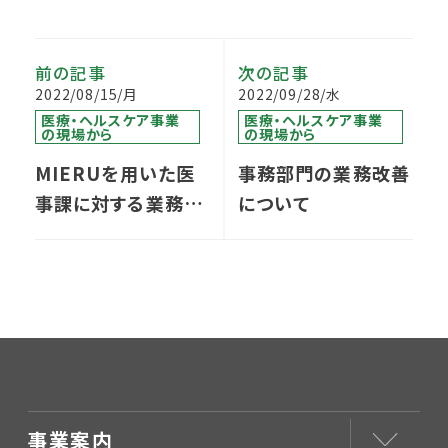
前の記事
次の記事
2022/08/15/月
2022/09/28/水
医療・ヘルスケア事業
医療・ヘルスケア事業
の現場から
の現場から
MIERUを用いた医
事務部門の業務改善
事課に対する業務改
について
善の取組
事業案内