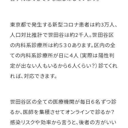
東京都で発生する新型コロナ患者は約3万人、
人口対比推計で世田谷は約2千人。世田谷区
の内科系診療所は約５３０あります。区内の全
ての内科系診療所が日に４人（実際は陽性判
定が出ない人もいるから６人くらい？）診てくれ
れば、対応できます。
世田谷区の全ての医療機関が毎日６名ずつ診
るか、医師を集積させてオンラインで診るか？
感染リスクや効率から言うと、後者の方がいい