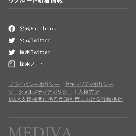
公式Facebook
公式Twitter
採用Twitter
採用ノート
プライバシーポリシー
セキュリティポリシー
ソーシャルメディアポリシー
人権方針
M＆A支援機関に係る登録制度
における行動指針