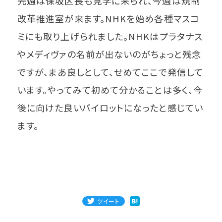
先週は保坂区長も見学に来られ、今週は規制
改革推進室が来ます。NHKを始め各種マスコ
ミにも取り上げられました。NHKはプラタナス
やメディヴァの名前が出ないのがちょっと残念
ですが、まあ良しとして、せめてここで発信して
います。やってみて初めて分かることは多く、今
後に向けた良いパイロットになったと感じてい
ます。
ツイート