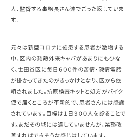
人、監督する事務長さん達でごった返していま
す。
元々は新型コロナに罹患する患者が激増する
中、区内の発熱外来キャパがあまりにも少な
く、世田谷区に毎日６００件の苦情・陳情電話
が掛かってきたのがきっかけとなり、区から依
頼されました。抗原検査キットと処方がバイク
便で届くところが革新的で、患者さんには感謝
されています。目標は１日３００人を診ることで
す。まだその域には達していませんが、業務改
善すればできそうな感じはしています。