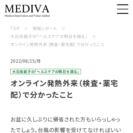
TOP
現場レポート
大石佳能子の「ヘルスケアの明日を語る」
オンライン発熱外来（検査・薬宅配）で分かったこと
2022/08/15/月
大石佳能子の「ヘルスケアの明日を語る」
オンライン発熱外来（検査・薬宅
配）で分かったこと
お盆に久しぶりに帰省された方もいらっしゃっ
たでしょう。台風の影響を受けてなければいい