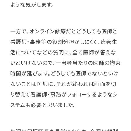
ような気がします。
一方で、オンライン診療だとどうしても医師と
看護師・事務等の役割分担がしにくく、療養生
活についてなどの質問に、全て医師が答えな
いといけないので、一患者当たりの医師の拘束
時間が延びます。どうしても医師でないといけ
ないことは医師に、それが終われば画面を切
り替えて看護師・事務がフォローするようなシ
ステムも必要と思いました。