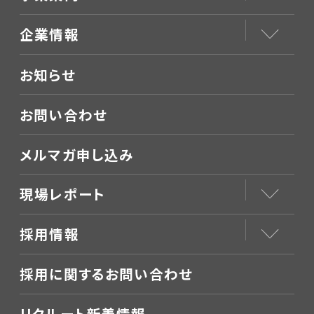
企業情報
お知らせ
お問い合わせ
メルマガ申し込み
現場レポート
採用情報
採用に関するお問い合わせ
リクルート新着情報