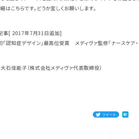
詳細はこちらです。どうか宜しくお願いします。
事[ 2017年7月31日追加]
初「認知症デザイン」最高位受賞 メディヴァ監修「ナースケア・
：大石佳能子（株式会社メディヴァ代表取締役）
ツイート