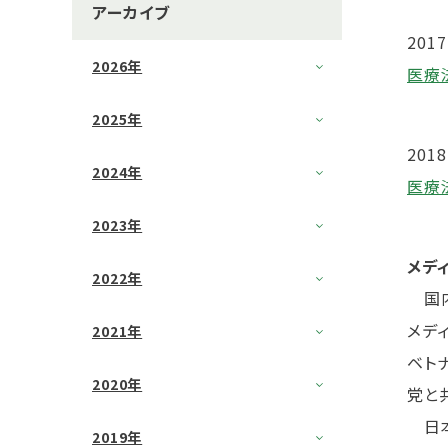
アーカイブ
2017
2026年
医療
2025年
2018
2024年
医療
2023年
メデ
2022年
国内
メディ
2021年
ベト
2020年
党と
日本
2019年