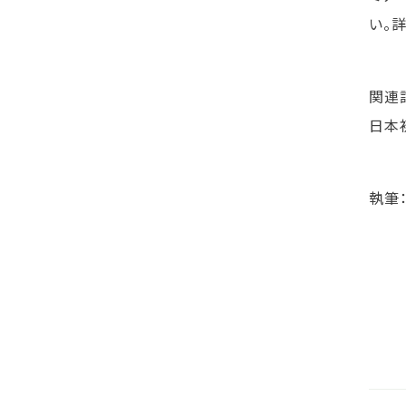
い。
関連記
日本
執筆