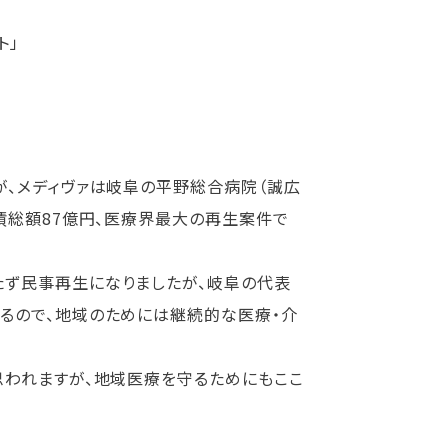
ト」
、メディヴァは岐阜の平野総合病院（誠広
債総額87億円、医療界最大の再生案件で
ず民事再生になりましたが、岐阜の代表
るので、地域のためには継続的な医療・介
われますが、地域医療を守るためにもここ