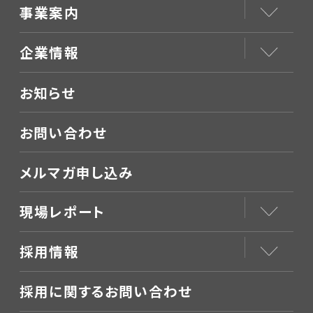
事業案内
企業情報
お知らせ
お問い合わせ
メルマガ申し込み
現場レポート
採用情報
採用に関するお問い合わせ