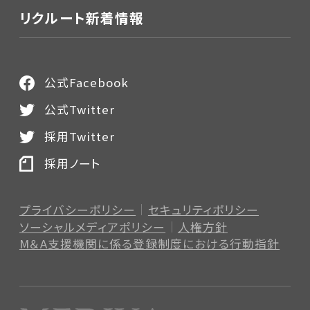
リクルート新着情報
公式Facebook
公式Twitter
採用Twitter
採用ノート
プライバシーポリシー
セキュリティポリシー
ソーシャルメディアポリシー
人権方針
M＆A支援機関に係る登録制度
における行動指針