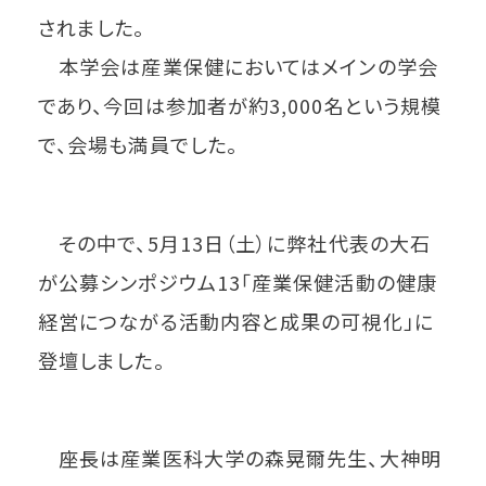
されました。
本学会は産業保健においてはメインの学会
であり、今回は参加者が約3,000名という規模
で、会場も満員でした。
その中で、5月13日（土）に弊社代表の大石
が公募シンポジウム13「産業保健活動の健康
経営につながる活動内容と成果の可視化」に
登壇しました。
座長は産業医科大学の森晃爾先生、大神明