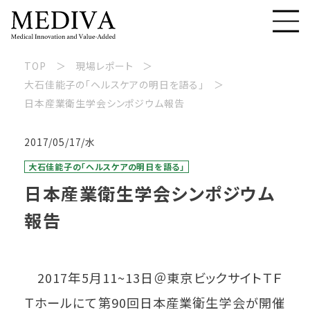
TOP
現場レポート
大石佳能子の「ヘルスケアの明日を語る」
日本産業衛生学会シンポジウム報告
2017/05/17/水
大石佳能子の「ヘルスケアの明日を語る」
日本産業衛生学会シンポジウム
報告
2017年5月11~13日＠東京ビックサイトＴＦ
Ｔホールにて第90回日本産業衛生学会が開催