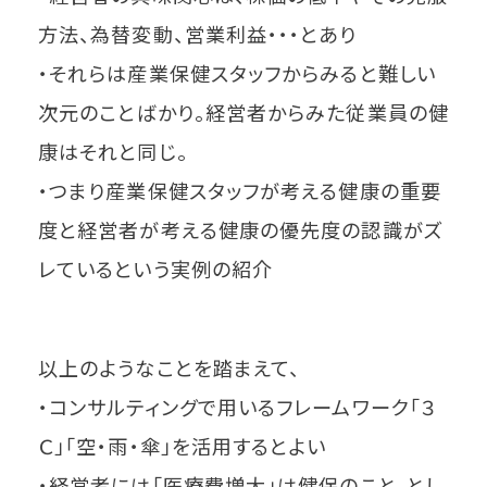
方法、為替変動、営業利益・・・とあり
・それらは産業保健スタッフからみると難しい
次元のことばかり。経営者からみた従業員の健
康はそれと同じ。
・つまり産業保健スタッフが考える健康の重要
度と経営者が考える健康の優先度の認識がズ
レているという実例の紹介
以上のようなことを踏まえて、
・コンサルティングで用いるフレームワーク「３
Ｃ」「空・雨・傘」を活用するとよい
・経営者には「医療費増大」は健保のこと、とし