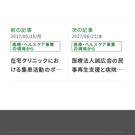
前の記事
次の記事
2017/05/15/月
2017/06/21/水
医療・ヘルスケア事業
医療・ヘルスケア事業
の現場から
の現場から
在宅クリニックにお
医療法人誠広会の民
ける集患活動のポイ
事再生支援と病院経
ント
営再生の取り組み