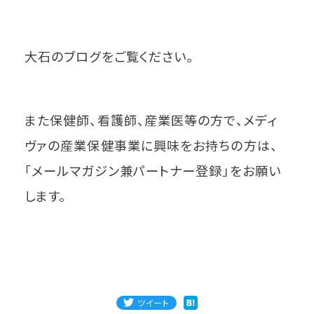
大石のブログをご覧ください。
また保健師、看護師、産業医等の方で、メディ
ヴァの産業保健事業に興味をお持ちの方は、
「メールマガジン兼パートナー登録」をお願い
します。
ツイート