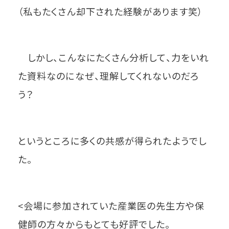
（私もたくさん却下された経験があります笑）
しかし、こんなにたくさん分析して、力をいれ
た資料なのになぜ、理解してくれないのだろ
う？
というところに多くの共感が得られたようでし
た。
<会場に参加されていた産業医の先生方や保
健師の方々からもとても好評でした。