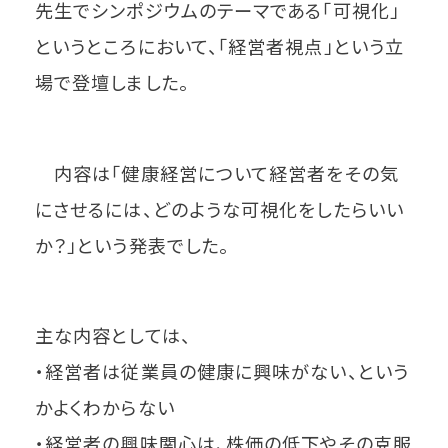
先生でシンポジウムのテーマである「可視化」
というところにおいて、「経営者視点」という立
場で登壇しました。
内容は「健康経営について経営者をその気
にさせるには、どのような可視化をしたらいい
か？」という発表でした。
主な内容としては、
・経営者は従業員の健康に興味がない、という
かよくわからない
・経営者の興味関心は、株価の低下やその克服