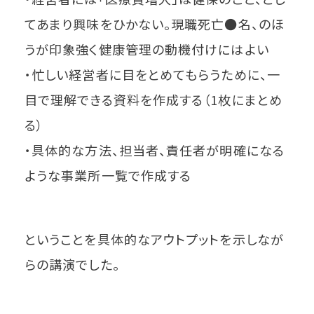
てあまり興味をひかない。現職死亡●名、のほ
うが印象強く健康管理の動機付けにはよい
・忙しい経営者に目をとめてもらうために、一
目で理解できる資料を作成する（1枚にまとめ
る）
・具体的な方法、担当者、責任者が明確になる
ような事業所一覧で作成する
ということを具体的なアウトプットを示しなが
らの講演でした。