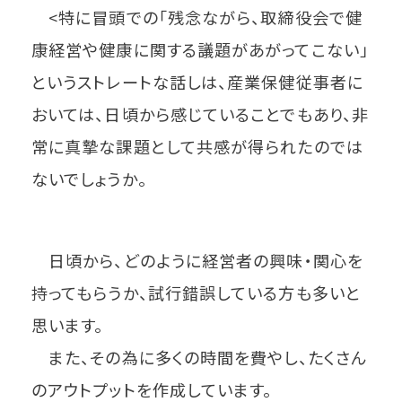
<特に冒頭での「残念ながら、取締役会で健
康経営や健康に関する議題があがってこない」
というストレートな話しは、産業保健従事者に
おいては、日頃から感じていることでもあり、非
常に真摯な課題として共感が得られたのでは
ないでしょうか。
日頃から、どのように経営者の興味・関心を
持ってもらうか、試行錯誤している方も多いと
思います。
また、その為に多くの時間を費やし、たくさん
のアウトプットを作成しています。