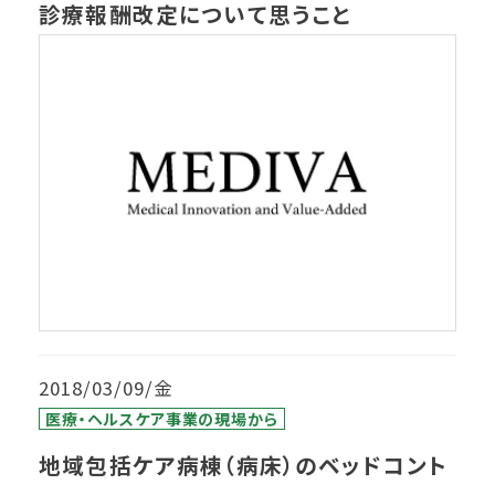
診療報酬改定について思うこと
2018/03/09/金
医療・ヘルスケア事業の現場から
地域包括ケア病棟（病床）のベッドコント