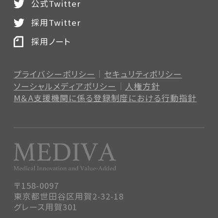
公式Twitter
採用Twitter
採用ノート
プライバシーポリシー
セキュリティポリシー
ソーシャルメディアポリシー
人権方針
M＆A支援機関に係る登録制度
における行動指針
〒158-0097
東京都世田谷区用賀2-32-18
グレース用賀301