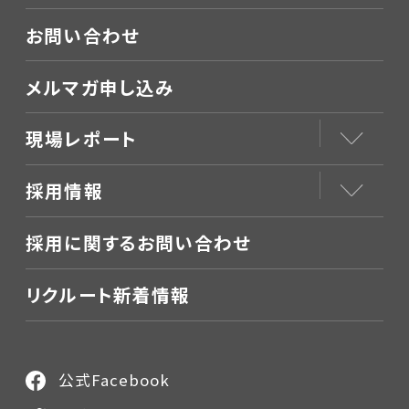
お問い合わせ
メルマガ申し込み
現場レポート
採用情報
採用に関するお問い合わせ
リクルート新着情報
公式Facebook