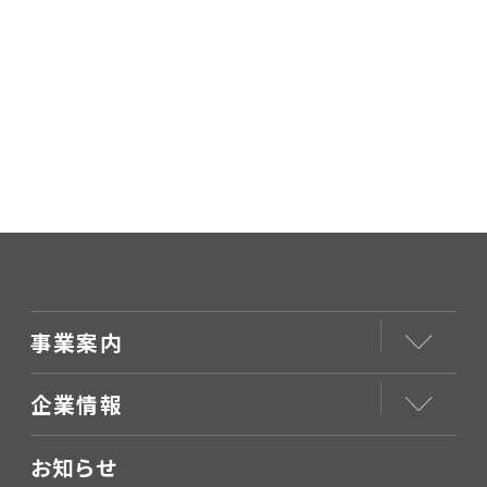
事業案内
企業情報
お知らせ