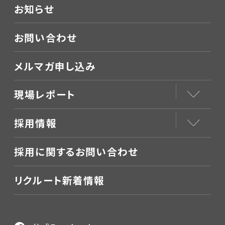
お知らせ
お問い合わせ
メルマガ申し込み
現場レポート
採用情報
採用に関するお問い合わせ
リクルート新着情報