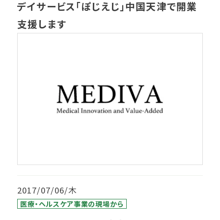
デイサービス「ぽじえじ」中国天津で開業
支援します
2017/07/06/木
医療・ヘルスケア事業の現場から