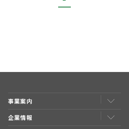
事業案内
企業情報