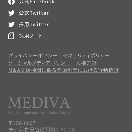
公式Facebook
公式Twitter
採用Twitter
採用ノート
プライバシーポリシー
セキュリティポリシー
ソーシャルメディアポリシー
人権方針
M＆A支援機関に係る登録制度
における行動指針
〒158-0097
東京都世田谷区用賀2-32-18