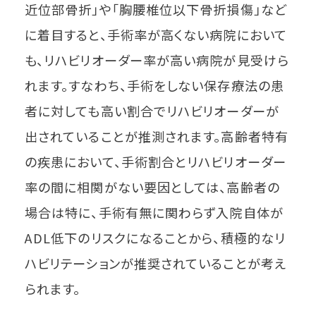
近位部骨折」や「胸腰椎位以下骨折損傷」など
に着目すると、手術率が高くない病院において
も、リハビリオーダー率が高い病院が見受けら
れます。すなわち、手術をしない保存療法の患
者に対しても高い割合でリハビリオーダーが
出されていることが推測されます。高齢者特有
の疾患において、手術割合とリハビリオーダー
率の間に相関がない要因としては、高齢者の
場合は特に、手術有無に関わらず入院自体が
ADL低下のリスクになることから、積極的なリ
ハビリテーションが推奨されていることが考え
られます。