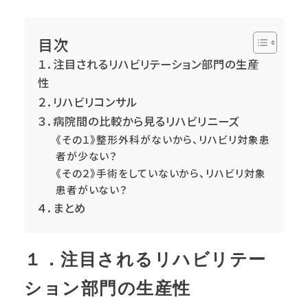
目次
１．注目されるリハビリテーション部門の生産
性
２．リハビリコンサル
３．病院間の比較から見るリハビリニーズ
《その１》整形外科がないから、リハビリ対象患
者が少ない？
《その２》手術をしていないから、リハビリ対象
患者がいない？
４．まとめ
１．注目されるリハビリテー
ション部門の生産性