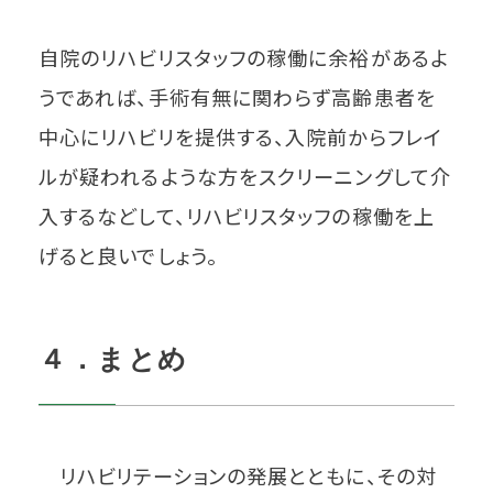
自院のリハビリスタッフの稼働に余裕があるよ
うであれば、手術有無に関わらず高齢患者を
中心にリハビリを提供する、入院前からフレイ
ルが疑われるような方をスクリーニングして介
入するなどして、リハビリスタッフの稼働を上
げると良いでしょう。
４．まとめ
リハビリテーションの発展とともに、その対