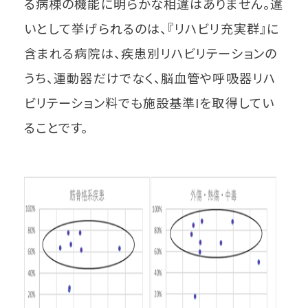
る病棟の機能に明らかな相違はありません。違
いとして挙げられるのは、『リハビリ充実群』に
含まれる病院は、疾患別リハビリテーションの
うち、運動器だけでなく、脳血管や呼吸器リハ
ビリテーション料でも施設基準Ⅰを取得してい
ることです。