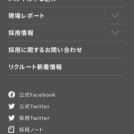
現場レポート
採用情報
採用に関するお問い合わせ
リクルート新着情報
公式Facebook
公式Twitter
採用Twitter
採用ノート