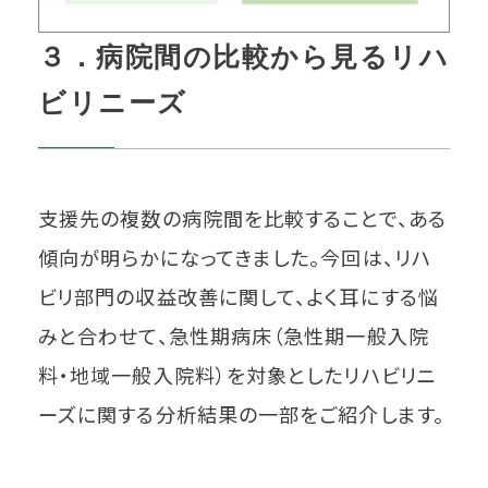
３．病院間の比較から見るリハ
ビリニーズ
支援先の複数の病院間を比較することで、ある
傾向が明らかになってきました。今回は、リハ
ビリ部門の収益改善に関して、よく耳にする悩
みと合わせて、急性期病床（急性期一般入院
料・地域一般入院料）を対象としたリハビリニ
ーズに関する分析結果の一部をご紹介します。