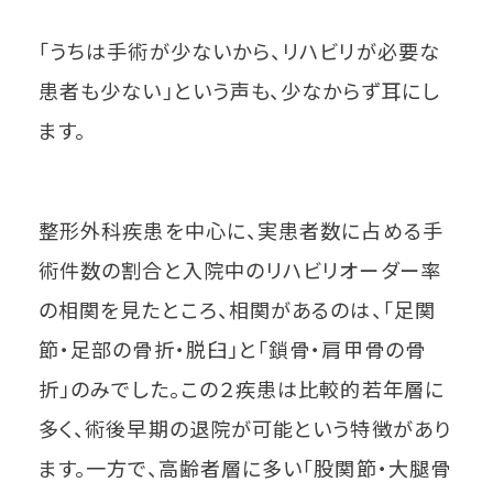
「うちは手術が少ないから、リハビリが必要な
患者も少ない」という声も、少なからず耳にし
ます。
整形外科疾患を中心に、実患者数に占める手
術件数の割合と入院中のリハビリオーダー率
の相関を見たところ、相関があるのは、「足関
節・足部の骨折・脱臼」と「鎖骨・肩甲骨の骨
折」のみでした。この２疾患は比較的若年層に
多く、術後早期の退院が可能という特徴があり
ます。一方で、高齢者層に多い「股関節・大腿骨