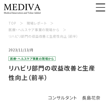
TOP
現場レポート
医療・ヘルスケア事業の現場から
リハビリ部門の収益改善と生産性向上（前半）
2023/11/13/月
医療・ヘルスケア事業の現場から
リハビリ部門の収益改善と生産
性向上（前半）
コンサルタント 長島花奈