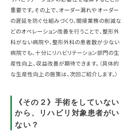
重要です。その上で、オーダー漏れやオーダー
の遅延を防ぐ仕組みづくり、間接業務の削減な
どのオペレーション改善を行うことで、整形外
科がない病院や、整形外科の患者数が少ない
病院でも、十分にリハビリテーション部門の生
産性向上、収益改善が期待できます。（具体的
な生産性向上の施策は、次回ご紹介します。）
《その２》手術をしていない
から、リハビリ対象患者がい
ない？