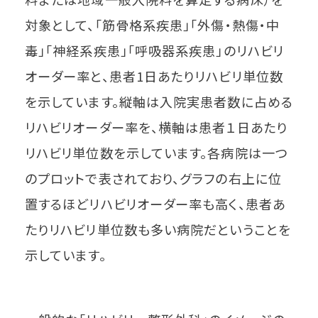
対象として、「筋骨格系疾患」「外傷・熱傷・中
毒」「神経系疾患」「呼吸器系疾患」のリハビリ
オーダー率と、患者1日あたりリハビリ単位数
を示しています。縦軸は入院実患者数に占める
リハビリオーダー率を、横軸は患者１日あたり
リハビリ単位数を示しています。各病院は一つ
のプロットで表されており、グラフの右上に位
置するほどリハビリオーダー率も高く、患者あ
たりリハビリ単位数も多い病院だということを
示しています。