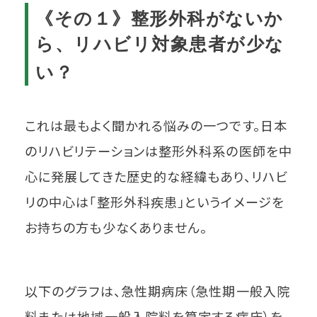
《その１》整形外科がないか
ら、リハビリ対象患者が少な
い？
これは最もよく聞かれる悩みの一つです。日本
のリハビリテーションは整形外科系の医師を中
心に発展してきた歴史的な経緯もあり、リハビ
リの中心は「整形外科疾患」というイメージを
お持ちの方も少なくありません。
以下のグラフは、急性期病床（急性期一般入院
料または地域一般入院料を算定する病床）を