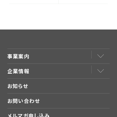
ュー｜熊谷総合病院
（後半）
事業案内
企業情報
お知らせ
お問い合わせ
メルマガ申し込み