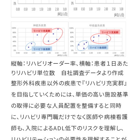
縦軸：リハビリオーダー率、横軸：患者１日あた
りリハビリ単位数 自社調査データより作成
整形外科疾患以外の疾患で『リハビリ充実群』
を目指していくためには、単価の高い施設基準
の取得に必要な人員配置を整備すると同時
に、リハビリ専門職だけでなく医師や病棟看護
師も、入院によるADL低下のリスクを理解し、
リハビリテーションの必要性を理解することが