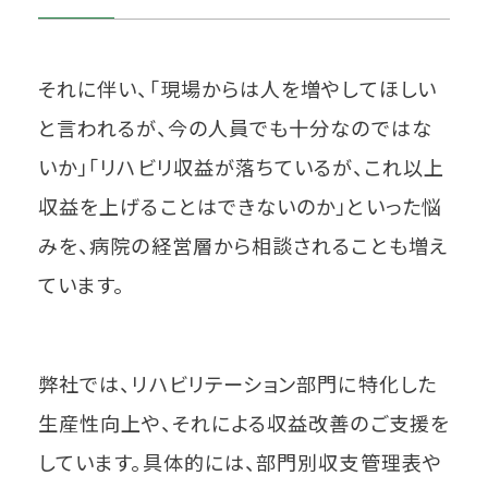
それに伴い、「現場からは人を増やしてほしい
と言われるが、今の人員でも十分なのではな
いか」「リハビリ収益が落ちているが、これ以上
収益を上げることはできないのか」といった悩
みを、病院の経営層から相談されることも増え
ています。
弊社では、リハビリテーション部門に特化した
生産性向上や、それによる収益改善のご支援を
しています。具体的には、部門別収支管理表や