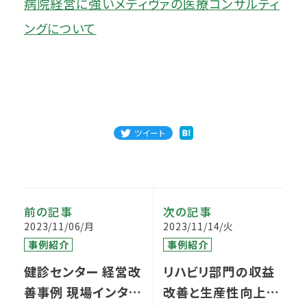
病院経営に強いメディヴァの医療コンサルティ
ングについて
ツイート
前の記事
次の記事
2023/11/06/月
2023/11/14/火
事例紹介
事例紹介
健診センター 経営改
リハビリ部門の収益
善事例 現場インタビ
改善と生産性向上