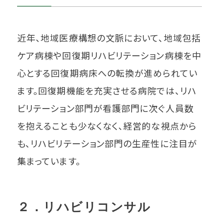
近年、地域医療構想の文脈において、地域包括
ケア病棟や回復期リハビリテーション病棟を中
心とする回復期病床への転換が進められてい
ます。回復期機能を充実させる病院では、リハ
ビリテーション部門が看護部門に次ぐ人員数
を抱えることも少なくなく、経営的な視点から
も、リハビリテーション部門の生産性に注目が
集まっています。
２．リハビリコンサル