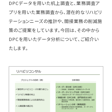
DPCデータを用いた机上調査と、業務調査ア
プリを用いた業務調査から、潜在的なリハビリ
テーションニーズの推計や、間接業務の削減施
策のご提案をしています。今回は、その中から
DPCを用いたデータ分析について、ご紹介い
たします。