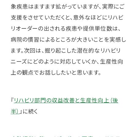
象疾患はますます拡がっていますが、実際にご
支援をさせていただくと、意外なほどにリハビ
リオーダーの出される疾患や提供単位数は、
病院の慣習によるところが大きいことを実感し
ます。次回は、掘り起こした潜在的なリハビリ
ニーズにどのように対応していくか、生産性向
上の観点でお話ししたいと思います。
『
リハビリ部門の収益改善と生産性向上（後
半）
』に続く