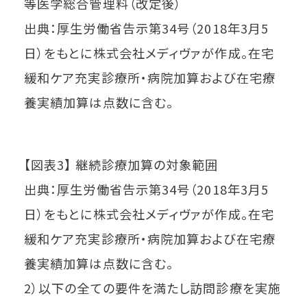
等医学総合管理料（改定後）
出典：厚生労働省告示第34号（2018年3月5
日）をもとに株式会社メディヴァが作成。在宅
緩和ケア充実診療所・病院加算および在宅療
養実績加算は点数に含む。
【図表3】 継続診療加算の対象範囲
出典：厚生労働省告示第34号（2018年3月5
日）をもとに株式会社メディヴァが作成。在宅
緩和ケア充実診療所・病院加算および在宅療
養実績加算は点数に含む。
2）以下の全ての要件を満たし訪問診療を実施