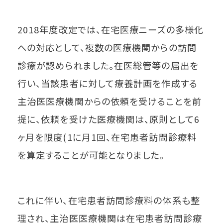
2018年度改定では、在宅医療ニーズの多様化
への対応として、複数の医療機関からの訪問
診療が認められました。在医総管等の届出を
行い、当該患者に対して療養計画を作成する
主治医医療機関からの依頼を受けることを前
提に、依頼を受けた医療機関は、原則として6
ヶ月を限度(1に月1回、在宅患者訪問診療料
を算定することが可能となりました。
これに伴い、在宅患者訪問診療料の体系も整
理され、主治医医療機関は在宅患者訪問診療