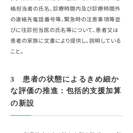
絡担当者の氏名、診療時間内及び診療時間外
の連絡先電話番号等、緊急時の注意事項等並
びに往診担当医の氏名等について、患者又は
患者の家族に文書により提供し、説明している
こと。
3 患者の状態によるきめ細か
な評価の推進：包括的支援加算
の新設