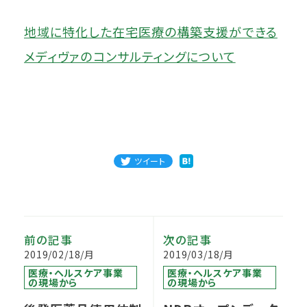
地域に特化した在宅医療の構築支援ができる
メディヴァのコンサルティングについて
ツイート
前の記事
次の記事
2019/02/18/月
2019/03/18/月
医療・ヘルスケア事業
医療・ヘルスケア事業
の現場から
の現場から