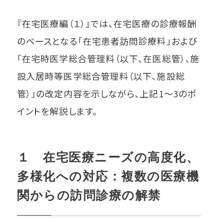
『在宅医療編（１）』では、在宅医療の診療報酬
のベースとなる「在宅患者訪問診療料」および
「在宅時医学総合管理料（以下、在医総管）、施
設入居時等医学総合管理料（以下、施設総
管）」の改定内容を示しながら、上記1～3のポ
イントを解説します。
１ 在宅医療ニーズの高度化、
多様化への対応：複数の医療機
関からの訪問診療の解禁