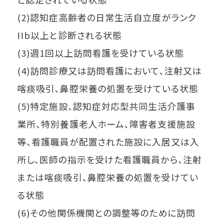
(2)認知症高齢者の日常生活自立度がランク
IIb以上と診断される状態
(3)週1回以上訪問看護を受けている状態
(4)訪問診療又は訪問看護において、注射又は
喀痰吸引、鼻腔栄養の処置を受けている状態
(5)特定施設、認知症対応型共同生活介護事
業所、特別養護老人ホーム、障害者支援施設
等、看護職員が配置された施設に入居又は入
所し、医師の指示を受けた看護職員から、注射
または喀痰吸引、鼻腔栄養の処置を受けてい
る状態
(6)その他関係機関との調整等のために訪問