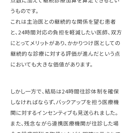
点数に加えて継続診療加算を算定できるとい
うものです。
これは主治医との継続的な関係を望む患者
と、24時間対応の負担を軽減したい医師、双方
にとってメリットがあり、かかりつけ医としての
継続的な診療に対する評価が進んだという点
においても大きな価値があります。
しかし一方で、結局は24時間往診体制を確保
しなければならず、バックアップを担う医療機
関に対するインセンティブも見送られました。
また、残念ながら連携医療機関が往診した場