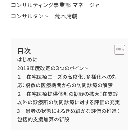
コンサルティング事業部 マネージャー
コンサルタント 荒木庸輔
目次
はじめに
2018年度改定の３つのポイント
１ 在宅医療ニーズの高度化、多様化への対
応：複数の医療機関からの訪問診療の解禁
２ 在宅医療提供体制の裾野の拡大：在支診
以外の診療所の訪問診療に対する評価の充実
3 患者の状態によるきめ細かな評価の推進：
包括的支援加算の新設