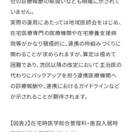
合の診療報酬の取扱いなども明確に示されて
いません。
実際の運用にあたっては地域医師会をはじめ、
在宅医療専門の医療機関や在宅療養支援病
院等がかなり積極的に、連携の枠組みづくりに
関わることが求められますが、算定は極めて
困難であり、次回以降の改定において主治医の
代わりにバックアップを担う連携医療機関へ
の診療報酬や、連携におけるガイドラインなど
が示されることが期待されます。
【図表2】在宅時医学総合管理料・施設入居時