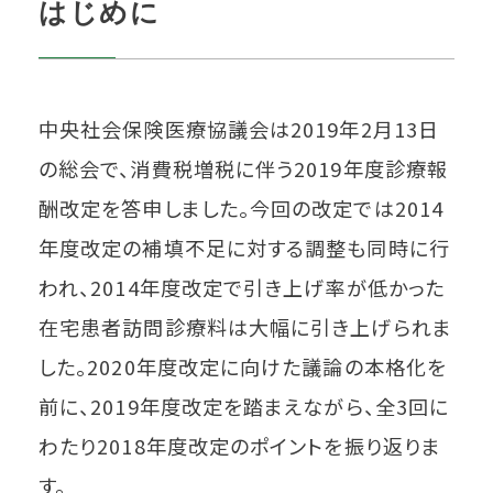
はじめに
中央社会保険医療協議会は2019年2月13日
の総会で、消費税増税に伴う2019年度診療報
酬改定を答申しました。今回の改定では2014
年度改定の補填不足に対する調整も同時に行
われ、2014年度改定で引き上げ率が低かった
在宅患者訪問診療料は大幅に引き上げられま
した。2020年度改定に向けた議論の本格化を
前に、2019年度改定を踏まえながら、全3回に
わたり2018年度改定のポイントを振り返りま
す。