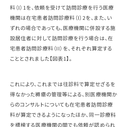
料（I）1を、依頼を受けて訪問診療を行う医療
機関は在宅患者訪問診療料（I）2を、また、い
ずれの場合であっても、医療機関に併設する施
設居住者に対して訪問診療を行う場合は、在
宅患者訪問診療料（II）を、それぞれ算定する
こととされました【図表1】。
これにより、これまでは往診料で算定せざるを
得なかった褥瘡の管理等による、別医療機関か
らのコンサルトについても在宅患者訪問診療
料が算定できるようになったほか、同一診療科
を標榜する医療機関の間でも依頼が認められ