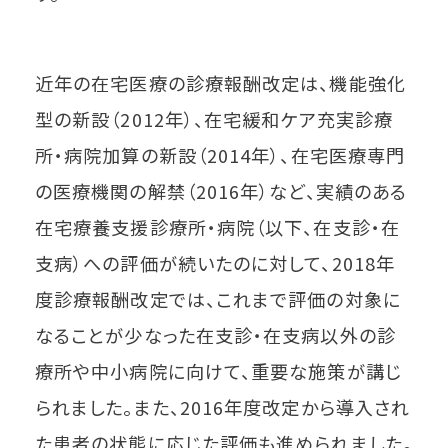
近年の在宅医療の診療報酬改定は、機能強化
型の新設（2012年）、在宅緩和ケア充実診療
所・病院加算の新設（2014年）、在宅医療専門
の医療機関の解禁（2016年）など、実績のある
在宅療養支援診療所・病院（以下、在支診・在
支病）への評価が続いたのに対して、2018年
度診療報酬改定では、これまで評価の対象に
なることが少なった在支診・在支病以外の診
療所や中小病院に向けて、重要な施策が講じ
られました。また、2016年度改定から導入され
た患者の状態に応じた評価も進められました。