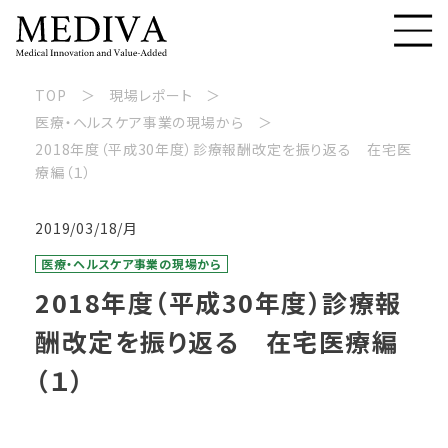
TOP
現場レポート
医療・ヘルスケア事業の現場から
2018年度（平成30年度）診療報酬改定を振り返る 在宅医
療編（１）
2019/03/18/月
医療・ヘルスケア事業の現場から
2018年度（平成30年度）診療報
酬改定を振り返る 在宅医療編
（１）