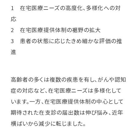
1 在宅医療ニーズの高度化、多様化への対
応
2 在宅医療提供体制の裾野の拡大
3 患者の状態に応じたきめ細かな評価の推
進
高齢者の多くは複数の疾患を有し、がんや認知
症の対応など、在宅医療ニーズは多様化して
います。一方、在宅医療提供体制の中心として
期待された在支診の届出数は伸び悩み、近年
横ばいから減少に転じました。