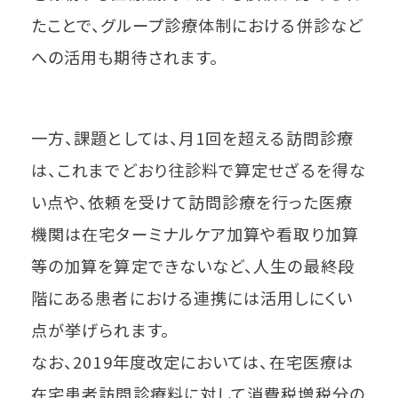
たことで、グループ診療体制における併診など
への活用も期待されます。
一方、課題としては、月1回を超える訪問診療
は、これまでどおり往診料で算定せざるを得な
い点や、依頼を受けて訪問診療を行った医療
機関は在宅ターミナルケア加算や看取り加算
等の加算を算定できないなど、人生の最終段
階にある患者における連携には活用しにくい
点が挙げられます。
なお、2019年度改定においては、在宅医療は
在宅患者訪問診療料に対して消費税増税分の