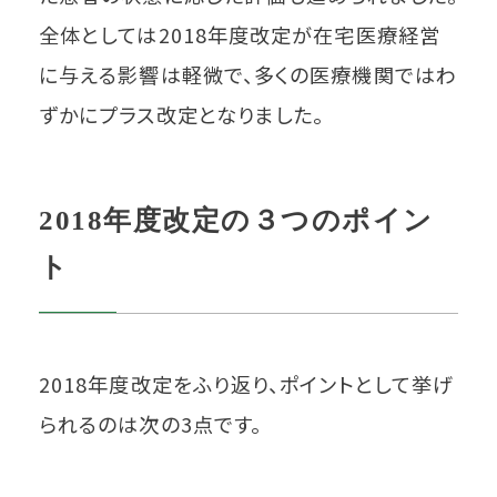
全体としては2018年度改定が在宅医療経営
に与える影響は軽微で、多くの医療機関ではわ
ずかにプラス改定となりました。
2018年度改定の３つのポイン
ト
2018年度改定をふり返り、ポイントとして挙げ
られるのは次の3点です。