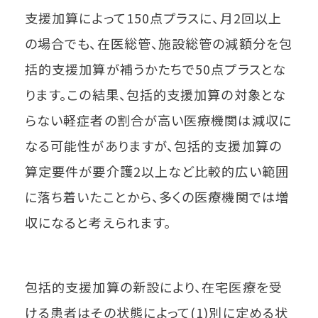
支援加算によって150点プラスに、月2回以上
の場合でも、在医総管、施設総管の減額分を包
括的支援加算が補うかたちで50点プラスとな
ります。この結果、包括的支援加算の対象とな
らない軽症者の割合が高い医療機関は減収に
なる可能性がありますが、包括的支援加算の
算定要件が要介護2以上など比較的広い範囲
に落ち着いたことから、多くの医療機関では増
収になると考えられます。
包括的支援加算の新設により、在宅医療を受
ける患者はその状態によって(1)別に定める状