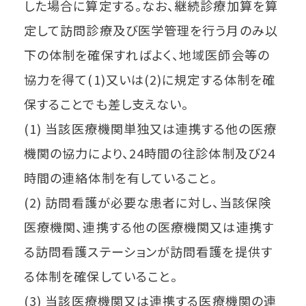
した場合に算定する。なお、継続診療加算を算
定して訪問診療及び医学管理を行う月のみ以
下の体制を確保すればよく、地域医師会等の
協力を得て(1)又いは(2)に規定する体制を確
保することでも差し支えない。
(1) 当該医療機関単独又は連携する他の医療
機関の協力により、24時間の往診体制及び24
時間の連絡体制を有していること。
(2) 訪問看護が必要な患者に対し、当該保険
医療機関、連携する他の医療機関又は連携す
る訪問看護ステーションが訪問看護を提供す
る体制を確保していること。
(3) 当該医療機関又は連携する医療機関の連