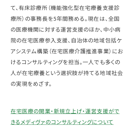
て、有床診療所（機能強化型在宅療養支援診
療所）の事務長を5年間務める。現在は、全国
の医療機関に対する運営支援のほか、中小病
院の在宅医療参入支援、自治体の地域包括ケ
アシステム構築（在宅医療介護推進事業）にお
けるコンサルティングを担当。一人でも多くの
人が在宅療養という選択肢が持てる地域社会
の実現をめざす。
在宅医療の開業・新規立上げ・運営支援がで
きるメディヴァのコンサルティングについて