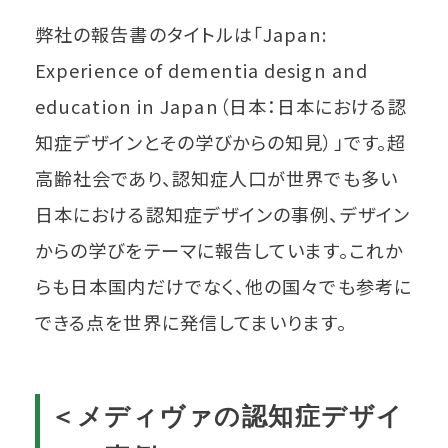
弊社の報告書のタイトルは「Japan:
Experience of dementia design and
education in Japan（日本：日本における認
知症デザインとその学びからの知見）」です。超
高齢社会であり、認知症人口が世界でも多い
日本における認知症デザインの事例、デザイン
からの学びをテーマに報告しています。これか
らも日本国内だけでなく、他の国々でも参考に
できる点を世界に発信してまいります。
＜メディヴァの認知症デザイ