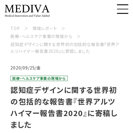
TOP
現場レポート
医療・ヘルスケア事業の現場から
認知症デザインに関する世界初の包括的な報告書『世界ア
ルツハイマー報告書2020』に寄稿しました
2020/09/25/金
医療・ヘルスケア事業の現場から
認知症デザインに関する世界初
の包括的な報告書『世界アルツ
ハイマー報告書2020』に寄稿し
ました