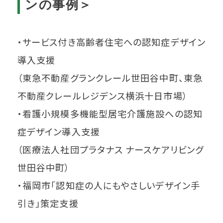
ンの事例＞
・サービス付き高齢者住宅への認知症デザイン
導入支援
（東急不動産グランクレール世田谷中町、東急
不動産クレールレジデンス横浜十日市場）
・看護小規模多機能型居宅介護施設への認知
症デザイン導入支援
（医療法人社団プラタナス ナースケアリビング
世田谷中町）
・福岡市「認知症の人にもやさしいデザイン手
引き」策定支援