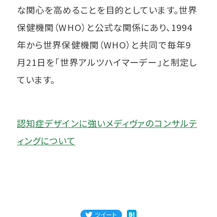
な関心を高めることを目的としています。世界
保健機関（WHO）と公式な関係にあり、1994
年から世界保健機関（WHO）と共同で毎年9
月21日を「世界アルツハイマーデー」と制定し
ています。
認知症デザインに強いメディヴァのコンサルテ
ィングについて
ツイート