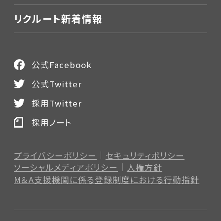
リクルート新着情報
公式Facebook
公式Twitter
採用Twitter
採用ノート
プライバシーポリシー
セキュリティポリシー
ソーシャルメディアポリシー
人権方針
M＆A支援機関に係る登録制度
における行動指針