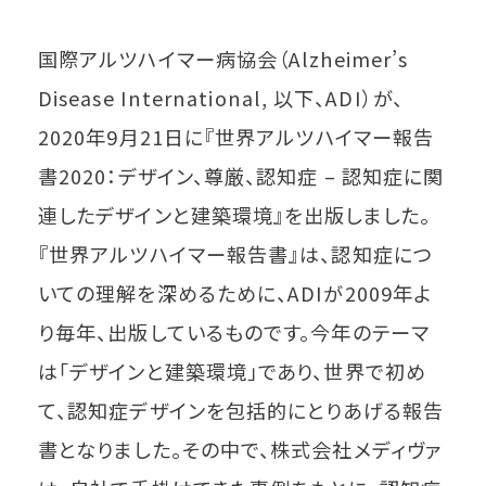
国際アルツハイマー病協会（Alzheimer’s
Disease International, 以下、ADI）が、
2020年9月21日に『世界アルツハイマー報告
書2020：デザイン、尊厳、認知症 – 認知症に関
連したデザインと建築環境』を出版しました。
『世界アルツハイマー報告書』は、認知症につ
いての理解を深めるために、ADIが2009年よ
り毎年、出版しているものです。今年のテーマ
は「デザインと建築環境」であり、世界で初め
て、認知症デザインを包括的にとりあげる報告
書となりました。その中で、株式会社メディヴァ