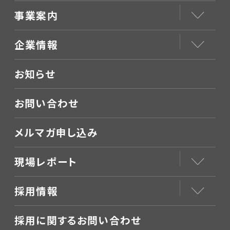
事業案内
企業情報
お知らせ
お問い合わせ
メルマガ申し込み
現場レポート
採用情報
採用に関するお問い合わせ