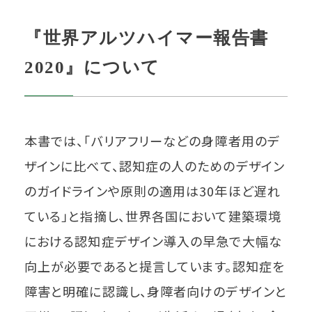
『世界アルツハイマー報告書
2020』について
本書では、「バリアフリーなどの身障者用のデ
ザインに比べて、認知症の人のためのデザイン
のガイドラインや原則の適用は30年ほど遅れ
ている」と指摘し、世界各国において建築環境
における認知症デザイン導入の早急で大幅な
向上が必要であると提言しています。認知症を
障害と明確に認識し、身障者向けのデザインと