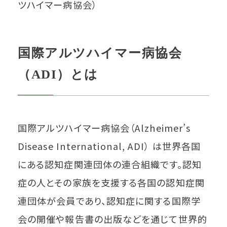
ツハイマー病協会）
国際アルツハイマー病協会
（ADI）とは
国際アルツハイマー病協会（Alzheimer’s
Disease International, ADI） は世界各国
にある認知症関連団体の連合組織です。認知
症の人とその家族を支援する各国の認知症関
連団体が会員であり、認知症に関する国際学
会の開催や報告書の出版などを通じて世界的