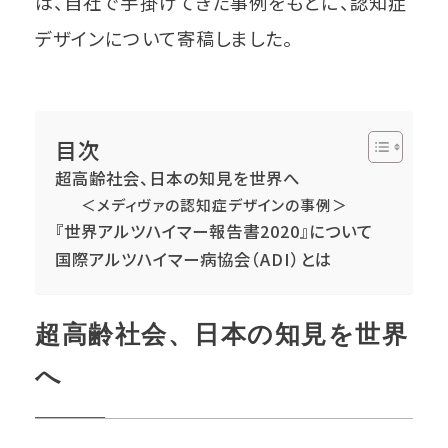
は、自社で手掛けてきた事例をもとに、認知症
デザインについて寄稿しました。
目次
超高齢社会、日本の知見を世界へ
＜メディヴァの認知症デザインの事例＞
『世界アルツハイマー報告書2020』について
国際アルツハイマー病協会（ADI）とは
超高齢社会、日本の知見を世界
へ