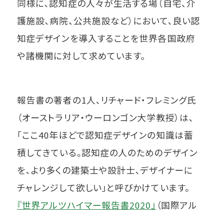
同様に、認知症の人々が生活する場（自宅、介
護施設、病院、公共施設など）において、良い認
知症デザインを導入することを世界各国政府
や諸機関に対して求めています。
報告書の著者の1人、リチャード・フレミング氏
（オーストラリア・ウーロンゴン大学教授）は、
「ここ40年ほどで認知症デザインの知識は蓄
積してきている。認知症の人のためのデザイン
を、より多くの建築士や設計士、デザイナーに
チャレンジして欲しい」と呼びかけています。
『世界アルツハイマー報告書2020』
（国際アル