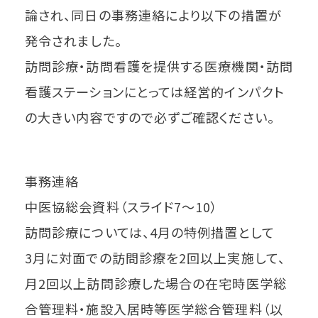
論され、同日の事務連絡により以下の措置が
発令されました。
訪問診療・訪問看護を提供する医療機関・訪問
看護ステーションにとっては経営的インパクト
の大きい内容ですので必ずご確認ください。
事務連絡
中医協総会資料（スライド7～10）
訪問診療については、4月の特例措置として
3月に対面での訪問診療を2回以上実施して、
月2回以上訪問診療した場合の在宅時医学総
合管理料・施設入居時等医学総合管理料（以