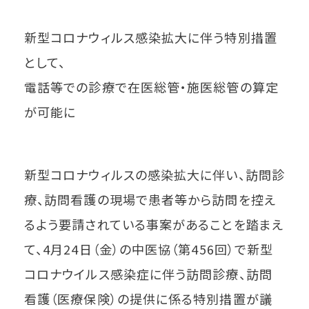
新型コロナウィルス感染拡大に伴う特別措置
として、
電話等での診療で在医総管・施医総管の算定
が可能に
新型コロナウィルスの感染拡大に伴い、訪問診
療、訪問看護の現場で患者等から訪問を控え
るよう要請されている事案があることを踏まえ
て、4月24日（金）の中医協（第456回）で新型
コロナウイルス感染症に伴う訪問診療、訪問
看護（医療保険）の提供に係る特別措置が議