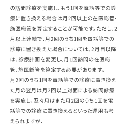
の訪問診療を実施し、もう1回を電話等での診
療に置き換える場合は月2回以上の在医総管・
施医総管を算定することが可能です。ただし、2
月以上連続で、月2回のうち1回を電話等での
診療に置き換えた場合については、2月目以降
は、診療計画を変更し、月1回訪問の在医総
管、施医総管を算定する必要があります。
月2回のうち1回を電話等での診療に置き換え
た月の翌月は月2回以上対面による訪問診療
を実施し、翌々月はまた月2回のうち1回を電
話等での診療に置き換えるといった運用も考
えられますが、