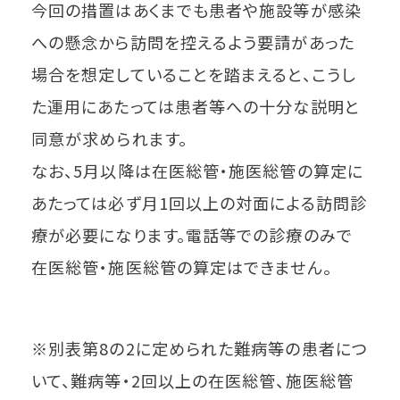
今回の措置はあくまでも患者や施設等が感染
への懸念から訪問を控えるよう要請があった
場合を想定していることを踏まえると、こうし
た運用にあたっては患者等への十分な説明と
同意が求められます。
なお、5月以降は在医総管・施医総管の算定に
あたっては必ず月1回以上の対面による訪問診
療が必要になります。電話等での診療のみで
在医総管・施医総管の算定はできません。
※別表第8の2に定められた難病等の患者につ
いて、難病等・2回以上の在医総管、施医総管