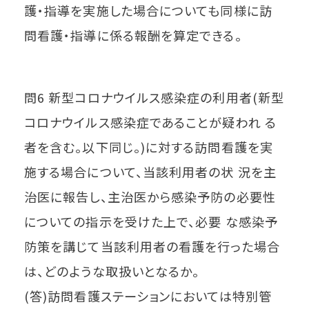
護・指導を実施した場合についても同様に訪
問看護・指導に係る報酬を算定できる。
問6 新型コロナウイルス感染症の利用者(新型
コロナウイルス感染症であることが疑われ る
者を含む。以下同じ。)に対する訪問看護を実
施する場合について、当該利用者の状 況を主
治医に報告し、主治医から感染予防の必要性
についての指示を受けた上で、必要 な感染予
防策を講じて当該利用者の看護を行った場合
は、どのような取扱いとなるか。
(答)訪問看護ステーションにおいては特別管