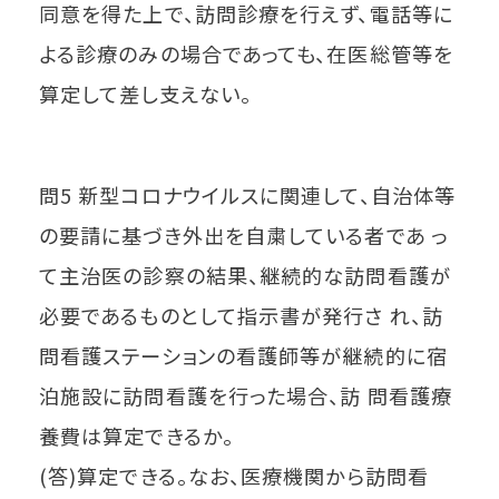
同意を得た上で、訪問診療を行えず、電話等に
よる診療のみの場合であっても、在医総管等を
算定して差し支えない。
問5 新型コロナウイルスに関連して、自治体等
の要請に基づき外出を自粛している者であ っ
て主治医の診察の結果、継続的な訪問看護が
必要であるものとして指示書が発行さ れ、訪
問看護ステーションの看護師等が継続的に宿
泊施設に訪問看護を行った場合、訪 問看護療
養費は算定できるか。
(答)算定できる。なお、医療機関から訪問看