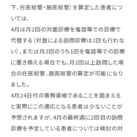
下、在医総管・施医総管）を算定した患者につ
いては、
4月は月2回の対面診療を電話等での診療で
代替する（対面による訪問診療は1回も行わな
い）、または月2回のうち1回を電話等での診療
に置き換える場合でも、月2回以上訪問した場
合の在医総管、施医総管の算定が可能になり
ました。
4月24日付の事務連絡であることを踏まえる
と実際にこの適応となる患者は少ないことが
予想されますが、4月の最終週に2回目の訪問
診療を予定している患者については検討の対