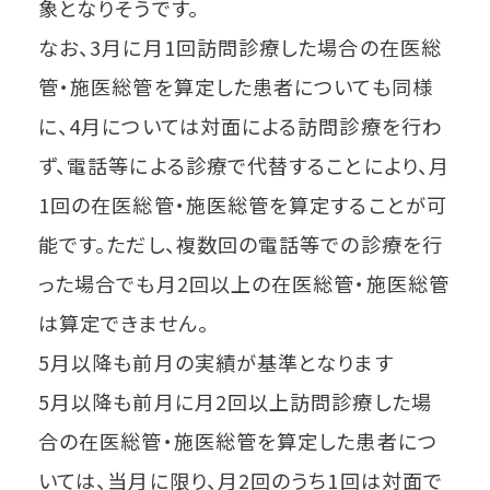
象となりそうです。
なお、3月に月1回訪問診療した場合の在医総
管・施医総管を算定した患者についても同様
に、4月については対面による訪問診療を行わ
ず、電話等による診療で代替することにより、月
1回の在医総管・施医総管を算定することが可
能です。ただし、複数回の電話等での診療を行
った場合でも月2回以上の在医総管・施医総管
は算定できません。
5月以降も前月の実績が基準となります
5月以降も前月に月2回以上訪問診療した場
合の在医総管・施医総管を算定した患者につ
いては、当月に限り、月2回のうち1回は対面で