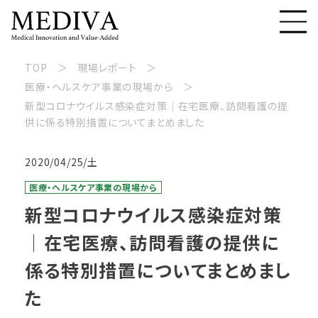
TOP
現場レポート
医療・ヘルスケア事業の現場から
新型コロナウイルス感染症対策│在宅医療、訪問看護の提
供に係る特別措置についてまとめました
2020/04/25/土
医療・ヘルスケア事業の現場から
新型コロナウイルス感染症対策
│在宅医療、訪問看護の提供に
係る特別措置についてまとめまし
た