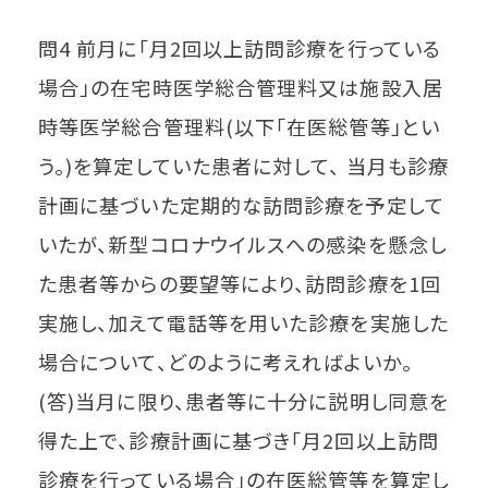
問4 前月に「月2回以上訪問診療を行っている
場合」の在宅時医学総合管理料又は施設入居
時等医学総合管理料(以下「在医総管等」とい
う。)を算定していた患者に対して、 当月も診療
計画に基づいた定期的な訪問診療を予定して
いたが、新型コロナウイルスへの感染を懸念し
た患者等からの要望等により、訪問診療を1回
実施し、加えて電話等を用いた診療を実施した
場合について、どのように考えればよいか。
(答)当月に限り、患者等に十分に説明し同意を
得た上で、診療計画に基づき「月2回以上訪問
診療を行っている場合」の在医総管等を算定し