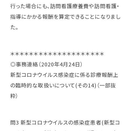
行った場合にも、訪問看護療養費や訪問看護・
指導にかかる報酬を算定できることになりまし
た。
＊＊＊＊＊＊＊＊＊＊＊＊＊＊＊＊＊＊＊＊
◎事務連絡（2020年4月24日）
新型コロナウイルス感染症に係る診療報酬上
の臨時的な取扱いについて(その14)（一部抜
粋）
問3 新型コロナウイルスの感染症患者(新型コ