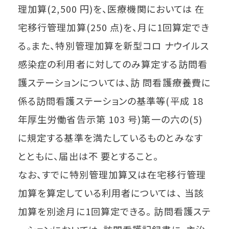
理加算(2,500 円)を、医療機関においては 在
宅移行管理加算(250 点)を、月に1回算定でき
る。また、特別管理加算を新型コロ ナウイルス
感染症の利用者に対してのみ算定する訪問看
護ステーションについては、訪 問看護療養費に
係る訪問看護ステーションの基準等(平成 18
年厚生労働省告示第 103 号)第一の六の(5)
に規定する基準を満たしているものとみなす
とともに、届出は不 要とすること。
なお、すでに特別管理加算又は在宅移行管理
加算を算定している利用者については、 当該
加算を別途月に1回算定できる。 訪問看護ステ