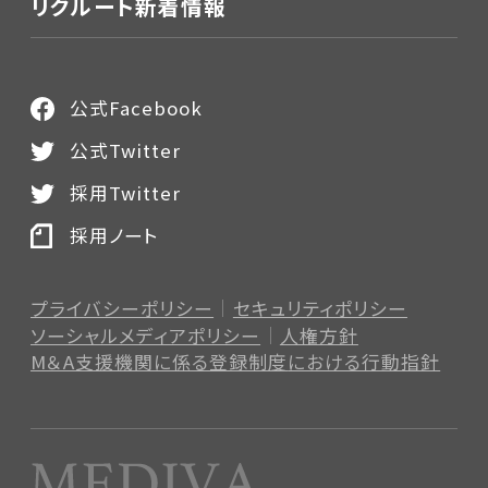
リクルート新着情報
公式Facebook
公式Twitter
採用Twitter
採用ノート
プライバシーポリシー
セキュリティポリシー
ソーシャルメディアポリシー
人権方針
M＆A支援機関に係る登録制度
における行動指針