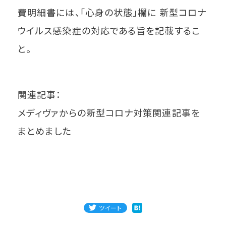
費明細書には、「心身の状態」欄に 新型コロナ
ウイルス感染症の対応である旨を記載するこ
と。
関連記事：
メディヴァからの新型コロナ対策関連記事を
まとめました
ツイート