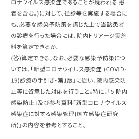
ロナウイルス感染症であることが疑われる 患
者を含む。)に対して、往診等を実施する場合に
も、必要な感染予防策を講じた上で当該患者
の診療を行った場合には、院内トリアージ実施
料を算定できるか。
(答)算定できる。なお、必要な感染予防策につ
いては、「新型コロナウイルス感染症 (COVID-
19)診療の手引き・第1版」に従い、院内感染防
止等に留意した対応を行うこと。特に、「5 院内
感染防止」及び参考資料「新型コロナウイルス
感染症に対する感染管理(国立感染症研究
所)」の内容を参考とすること。