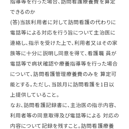
指導等を行った場合、訪問看護療養費を算定
できるのか
(答)当該利用者に対して訪問看護の代わりに
電話等による対応を行う旨について主治医に
連絡し、指示を受けた上で、利用者又はその家
族等に十分に説明し同意を得て、看護職 員が
電話等で病状確認や療養指導等を行った場合
について、訪問看護管理療養費のみを 算定可
能とする。ただし、当該月に訪問看護を1日以
上提供していること。
なお、訪問看護記録書に、主治医の指示内容、
利用者等の同意取得及び電話等による 対応の
内容について記録を残すこと。訪問看護療養