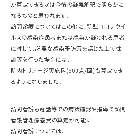
が算定できるかは今後の疑義解釈で明らかに
なるものと思われます。
訪問診療についてはこの他に、新型コロナウイ
ルスの感染症患者または感染が疑われる患者
に対して、必要な感染予防策を講じた上で往
診等を行った場合には、
院内トリアージ実施料(300点/回)も算定でき
るようになりました。
訪問看護も電話等での病状確認や指導で訪問
看護管理療養費の算定が可能に
訪問看護については、