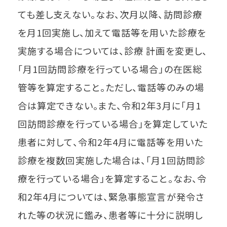
ても差し支えない。なお、次月以降、訪問診療
を月1回実施し、加えて電話等を用いた診療を
実施する場合については、診療 計画を変更し、
「月1回訪問診療を行っている場合」の在医総
管等を算定すること。ただし、電話等のみの場
合は算定できない。また、令和2年3月に「月1
回訪問診療を行っている場合」を算定していた
患者に対して、令和2年4月に電話等を用いた
診療を複数回実施した場合は、「月1回訪問診
療を行っている場合」を算定すること。なお、令
和2年4月については、緊急事態宣言が発令さ
れた等の状況に鑑み、患者等に十分に説明し