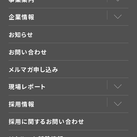
企業情報
お知らせ
お問い合わせ
メルマガ申し込み
現場レポート
採用情報
採用に関するお問い合わせ