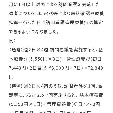
月に1日以上対面による訪問看護を実施した
患者については、電話等により病状確認や療養
指導を行った日に訪問看護管理療養費の算定
できるようになりました。
例：
（通常）週2日×4週 訪問看護を実施すると、基
本療養費(5,550円×8日)+ 管理療養費(初日
7,440円+2日目以降3,000円×7日) =72,840
円
（特例）週2日×4週のうち、訪問看護を1回、電
話等による対応を7回実施すると、 基本療養費
(5,550円×1日)+ 管理療養費(初日7,440円