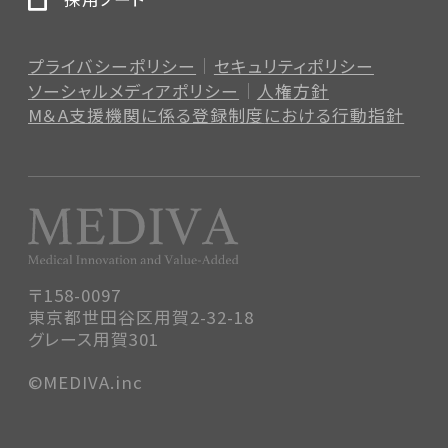
プライバシーポリシー
セキュリティポリシー
ソーシャルメディアポリシー
人権方針
M＆A支援機関に係る登録制度
における行動指針
〒158-0097
東京都世田谷区用賀2-32-18
グレース用賀301
©MEDIVA.inc