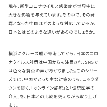
現在、新型コロナウイルス感染症が世界中に
大きな影響を与えています。その中で、その発
端となった中国はどのような対応しているか、
日本とはどのような違いがあるのでしょうか。
横浜にクルーズ船が寄港してから、日本のコロ
ナウイルス対策は中国からも注目され、SNSで
は色々な賛否の声があがりました。このシリー
ズでは、中国がとった主な対策のうち、ロックダ
ウンを除く、「オンライン診療」と「伝統医学の
介入」を、日本との比較を交えながら取り上げ
ます。