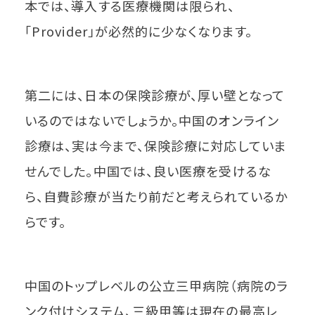
本では、導入する医療機関は限られ、
「Provider」が必然的に少なくなります。
第二には、日本の保険診療が、厚い壁となって
いるのではないでしょうか。中国のオンライン
診療は、実は今まで、保険診療に対応していま
せんでした。中国では、良い医療を受けるな
ら、自費診療が当たり前だと考えられているか
らです。
中国のトップレベルの公立三甲病院（病院のラ
ンク付けシステム、三級甲等は現在の最高レ