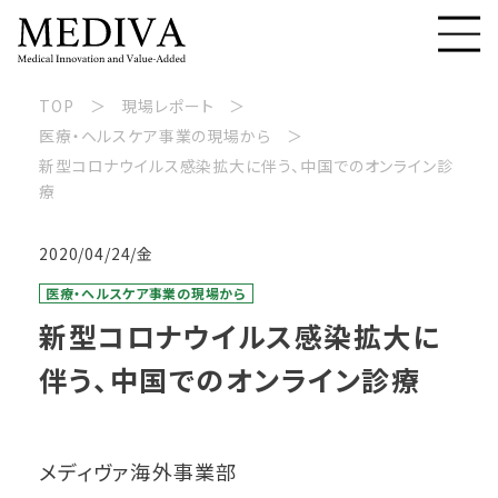
TOP
現場レポート
医療・ヘルスケア事業の現場から
新型コロナウイルス感染拡大に伴う、中国でのオンライン診
療
2020/04/24/金
医療・ヘルスケア事業の現場から
新型コロナウイルス感染拡大に
伴う、中国でのオンライン診療
メディヴァ海外事業部