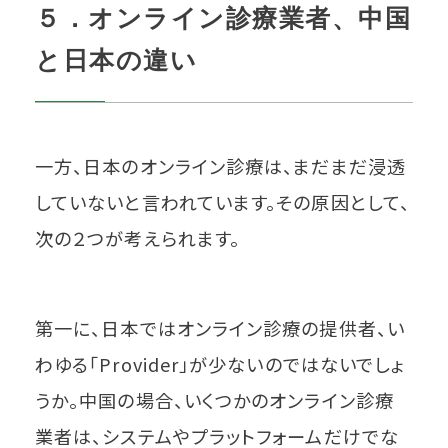
５．オンライン診療業者、中国
と日本の違い
一方、日本のオンライン診療は、まだまだ浸透
していないと言われています。その原因として、
次の２つが考えられます。
第一に、日本ではオンライン診療の提供者、い
わゆる「Provider」が少ないのではないでしょ
うか。中国の場合、いくつかのオンライン診療
業者は、システムやプラットフォームだけでな