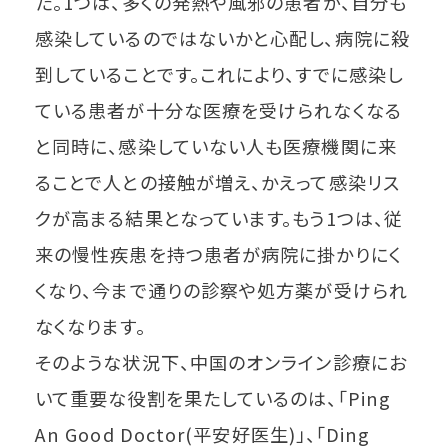
た。1つは、多くの発熱や風邪の患者が、自分も
感染しているのではないかと心配し、病院に殺
到していることです。これにより、すでに感染し
ている患者が十分な医療を受けられなくなる
と同時に、感染していない人も医療機関に来
ることで人との接触が増え、かえって感染リス
クが高まる結果となっています。もう1つは、従
来の慢性疾患を持つ患者が病院に掛かりにく
くなり、今まで通りの診察や処方薬が受けられ
なくなります。
そのような状況下、中国のオンライン診療にお
いて重要な役割を果たしているのは、「Ping
An Good Doctor(平安好医生)」、「Ding