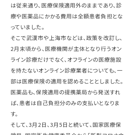
は従来通り、医療保険適用外のままであり、診
療や医薬品にかかる費用は全額患者負担とな
っていました。
そこで武漢市や上海市などは、政策を改訂し、
2月末頃から、医療機関が主体となり行うオン
ライン診療だけでなく、オフラインの医療施設
を持たないオンライン診療業者についても、一
部は医療保険の適用を認めることとしました。
医薬品も、保険適用の提携薬局から発送すれ
ば、患者は自己負担分のみの支払いとなりま
す。
そして、3月2日、3月5日と続いて、国家医療保