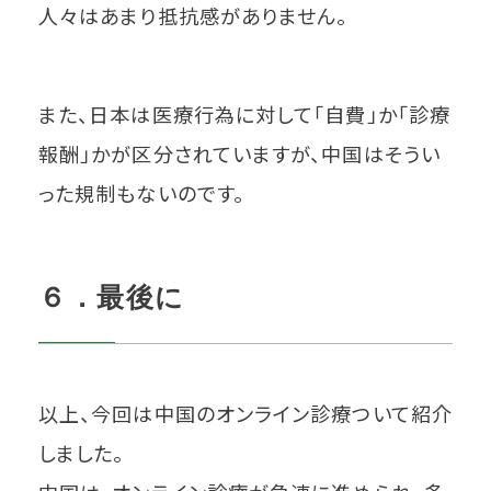
人々はあまり抵抗感がありません。
また、日本は医療行為に対して「自費」か「診療
報酬」かが区分されていますが、中国はそうい
った規制もないのです。
６．最後に
以上、今回は中国のオンライン診療ついて紹介
しました。