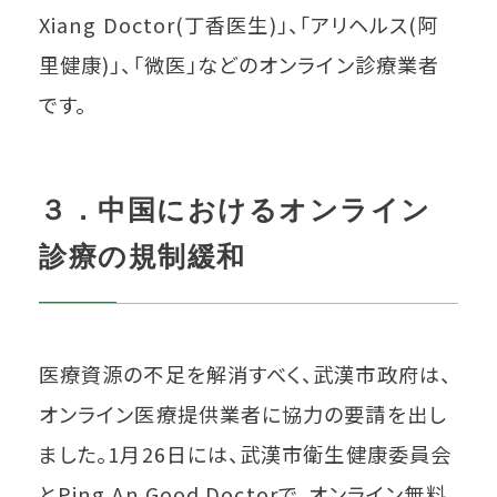
Xiang Doctor(丁香医生)」、「アリヘルス(阿
里健康)」、「微医」などのオンライン診療業者
です。
３．中国におけるオンライン
診療の規制緩和
医療資源の不足を解消すべく、武漢市政府は、
オンライン医療提供業者に協力の要請を出し
ました。1月26日には、武漢市衛生健康委員会
とPing An Good Doctorで、オンライン無料