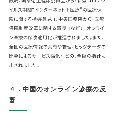
険局、国家衛生健康委員会から「新型コロナウ
イルス期間“インターネット＋医療”の医療保
険に関する指導意見 」、中央国務院から「医療
保障制度改革に関する意見 」などで、オンライ
ン医療の保険適用化が推進されました。また、
全国の医療情報の共有や管理、ビッグデータの
開発によるサービス強化などの、今後の指針も
出されました。
４．中国のオンライン診療の反
響