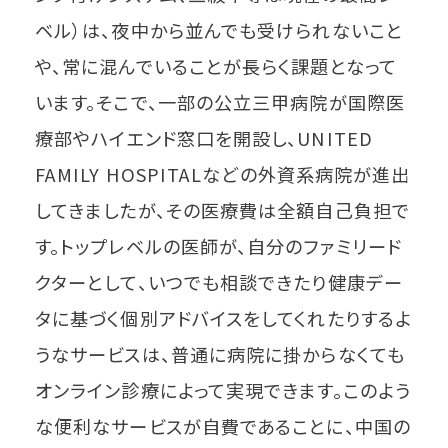
ベル）は、夜中から並んでも受けられないこと
や、常に混んでいることが長らく課題となって
います。そこで、一部の公立三甲病院が国際医
療部やハイエンド窓口を開設し、UNITED
FAMILY HOSPITALなどの外資系病院が進出
してきましたが、その医療費は全額自己負担で
す。トップレベルの医師が、自分のファミリード
クターとして、いつでも相談できたり健康デー
タに基づく個別アドバイスをしてくれたりするよ
うなサービスは、普通に病院に掛からなくても
オンライン診療によって実現できます。このよう
な便利なサービスが自費であることに、中国の