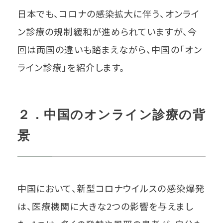
日本でも、コロナの感染拡大に伴う、オンライ
ン診療の規制緩和が進められていますが、今
回は両国の違いも踏まえながら、中国の「オン
ライン診療」を紹介します。
２．中国のオンライン診療の背
景
中国において、新型コロナウイルスの感染爆発
は、医療機関に大きな2つの影響を与えまし