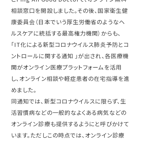
相談窓口を開設しました。その後、国家衛生健
康委員会（日本でいう厚生労働省のようなヘ
ルスケアに統括する最高権力機関）からも、
「IT化による新型コロナウイルス肺炎予防とコ
ントロールに関する通知 」が出され、各医療機
関がオンライン医療プラットフォームを活用
し、オンライン相談や軽症患者の在宅指導を進
めました。
同通知では、新型コロナウイルスに限らず、生
活習慣病などの一般的なよくある病気などの
オンライン診療も提供するようにと呼びかけて
います。ただしこの時点では、オンライン診療