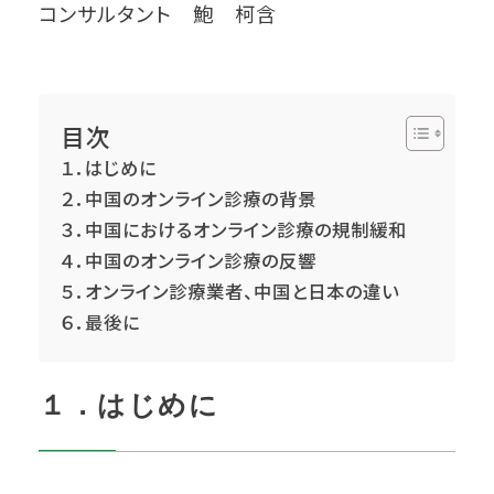
コンサルタント 鮑 柯含
目次
１．はじめに
２．中国のオンライン診療の背景
３．中国におけるオンライン診療の規制緩和
４．中国のオンライン診療の反響
５．オンライン診療業者、中国と日本の違い
６．最後に
１．はじめに