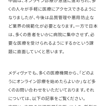
中国は、オンライン診療が急速に進められ、多
くの人々が手軽に医療にアクセスできるように
なりましたが、今後は品質管理や悪用防止な
ど業界の規範化が必要となります。一方で日本
は、多くの患者をいかに病院に集中させず、必
要な医療を受けられるようにするかという課
題に直面していくと思います。
メディヴァでも、多くの医療機関から、「どのよ
うにオンライン診療を始めたらよいか」など多
くのお問い合わせをいただいております。それ
については、以下の記事をご覧ください。