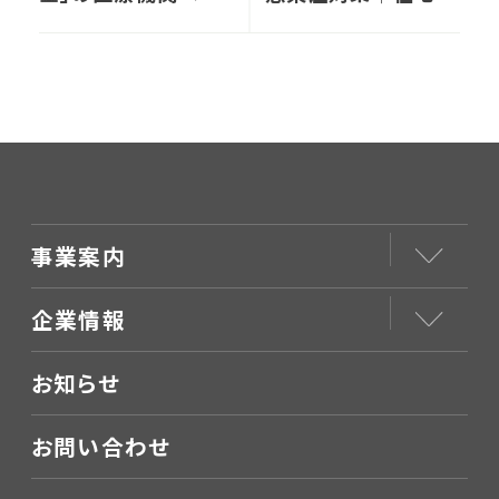
影響
療、訪問看護の提供
に係る特別措置につ
いてまとめました
事業案内
企業情報
お知らせ
お問い合わせ