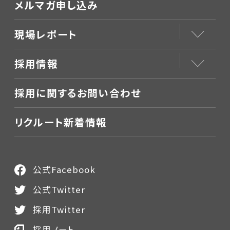
メルマガ申し込み
現場レポート
採用情報
採用に関するお問い合わせ
リクルート新着情報
公式Facebook
公式Twitter
採用Twitter
採用ノート