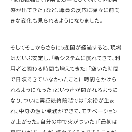
感が出てきた」など、職員の反応に徐々に前向
きな変化も見られるようになりました。
そしてそこからさらに5週間が経過すると、現場
はだいぶ安定し、「新システムに慣れてきて、利
用者と関わる時間も増えてきた」「空いた時間
で日頃できていなかったことに時間をかけら
れるようになった」という声が聞かれるように
なり、ついに実証最終段階では「余裕が生ま
れ、中身の濃い業務ができて、モチベーション
が上がった。自分の中で火がついた」「最初は
戸惑いがあったが、慣れてくるとできることが