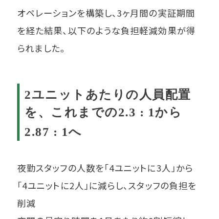
オペレーションを構築し、3ヶ月間の実証期間
を経た結果、以下のような負担軽減効果が得
られました。
2ユニットあたりの人員配置
を、これまでの2.3 : 1から
2.87 : 1へ
夜勤スタッフの人数を「4ユニットに3人」から
「4ユニットに2人」に減らし、スタッフの負担を
削減