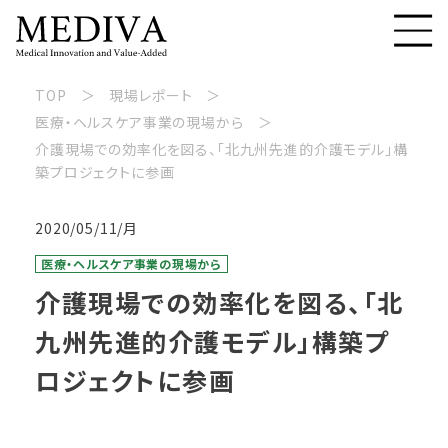
TOP
現場レポート
医療・ヘルスケア事業の現場から
介護現場での効率化を図る、「北九州先進的介護モデル」構
築プロジェクトに参画
2020/05/11/月
医療・ヘルスケア事業の現場から
介護現場での効率化を図る、「北
九州先進的介護モデル」構築プ
ロジェクトに参画