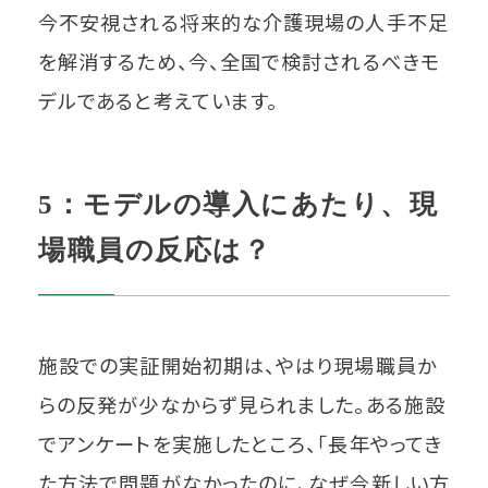
今不安視される将来的な介護現場の人手不足
を解消するため、今、全国で検討されるべきモ
デルであると考えています。
5：モデルの導入にあたり、現
場職員の反応は？
施設での実証開始初期は、やはり現場職員か
らの反発が少なからず見られました。ある施設
でアンケートを実施したところ、「長年やってき
た方法で問題がなかったのに、なぜ今新しい方