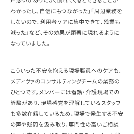
わかったし、自信にもつながった」「周辺業務を
しないので、利用者ケアに集中できて、残業も
減った」など、その効果が顕著に現れるように
なっていました。
こういった不安を抱える現場職員へのケアも、
メディヴァのコンサルティングチームの業務の
ひとつです。メンバーには看護・介護現場での
経験があり、現場感覚を理解しているスタッフ
も多数在籍しているため、現場で発生する不安
の声や疑問を汲み取り、専門性の高いご相談