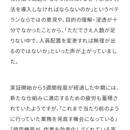
法を導入しなければならないのか」というベテ
ランならではの意見や、目的の理解・浸透が十
分でなかったことから、「ただでさえ人数が足
りない中で、人員配置を変更すれば無理が出
るのではないか」といった声が上がっていまし
た。
実証開始から5週間程度が経過した中期には、
新たな仕組みに適応するための疲労も蓄積さ
れていたようですが、「これまで当たり前のよう
に行っていた業務を見直す機会になっている」
「使用機器が、作業を効率化してくれている実