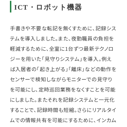
ICT・ロボット機器
手書きや不要な転記を無くすために、記録シス
テムを導入しました。また、夜勤職員の負担を
軽減するために、全室に1台ずつ最新テクノロ
ジーを用いた「見守りシステム」を導入。例え
ば入居者の「起き上がる」「離床」などの動作を
センサーで検知しながらモニターでの見守り
を可能にし、定時巡回業務をなくすことを可能
にしました。またそれを記録システムと一元化
することで、記録時間も短縮。さらにリアルタイ
ムでの情報共有を可能にするために、インカム