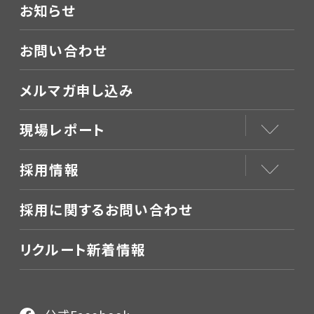
お知らせ
お問い合わせ
メルマガ申し込み
現場レポート
採用情報
採用に関するお問い合わせ
リクルート新着情報