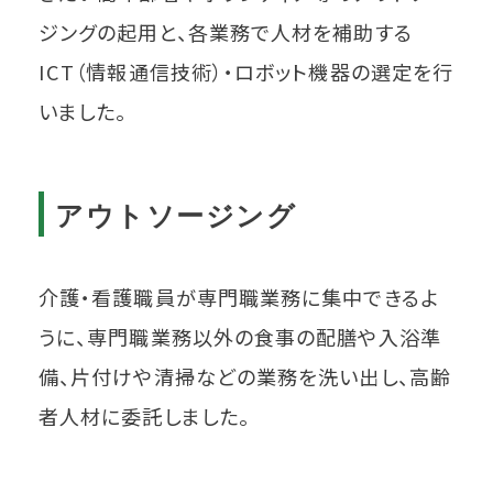
ジングの起用と、各業務で人材を補助する
ICT（情報通信技術）・ロボット機器の選定を行
いました。
アウトソージング
介護・看護職員が専門職業務に集中できるよ
うに、専門職業務以外の食事の配膳や入浴準
備、片付けや清掃などの業務を洗い出し、高齢
者人材に委託しました。