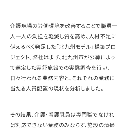
介護現場の労働環境を改善することで職員一
人一人の負担を軽減し質を高め、人材不足に
備えるべく発足した「北九州モデル」構築プロ
ジェクト。弊社はまず、北九州市が公募によっ
て選定した実証施設での実態調査を行い、
日々行われる業務内容と、それぞれの業務に
当たる人員配置の現状を分析しました。
その結果、介護・看護職員は専門職でなけれ
ば対応できない業務のみならず、施設の清掃