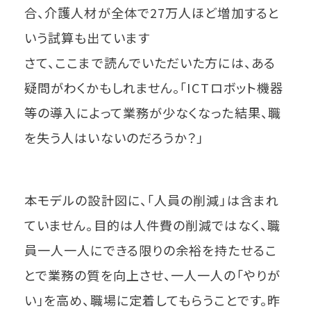
合、介護人材が全体で27万人ほど増加すると
いう試算も出ています
さて、ここまで読んでいただいた方には、ある
疑問がわくかもしれません。「ICTロボット機器
等の導入によって業務が少なくなった結果、職
を失う人はいないのだろうか？」
本モデルの設計図に、「人員の削減」は含まれ
ていません。目的は人件費の削減ではなく、職
員一人一人にできる限りの余裕を持たせるこ
とで業務の質を向上させ、一人一人の「やりが
い」を高め、職場に定着してもらうことです。昨