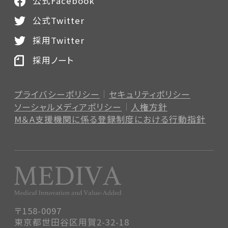
公式Facebook
公式Twitter
採用Twitter
採用ノート
プライバシーポリシー
セキュリティポリシー
ソーシャルメディアポリシー
人権方針
M＆A支援機関に係る登録制度
における行動指針
〒158-0097
東京都世田谷区用賀2-32-18