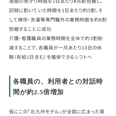
夜間の見守り時間を1日あたり約6割短縮し、
記録に割いていた時間を1日あたり約5割、そ
して掃除・洗濯等専門職外の業務時間を約6割
短縮することに成功
介護・看護職員の業務時間を全体で約3割削
減することで、各職員が一月あたり10日の休
暇（有給1日含む）を確保できるシフトへ
各職員の、利用者との対話時
間が約2.5倍増加
仮にこの「北九州モデル」が全国に広まった場