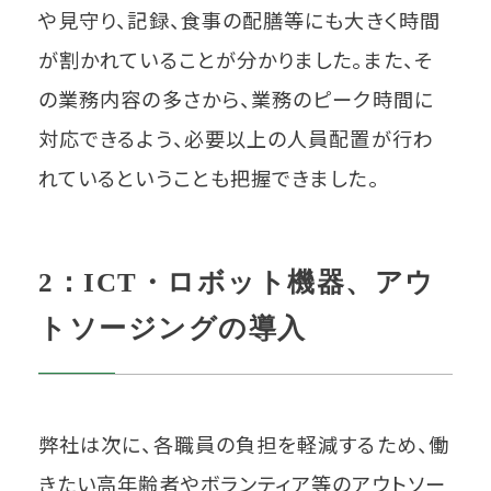
や見守り、記録、食事の配膳等にも大きく時間
が割かれていることが分かりました。また、そ
の業務内容の多さから、業務のピーク時間に
対応できるよう、必要以上の人員配置が行わ
れているということも把握できました。
2：ICT・ロボット機器、アウ
トソージングの導入
弊社は次に、各職員の負担を軽減するため、働
きたい高年齢者やボランティア等のアウトソー