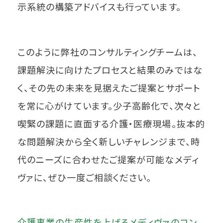
示系統の構築アドバイスも行っています。
このように弊社のコンサルティングチームは、
課題解決に向けたプロセスと結果のみではな
く、その先の未来を見据えたご提案とサポート
を常に心がけています。少子高齢化で、次々と
喫緊の課題に直面する介護・医療現場。抜本的
な問題解決から全く新しいチャレンジまで、時
代のニーズに合わせたご提案が可能なメディ
ヴァに、ぜひ一度ご相談ください。
介護事業の生産性を上げるメディヴァのコン