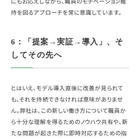
にもお応えしながら、職員のモチベーション維
持を図るアプローチを常に意識しています。
6：「提案→実証→導入」、そ
してその先へ
とはいえ、モデル導入直後に改善が見られて
も、それを持続できなければ意味がありませ
ん。弊社は、この新しい働き方について職員か
ら十分な理解を得るためのノウハウ共有や、新
たな問題が起きた際に即時対応するための指