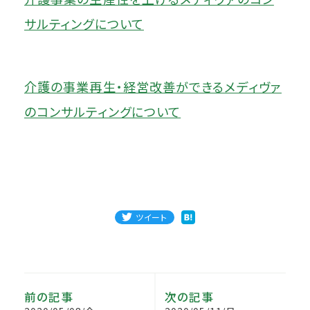
サルティングについて
介護の事業再生・経営改善ができるメディヴァ
のコンサルティングについて
ツイート
前の記事
次の記事