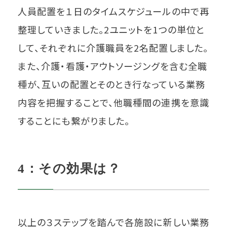
人員配置を１日のタイムスケジュールの中で再
整理していきました。2ユニットを1つの単位と
して、それぞれに介護職員を2名配置しました。
また、介護・看護・アウトソージングを含む全職
種が、互いの配置とそのとき行なっている業務
内容を把握することで、他職種間の連携を意識
することにも繋がりました。
4：その効果は？
以上の３ステップを踏んで各施設に新しい業務