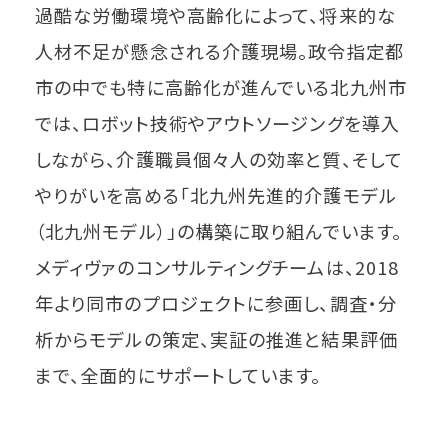
過酷な労働環境や高齢化によって、将来的な
人材不足が懸念される介護現場。政令指定都
市の中でも特に高齢化が進んでいる北九州市
では、ロボット技術やアウトソージングを導入
しながら、介護職員個々人の効率と質、そして
やりがいを高める「北九州先進的介護モデル
（北九州モデル）」の構築に取り組んでいます。
メディヴァのコンサルティングチームは、2018
年より同市のプロジェクトに参画し、調査・分
析からモデルの策定、実証の推進と結果評価
まで、全面的にサポートしています。