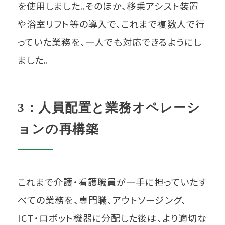
を使用しました。そのほか、移乗アシスト装置
や浴室リフト等の導入で、これまで複数人で行
っていた業務を、一人でも対応できるようにし
ました。
3：人員配置と業務オペレーシ
ョンの再構築
これまで介護・看護職員が一手に担っていたす
べての業務を、専門職、アウトソージング、
ICT・ロボット機器に分配した後は、より適切な