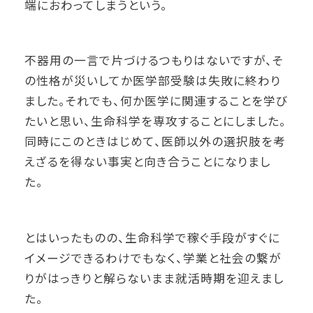
端におわってしまうという。
不器用の一言で片づけるつもりはないですが、そ
の性格が災いしてか医学部受験は失敗に終わり
ました。それでも、何か医学に関連することを学び
たいと思い、生命科学を専攻することにしました。
同時にこのときはじめて、医師以外の選択肢を考
えざるを得ない事実と向き合うことになりまし
た。
とはいったものの、生命科学で稼ぐ手段がすぐに
イメージできるわけでもなく、学業と社会の繋が
りがはっきりと解らないまま就活時期を迎えまし
た。