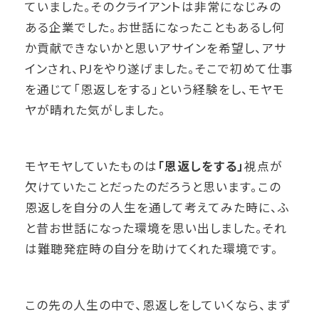
ていました。そのクライアントは非常になじみの
ある企業でした。お世話になったこともあるし何
か貢献できないかと思いアサインを希望し、アサ
インされ、PJをやり遂げました。そこで初めて仕事
を通じて「恩返しをする」という経験をし、モヤモ
ヤが晴れた気がしました。
モヤモヤしていたものは
「恩返しをする」
視点が
欠けていたことだったのだろうと思います。この
恩返しを自分の人生を通して考えてみた時に、ふ
と昔お世話になった環境を思い出しました。それ
は難聴発症時の自分を助けてくれた環境です。
この先の人生の中で、恩返しをしていくなら、まず