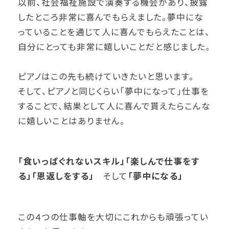
以前、社会福祉施設で演奏する機会があり、披露
したところ非常に喜んでもらえました。夢中にな
っていることを通じて人に喜んでもらえたことは、
自分にとっても非常に嬉しいことだと感じました。
ピアノはこの先も続けていきたいと思います。
そして、ピアノと同じくらい「夢中になって」仕事を
することで、結果として人に喜んで貰えたらこんな
に嬉しいことはありません。
「食いっぱぐれないスキル」「楽しんで仕事をす
る」「恩返しをする」
そして
「夢中になる」
この４つの仕事軸を大切にこれからも頑張ってい