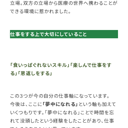
立場。双方の立場から医療の世界へ携わることが
できる環境に惹かれました。
仕事をする上で大切にしていること
「食いっぱぐれないスキル」「楽しんで仕事をす
る」「恩返しをする」
この３つが今の自分の仕事軸になっています。
今後は、ここに
「夢中になれる」
という軸も加えて
いくつもりです。「夢中になれる」ことで時間を忘
れて没頭したという経験をしたことがあり、仕事