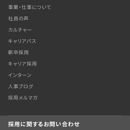
事業・仕事について
社員の声
カルチャー
キャリアパス
新卒採用
キャリア採用
インターン
人事ブログ
採用メルマガ
採用に関するお問い合わせ