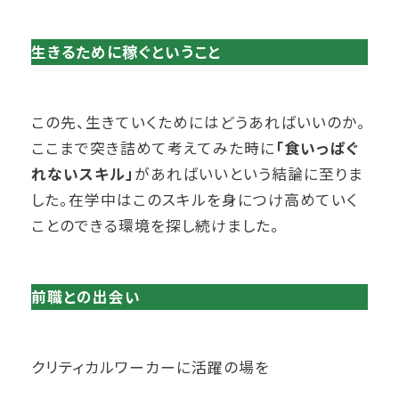
生きるために稼ぐということ
この先、生きていくためにはどうあればいいのか。
ここまで突き詰めて考えてみた時に
「食いっぱぐ
れないスキル」
があればいいという結論に至りま
した。在学中はこのスキルを身につけ高めていく
ことのできる環境を探し続けました。
前職との出会い
クリティカルワーカーに活躍の場を