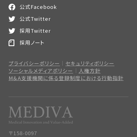
公式Facebook
公式Twitter
採用Twitter
採用ノート
プライバシーポリシー
セキュリティポリシー
ソーシャルメディアポリシー
人権方針
M＆A支援機関に係る登録制度
における行動指針
〒158-0097