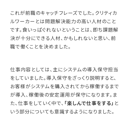
これが前職のキャッチフレーズでした。クリティカ
ルワーカーとは問題解決能力の高い人材のこと
です。食いっぱぐれないということは、即ち課題解
決が十分にできる人材、かもしれないと思い、前
職で働くことを決めました。
仕事内容としては、主にシステムの導入保守担当
をしていました。導入保守をざっくり説明すると、
お客様がシステムを購入されてから稼働するまで
が導入、稼働後の安定運用が保守になります。ま
た、仕事をしていく中で、
「楽しんで仕事をする」
と
いう部分についても意識するようになりました。