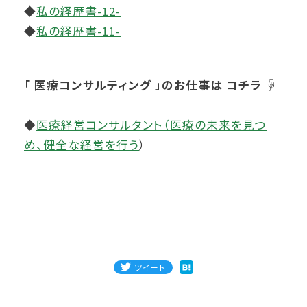
◆
私の経歴書-12-
◆
私の経歴書-11-
「 医療コンサルティング 」のお仕事は コチラ ☟
◆
医療経営コンサルタント（医療の未来を見つ
め、健全な経営を行う
）
ツイート