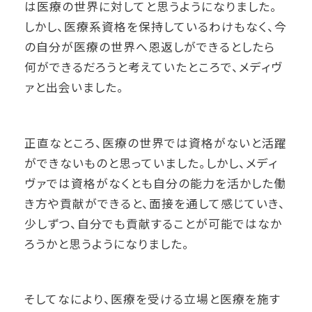
は医療の世界に対してと思うようになりました。
しかし、医療系資格を保持しているわけもなく、今
の自分が医療の世界へ恩返しができるとしたら
何ができるだろうと考えていたところで、
メディヴ
ァ
と出会いました。
正直なところ、医療の世界では資格がないと活躍
ができないものと思っていました。しかし、メディ
ヴァでは資格がなくとも自分の能力を活かした働
き方や貢献ができると、面接を通して感じていき、
少しずつ、自分でも貢献することが可能ではなか
ろうかと思うようになりました。
そしてなにより、医療を受ける立場と医療を施す