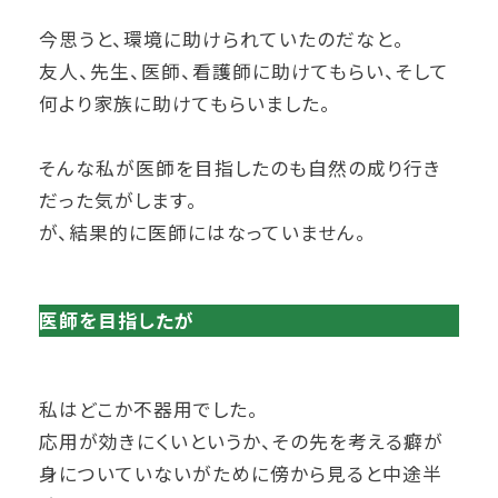
今思うと、環境に助けられていたのだなと。
友人、先生、医師、看護師に助けてもらい、そして
何より家族に助けてもらいました。
そんな私が医師を目指したのも自然の成り行き
だった気がします。
が、結果的に医師にはなっていません。
医師を目指したが
私はどこか不器用でした。
応用が効きにくいというか、その先を考える癖が
身についていないがために傍から見ると中途半