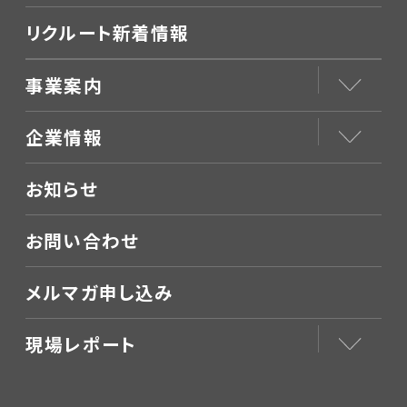
リクルート新着情報
事業案内
企業情報
お知らせ
お問い合わせ
メルマガ申し込み
現場レポート