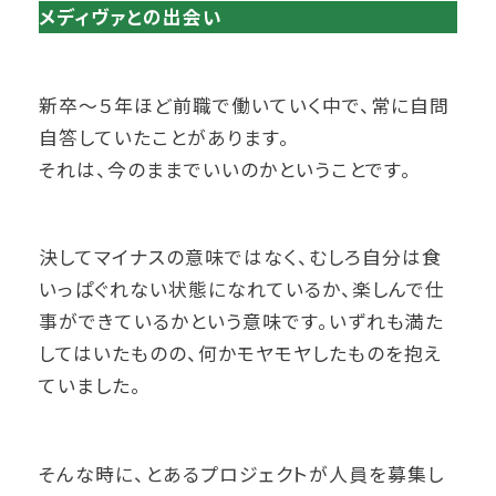
メディヴァとの出会い
新卒～５年ほど前職で働いていく中で、常に自問
自答していたことがあります。
それは、今のままでいいのかということです。
決してマイナスの意味ではなく、むしろ自分は食
いっぱぐれない状態になれているか、楽しんで仕
事ができているかという意味です。いずれも満た
してはいたものの、何かモヤモヤしたものを抱え
ていました。
そんな時に、とあるプロジェクトが人員を募集し