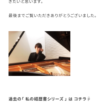
きたいと思います。
最後までご覧いただきありがとうございました。
過去の「
私の経歴書シリーズ 」 は コチラ☟