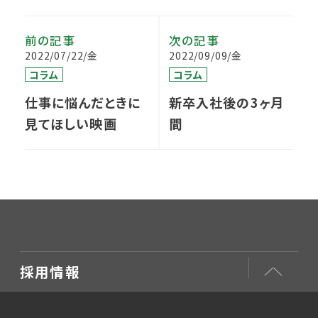
前の記事
次の記事
2022/07/22/金
2022/09/09/金
コラム
コラム
仕事に悩んだときに
新卒入社後の3ヶ月
見てほしい映画
間
採用情報