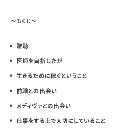
～もくじ～
難聴
医師を目指したが
生きるために稼ぐということ
前職との出会い
メディヴァとの出会い
仕事をする上で大切にしていること