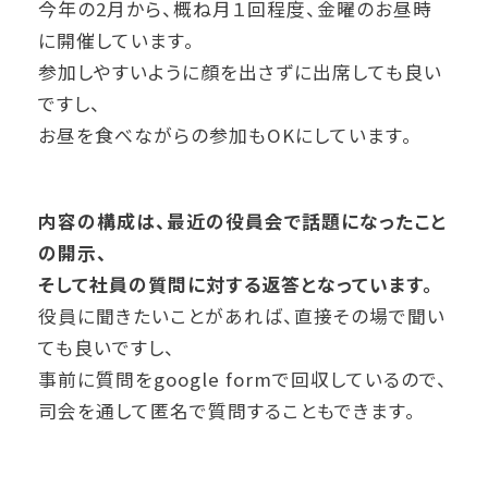
今年の2月から、概ね月１回程度、金曜のお昼時
に開催しています。
参加しやすいように顔を出さずに出席しても良い
ですし、
お昼を食べながらの参加もOKにしています。
内容の構成は、最近の役員会で話題になったこと
の開示、
そして社員の質問に対する返答となっています。
役員に聞きたいことがあれば、直接その場で聞い
ても良いですし、
事前に質問をgoogle formで回収しているので、
司会を通して匿名で質問することもできます。