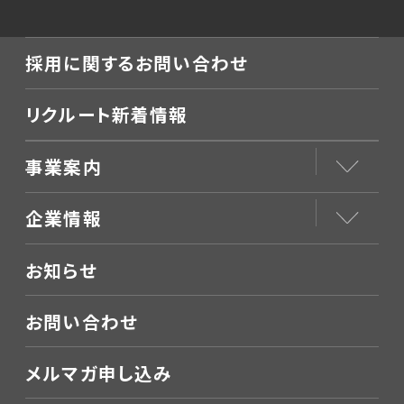
採用に関するお問い合わせ
リクルート新着情報
事業案内
企業情報
お知らせ
お問い合わせ
メルマガ申し込み