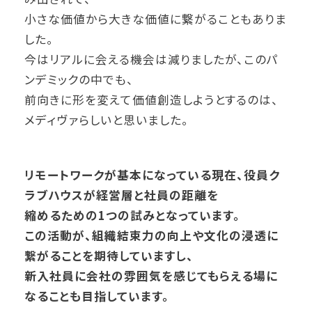
小さな価値から大きな価値に繋がることもありま
した。
今はリアルに会える機会は減りましたが、このパ
ンデミックの中でも、
前向きに形を変えて価値創造しようとするのは、
メディヴァらしいと思いました。
リモートワークが基本になっている現在、役員ク
ラブハウスが経営層と社員の距離を
縮めるための1つの試みとなっています。
この活動が、組織結束力の向上や文化の浸透に
繋がることを期待していますし、
新入社員に会社の雰囲気を感じてもらえる場に
なることも目指しています。