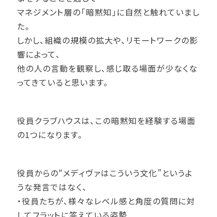
マネジメント層の「暗黙知」に自然と触れていまし
た。
しかし、組織の規模の拡大や、リモートワークの影
響によって、
他の人の言動を観察し、感じ取る場面が少なくな
ってきていると思います。
役員クラブハウスは、この暗黙知を経験する場面
の1つになります。
役員からの“メディヴァはこういう文化”というよ
うな発言ではなく、
・役員たちが、様々なレベル感と角度の質問に対
してフラットに答えている姿勢