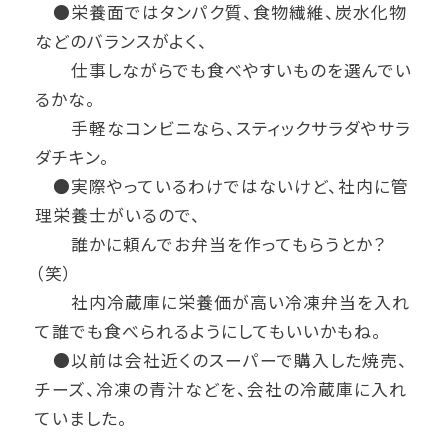
●栄養面ではタンパク質、食物繊維、炭水化物
などのバランスがよく、
仕事しながらでも食べやすいものを選んでい
るかな。
手軽なコンビニなら、スティックサラダやサラ
ダチキン。
●実際やっているわけではないけど、社内に管
理栄養士がいるので、
誰かに頼んでお弁当を作ってもらうとか？
（笑）
社内冷蔵庫に栄養価が高い冷凍弁当を入れ
て誰でも食べられるようにしてもいいかもね。
●以前は会社近くのスーパーで購入した焼売、
チーズ、冷凍の青汁などを、会社の冷蔵庫に入れ
ていました。