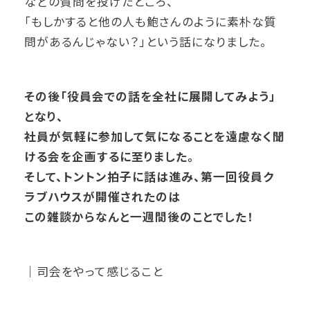
などの質問を投げたところ、
「もしかすると他の人も鮑さんのように素朴な質
問があるんじゃない？」という話になりました。
その後「役員会での話を全社に展開してみよう」
となり、
社員が気軽に参加して気になることを遠慮なく聞
ける会を企画するに至りました。
そして、トントン拍子に話は進み、第一回役員ク
ラブハウスが開催されたのは
この雑談からなんと一週間後のことでした！
｜司会をやって感じること