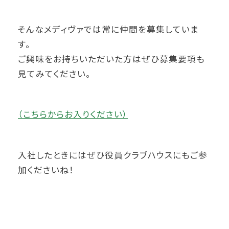
そんなメディヴァでは常に仲間を募集していま
す。
ご興味をお持ちいただいた方はぜひ募集要項も
見てみてください。
（こちらからお入りください）
入社したときにはぜひ役員クラブハウスにもご参
加くださいね！