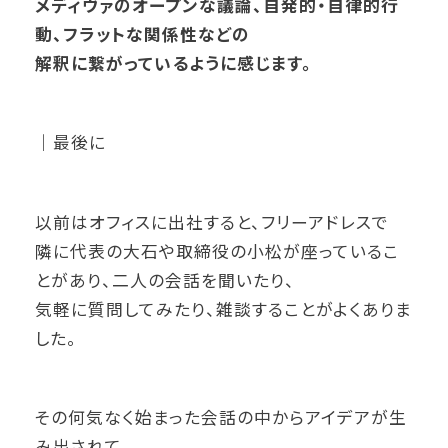
メディヴァのオープンな議論、自発的・自律的行
動、フラットな関係性などの
解釈に繋がっているように感じます。
｜最後に
以前はオフィスに出社すると、フリーアドレスで
隣に代表の大石や取締役の小松が座っているこ
とがあり、二人の会話を聞いたり、
気軽に質問してみたり、雑談することがよくありま
した。
その何気なく始まった会話の中からアイデアが生
み出されて、