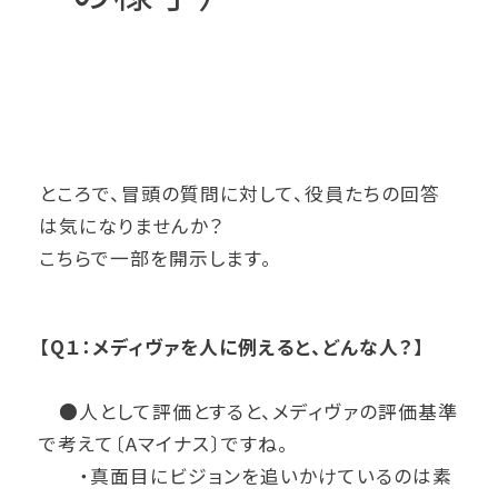
ところで、冒頭の質問に対して、役員たちの回答
は気になりませんか？
こちらで一部を開示します。
【Q１：メディヴァを人に例えると、どんな人？】
●人として評価とすると、メディヴァの評価基準
で考えて〔Aマイナス〕ですね。
・真面目にビジョンを追いかけているのは素