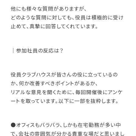
他にも様々な質問がありますが、
どのような質問に対しても、役員は積極的に受け
止めて、真摯に回答してくれています。
｜参加社員の反応は？
役員クラブハウスが皆さんの役に立っているの
か、何か改善すべきポイントがあるか、
リアルな意見を聞くために、毎回開催後にアンケ
ートを取っています。以下に一部を抜粋します。
●オフィスもバラバラ、しかも在宅勤務が多い中
で、会社の雰囲気が分かる貴重な場だと思いまし