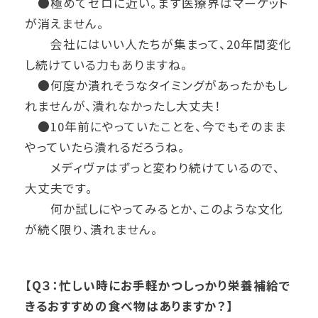
●極めてゼロに近い。まず医療界はマーケット
が消えません。
会社にはいい人たちが集まって、20年間変化
し続けている力もありますね。
●何度か潰れそうなタイミングがあったかもし
れませんが、潰れなかったし大丈夫！
●10年前にやっていたことを、今でもそのまま
やっていたら潰れるだろうね。
メディヴァはずっと変わり続けているので、
大丈夫です。
何か試しにやってみるとか、このような文化
が続く限り、潰れません。
【Q３：忙しい時にお手軽かつしっかり栄養補給で
きるおすすめの食べ物はありますか？】