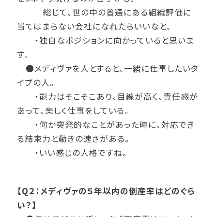
総じて、世の中の普通にある組織評価に
当てはまらない会社になれたらいいなと、
・独自なポジションに向かっていると思いま
す。
●メディヴァを人とすると、一緒に仕事したいタ
イプの人。
・能力はそこそこあり、目線が高く、責任感が
あって、楽しく仕事をしている。
・何か突発的なことがあった時に、対応でき
る結束力と動きの速さがある。
・いい感じの人格ですね。
【Q２：メディヴァの５年以内の倒産率はどのぐら
い？】