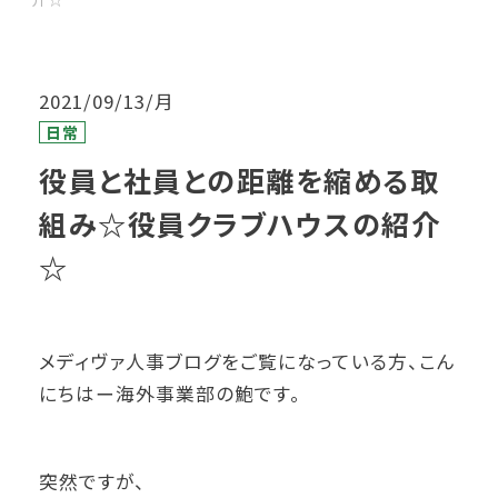
2021/09/13/月
日常
役員と社員との距離を縮める取
組み☆役員クラブハウスの紹介
☆
メディヴァ人事ブログをご覧になっている方、こん
にちはー海外事業部の鮑です。
突然ですが、