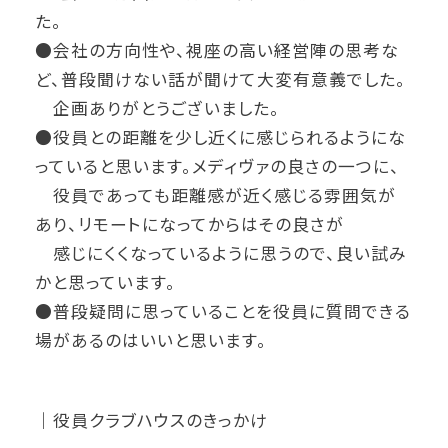
た。
●会社の方向性や、視座の高い経営陣の思考な
ど、普段聞けない話が聞けて大変有意義でした。
企画ありがとうございました。
●役員との距離を少し近くに感じられるようにな
っていると思います。メディヴァの良さの一つに、
役員であっても距離感が近く感じる雰囲気が
あり、リモートになってからはその良さが
感じにくくなっているように思うので、良い試み
かと思っています。
●普段疑問に思っていることを役員に質問できる
場があるのはいいと思います。
｜役員クラブハウスのきっかけ