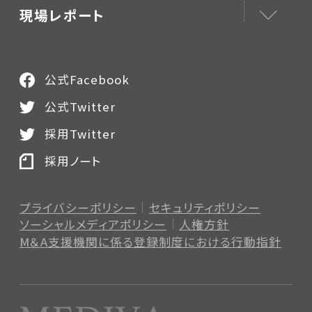
現場レポート
公式Facebook
公式Twitter
採用Twitter
採用ノート
プライバシーポリシー
セキュリティポリシー
ソーシャルメディアポリシー
人権方針
M＆A支援機関に係る登録制度
における行動指針