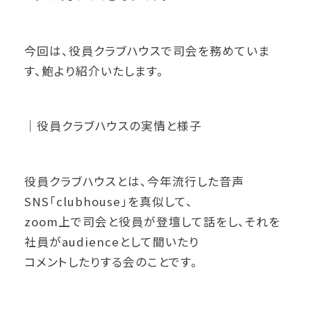
今回は、役員クラブハウスで司会を務めていま
す、鮑より紹介いたします。
｜役員クラブハウスの実情と様子
役員クラブハウスとは、今年流行した音声
SNS「clubhouse」を真似して、
zoom上で司会と役員が登壇して話をし、それを
社員がaudienceとして聞いたり
コメントしたりする会のことです。