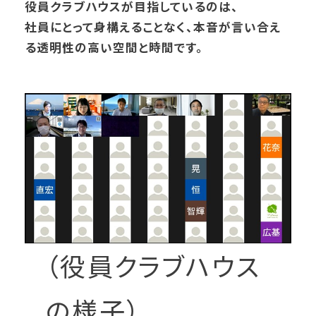
役員クラブハウスが目指しているのは、
社員にとって身構えることなく、本音が言い合え
る透明性の高い空間と時間です。
（役員クラブハウス
の様子）