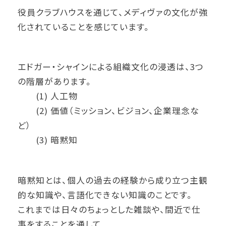
役員クラブハウスを通じて、メディヴァの文化が強
化されていることを感じています。
エドガー・シャインによる組織文化の浸透は、3つ
の階層があります。
(1) 人工物
(2) 価値（ミッション、ビジョン、企業理念な
ど）
(3) 暗黙知
暗黙知とは、個人の過去の経験から成り立つ主観
的な知識や、言語化できない知識のことです。
これまでは日々のちょっとした雑談や、間近で仕
事をすることを通して