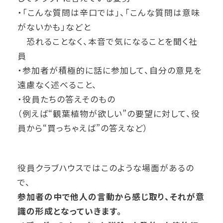
・「こんな質問は辛口では」、「こんな質問は意味
がないかも」などと
恐れることなく、本音で気になることを聞く社
員
・参加者が積極的に話に参加して、自分の意見を
遠慮なく述べること、
・役員たちの答えそのもの
（例えば“観葉植物が欲しい”の要望に対して、役
員から“買っちゃえば”の答えなど）
役員クラブハウスではこのような場面があるの
で、
参加者の中で他人の言動から感じ取り、それが意
識の形成となっていきます。