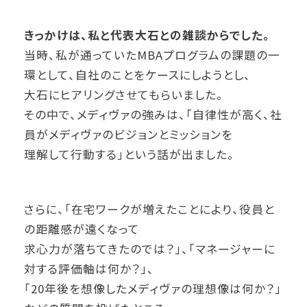
きっかけは、私と代表大石との雑談からでした。
当時、私が通っていたMBAプログラムの課題の一
環として、自社のことをケースにしようとし、
大石にヒアリングさせてもらいました。
その中で、メディヴァの強みは、「自律性が高く、社
員がメディヴァのビジョンとミッションを
理解して行動する」という話が出ました。
さらに、「在宅ワークが増えたことにより、役員と
の距離感が遠くなって
求心力が落ちてきたのでは？」、「マネージャーに
対する評価軸は何か？」、
「20年後を想像したメディヴァの理想像は何か？」