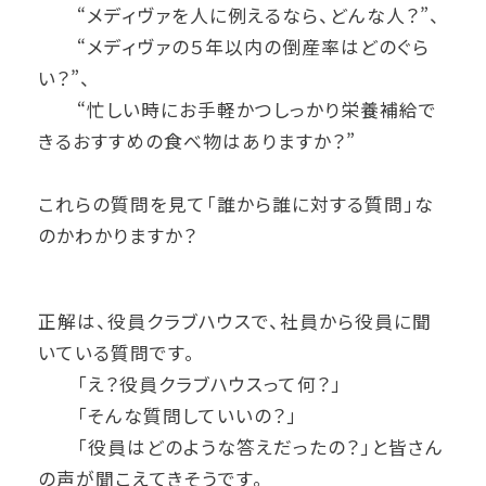
“メディヴァを人に例えるなら、どんな人？”、
“メディヴァの５年以内の倒産率はどのぐら
い？”、
“忙しい時にお手軽かつしっかり栄養補給で
きるおすすめの食べ物はありますか？”
これらの質問を見て「誰から誰に対する質問」な
のかわかりますか？
正解は、役員クラブハウスで、社員から役員に聞
いている質問です。
「え？役員クラブハウスって何？」
「そんな質問していいの？」
「役員はどのような答えだったの？」と皆さん
の声が聞こえてきそうです。