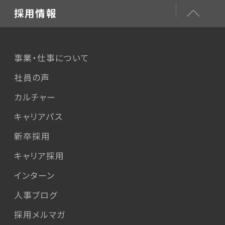
採用情報
事業・仕事について
社員の声
カルチャー
キャリアパス
新卒採用
キャリア採用
インターン
人事ブログ
採用メルマガ