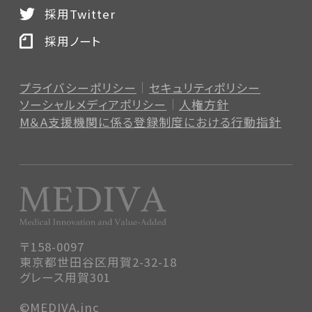
採用Twitter
採用ノート
プライバシーポリシー
セキュリティポリシー
ソーシャルメディアポリシー
人権方針
M＆A支援機関に係る登録制度
における行動指針
〒158-0097
東京都世田谷区用賀2-32-18
グレース用賀301
©MEDIVA.inc