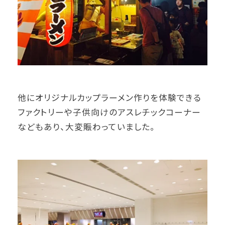
他にオリジナルカップラーメン作りを体験できる
ファクトリーや子供向けのアスレチックコーナー
などもあり、大変賑わっていました。