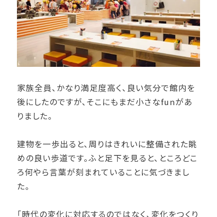
家族全員、かなり満足度高く、良い気分で館内を
後にしたのですが、そこにもまだ小さなfunがあ
りました。
建物を一歩出ると、周りはきれいに整備された眺
めの良い歩道です。ふと足下を見ると、ところどこ
ろ何やら言葉が刻まれていることに気づきまし
た。
「時代の変化に対応するのではなく、変化をつくり