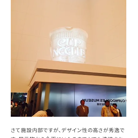
さて施設内部ですが、デザイン性の高さが秀逸で