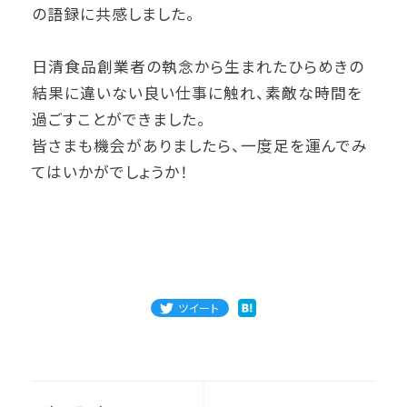
の語録に共感しました。
日清食品創業者の執念から生まれたひらめきの
結果に違いない良い仕事に触れ、素敵な時間を
過ごすことができました。
皆さまも機会がありましたら、一度足を運んでみ
てはいかがでしょうか！
ツイート