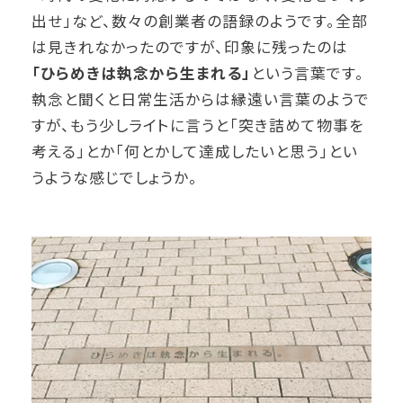
出せ」など、数々の創業者の語録のようです。全部
は見きれなかったのですが、印象に残ったのは
「ひらめきは執念から生まれる」
という言葉です。
執念と聞くと日常生活からは縁遠い言葉のようで
すが、もう少しライトに言うと「突き詰めて物事を
考える」とか「何とかして達成したいと思う」とい
うような感じでしょうか。