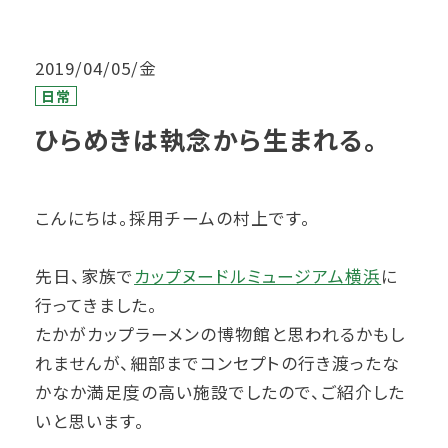
2019/04/05/金
日常
ひらめきは執念から生まれる。
こんにちは。採用チームの村上です。
先日、家族で
カップヌードルミュージアム横浜
に
行ってきました。
たかがカップラーメンの博物館と思われるかもし
れませんが、細部までコンセプトの行き渡ったな
かなか満足度の高い施設でしたので、ご紹介した
いと思います。