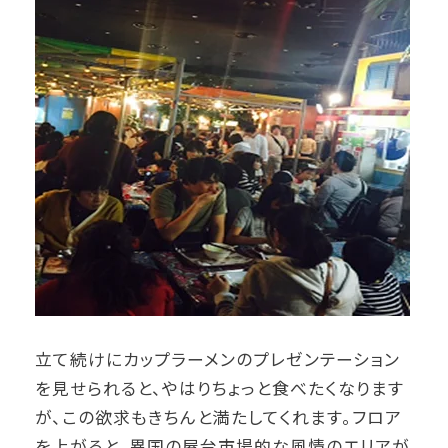
立て続けにカップラーメンのプレゼンテーション
を見せられると、やはりちょっと食べたくなります
が、この欲求もきちんと満たしてくれます。フロア
を上がると、異国の屋台市場的な風情のエリアが