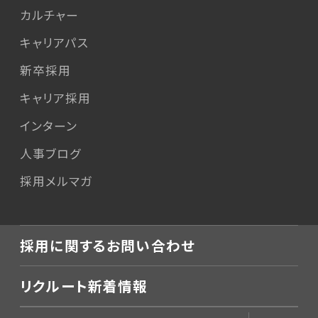
カルチャー
キャリアパス
新卒採用
キャリア採用
インターン
人事ブログ
採用メルマガ
採用に関するお問い合わせ
リクルート新着情報