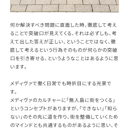
何か解決すべき問題に直面した時、徹底して考え
ることで突破口が見えてくる、それは必ずしも、考
えて出した答えが正しい、ということではなく、徹
底して考えるという行為そのものが何らかの突破
口を引き寄せる、というようなことはあるように思
います。
メディヴァで働く日常でも時折目にする光景で
す。
メディヴァのカルチャーに「無人島に街をつくる」
というコンセプトがありますが、「できない」「知ら
ない」のその先に道を作り、街を整備していくため
のマインドとも共通するものがあるように思い、そ