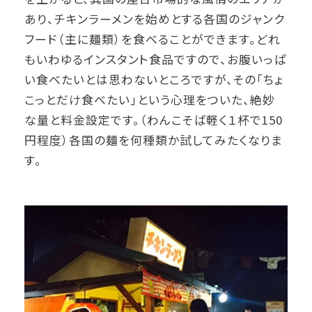
あり、チキンラーメンを始めとする各国のジャンク
フード（主に麺類）を食べることができます。どれ
もいわゆるインスタント食品ですので、お腹いっぱ
い食べたいとは思わないところですが、その「ちょ
こっとだけ食べたい」という心理をついた、絶妙
な量と料金設定です。（わんこそば軽く１杯で150
円程度）各国の麺を何種類か試してみたくなりま
す。