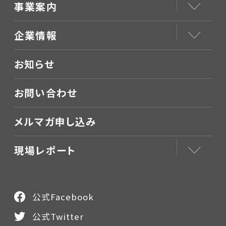
事業案内
企業情報
お知らせ
お問い合わせ
メルマガ申し込み
現場レポート
公式Facebook
公式Twitter