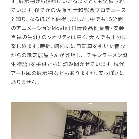
す。展示物から企画にいたるまでとても洗練され
ています。後でかの佐藤可士和総合プロデュース
と知り、なるほどと納得しました。中でも15分間
のアニメーションMovie（日清食品創業者・安藤
百福の生涯）のクオリティは高く、大人でも十分に
楽しめます。時折、館内には自転車を引いた昔な
がらの紙芝居屋さんが登場し、「チキンラーメン誕
生物語」を子供たちに読み聞かせています。現代
アート風の展示物などもありますが、安っぽさは
ありません。