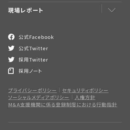
現場レポート
公式Facebook
公式Twitter
採用Twitter
採用ノート
プライバシーポリシー
セキュリティポリシー
ソーシャルメディアポリシー
人権方針
M＆A支援機関に係る登録制度
における行動指針