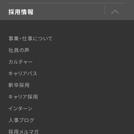
採用情報
事業・仕事について
社員の声
カルチャー
キャリアパス
新卒採用
キャリア採用
インターン
人事ブログ
採用メルマガ