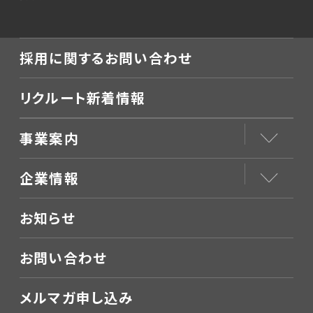
採用に関するお問い合わせ
リクルート新着情報
事業案内
企業情報
お知らせ
お問い合わせ
メルマガ申し込み