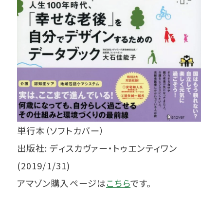
単行本（ソフトカバー）
出版社: ディスカヴァー・トゥエンティワン
(2019/1/31)
アマゾン購入ページは
こちら
です。