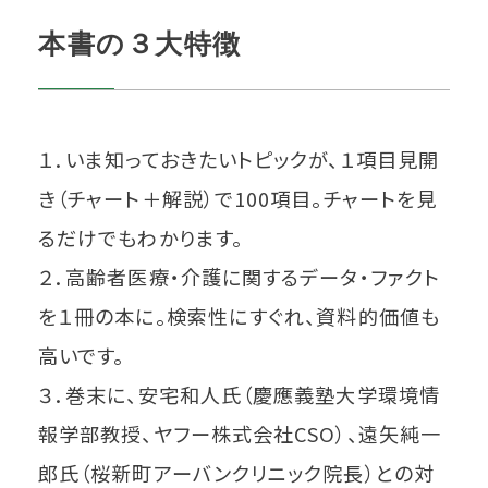
本書の３大特徴
１．いま知っておきたいトピックが、１項目見開
き（チャート＋解説）で100項目。チャートを見
るだけでもわかります。
２．高齢者医療・介護に関するデータ・ファクト
を１冊の本に。検索性にすぐれ、資料的価値も
高いです。
３．巻末に、安宅和人氏（慶應義塾大学環境情
報学部教授、ヤフー株式会社CSO）、遠矢純一
郎氏（桜新町アーバンクリニック院長）との対