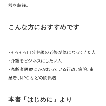
談を収録。
こんな方におすすめです
・そろそろ自分や親の老後が気になってきた人
・介護をビジネスにしたい人
・高齢者医療にかかわっている行政、病院、事
業者、NPOなどの関係者
本書「はじめに」より