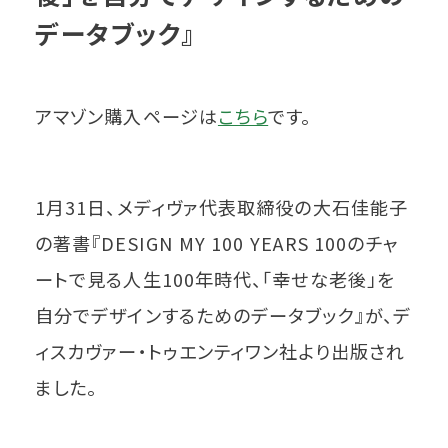
データブック』
アマゾン購入ページは
こちら
です。
1月31日、メディヴァ代表取締役の大石佳能子
の著書『DESIGN MY 100 YEARS 100のチャ
ートで見る人生100年時代、「幸せな老後」を
自分でデザインするためのデータブック』が、デ
ィスカヴァー・トゥエンティワン社より出版され
ました。