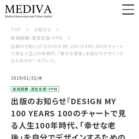
TOP
お知らせ
新規開業・運営支援・PPM
出版のお知らせ『DESIGN MY 100 YEARS 100のチャート
で見る人生100年時代、「幸せな老後」を自分でデザインす
るためのデータブック』
2019/01/31/木
新規開業・運営支援・PPM
出版のお知らせ『DESIGN MY
100 YEARS 100のチャートで見
る人生100年時代、「幸せな老
後」を自分でデザインするための