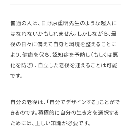
普通の人は、日野原重明先生のような超人に
はなれないかもしれません。しかしながら、最
後の日々に備えて自身と環境を整えることに
より、健康を保ち、認知症を予防し（もしくは悪
化を防ぎ）、自立した老後を迎えることは可能
です。
自分の老後は、「自分でデザインする」ことがで
きるのです。積極的に自分の生き方を選択する
ためには、正しい知識が必要です。