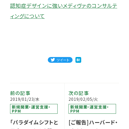
認知症デザインに強いメディヴァのコンサルテ
ィングについて
ツイート
前の記事
次の記事
2019/01/23/水
2019/02/05/火
新規開業・運営支援・
新規開業・運営支援・
PPM
PPM
「パラダイムシフトと
[ご報告]ハーバード・