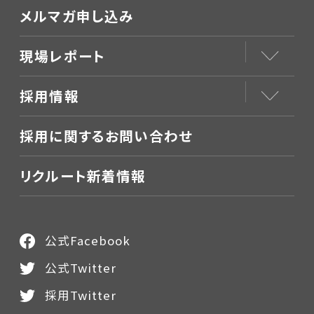
メルマガ申し込み
現場レポート
採用情報
採用に関するお問い合わせ
リクルート新着情報
公式Facebook
公式Twitter
採用Twitter