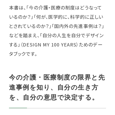
本書は、「今の介護・医療の制度はどうなって
いるのか？」「何が、医学的に、科学的に正しい
とされているのか？」「国内外の先進事例は？」
などを踏まえ、「自分の人生を自分でデザイン
する」（DESIGN MY 100 YEARS）ためのデー
タブックです。
今の介護・医療制度の限界と先
進事例を知り、自分の生き方
を、自分の意思で決定する。