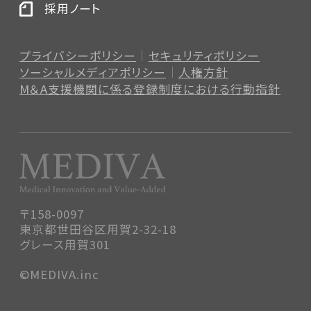
採用ノート
プライバシーポリシー
セキュリティポリシー
ソーシャルメディアポリシー
人権方針
M＆A支援機関に係る登録制度
における行動指針
〒158-0097
東京都世田谷区用賀2-32-18
グレース用賀301
©MEDIVA.inc