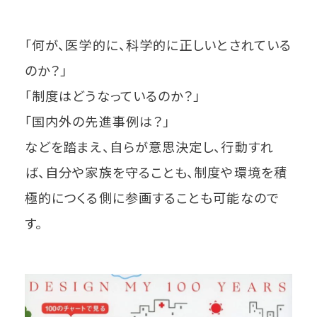
「何が、医学的に、科学的に正しいとされている
のか？」
「制度はどうなっているのか？」
「国内外の先進事例は？」
などを踏まえ、自らが意思決定し、行動すれ
ば、自分や家族を守ることも、制度や環境を積
極的につくる側に参画することも可能なので
す。