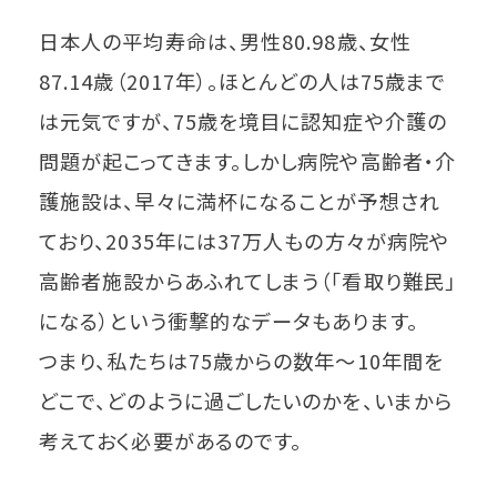
日本人の平均寿命は、男性80.98歳、女性
87.14歳（2017年）。ほとんどの人は75歳まで
は元気ですが、75歳を境目に認知症や介護の
問題が起こってきます。しかし病院や高齢者・介
護施設は、早々に満杯になることが予想され
ており、2035年には37万人もの方々が病院や
高齢者施設からあふれてしまう（「看取り難民」
になる）という衝撃的なデータもあります。
つまり、私たちは75歳からの数年～10年間を
どこで、どのように過ごしたいのかを、いまから
考えておく必要があるのです。