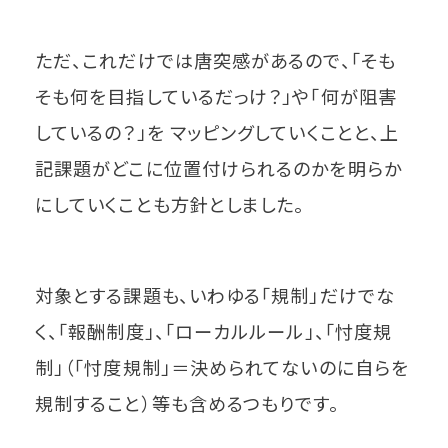
ただ、これだけでは唐突感があるので、「そも
そも何を目指しているだっけ？」や「何が阻害
しているの？」を マッピングしていくことと、上
記課題がどこに位置付けられるのかを明らか
にしていくことも方針としました。
対象とする課題も、いわゆる「規制」だけでな
く、「報酬制度」、「ローカルルール」、「忖度規
制」（「忖度規制」＝決められてないのに自らを
規制すること）等も含めるつもりです。