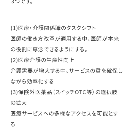
３つです。
(1)医療・介護関係職のタスクシフト
医師の働き方改革が適用する中、医師が本来
の役割に専念できるようにする。
(2)医療介護の生産性向上
介護需要が増大する中、サービスの質を確保し
ながら効率化する
(3)保険外医薬品（スイッチOTC等）の選択肢
の拡大
医療サービスへの多様なアクセスを可能とす
る