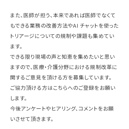
また、医師が担う、本来であれば医師でなくて
もできる業務の改善方法やAI チャットを使った
トリアージについての規制や課題も集めてい
ます。
できる限り現場の声と知恵を集めたいと思い
ますので、医療・介護分野における規制改革に
関するご意見を頂ける方を募集しています。
ご協力頂ける方はこちらへのご登録をお願い
します。
今後アンケートやヒアリング、コメントをお願
いさせて頂きます。