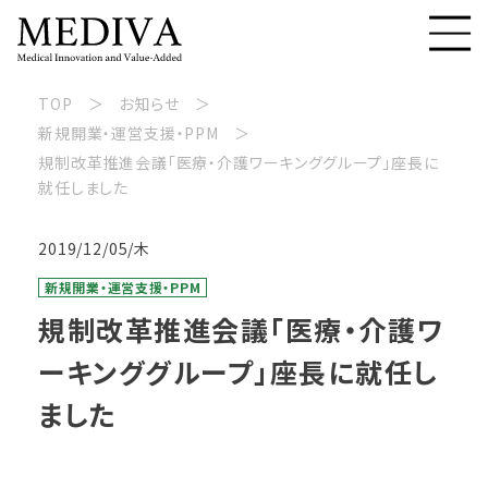
TOP
お知らせ
新規開業・運営支援・PPM
規制改革推進会議「医療・介護ワーキンググループ」座長に
就任しました
2019/12/05/木
新規開業・運営支援・PPM
規制改革推進会議「医療・介護ワ
ーキンググループ」座長に就任し
ました