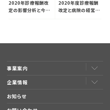
2020年診療報酬改
2020年度診療報酬
定の影響分析と今後
改定と病院の経営戦
の精神科病院経営セ
略
ミナー
事業案内
企業情報
お知らせ