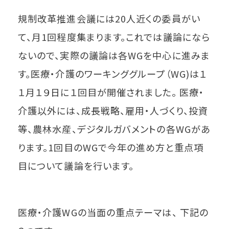
規制改革推進会議には20人近くの委員がい
て、月1回程度集まります。これでは議論になら
ないので、実際の議論は各WGを中心に進みま
す。医療・介護のワーキンググループ（WG)は１
１月１９日に１回目が開催されました。 医療・
介護以外には、成長戦略、雇用・人づくり、投資
等、農林水産、デジタルガバメントの各WGがあ
ります。1回目のWGで今年の進め方と重点項
目について議論を行います。
医療・介護WGの当面の重点テーマは、 下記の