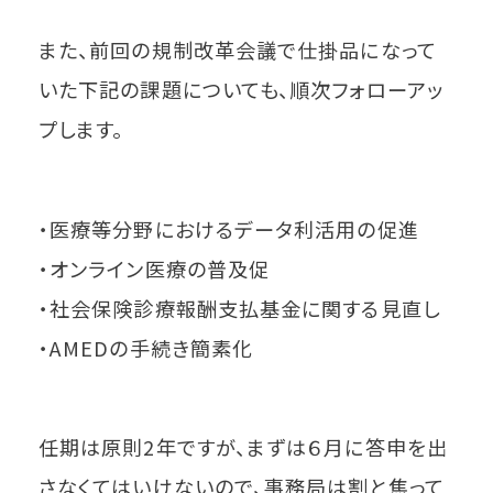
また、前回の規制改革会議で仕掛品になって
いた下記の課題についても、順次フォローアッ
プします。
・医療等分野におけるデータ利活用の促進
・オンライン医療の普及促
・社会保険診療報酬支払基金に関する見直し
・AMEDの手続き簡素化
任期は原則2年ですが、まずは６月に答申を出
さなくてはいけないので、事務局は割と焦って