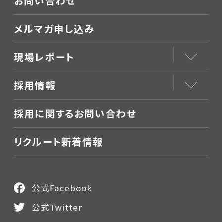
お問い合わせ
メルマガ申し込み
現場レポート
採用情報
採用に関するお問い合わせ
リクルート新着情報
公式Facebook
公式Twitter