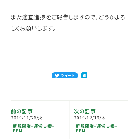
また適宜進捗をご報告しますので、どうかよろ
しくお願いします。
ツイート
前の記事
次の記事
2019/11/26/火
2019/12/19/木
新規開業・運営支援・
新規開業・運営支援・
PPM
PPM