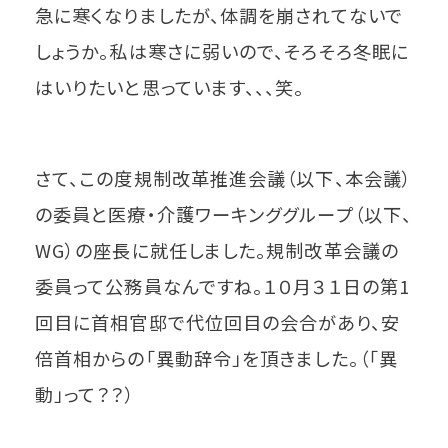
急に寒くなりましたが、体調を崩されてないで
しょうか。私は寒さに弱いので、そろそろ冬眠に
はいりたいと思っています、、、笑。
さて、この度規制改革推進会議（以下、本会議）
の委員と医療・介護ワーキンググループ（以下、
WG）の座長に就任しました。規制改革会議の
委員って公務員なんですね。１０月３１日の第1
回目に首相官邸で代位回目の会合があり、安
倍首相からの「異動辞令」を頂きました。（「異
動」って？？）