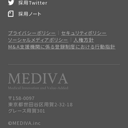
採用Twitter
採用ノート
プライバシーポリシー
セキュリティポリシー
ソーシャルメディアポリシー
人権方針
M＆A支援機関に係る登録制度
における行動指針
〒158-0097
東京都世田谷区用賀2-32-18
グレース用賀301
©MEDIVA.inc