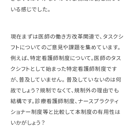
いる感じでした。
現在まずは医師の働き方改革関連で、タスクシ
フトについてのご意見や課題を集めています。
例えば、特定看護師制度について。医師のタス
クシフトとして始まった特定看護師制度です
が、普及していません。 普及していないのは何
故でしょう？規制でなくて、規制外の理由でも
結構です。診療看護師制度、ナースプラクティ
ショナー制度等と比較して本制度の有用性は
いかがしょう？