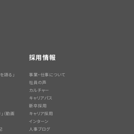
採用情報
を語る」
事業・仕事について
社員の声
カルチャー
キャリアパス
新卒採用
」（動画
キャリア採用
インターン
記
人事ブログ