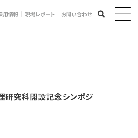
採用情報
現場レポート
お問い合わせ
理研究科開設記念シンポジ