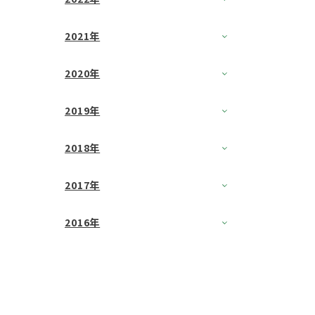
2021年
2020年
2019年
2018年
2017年
2016年