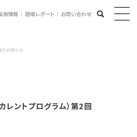
採用情報
現場レポート
お問い合わせ
開催のお知らせ
合診療リカレントプログラム）第2回