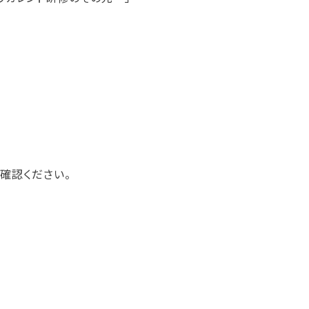
確認ください。