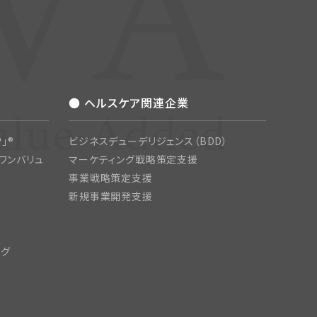
● ヘルスケア関連企業
」®
ビジネスデューデリジェンス（BDD）
ワンバリュ
マーケティング戦略策定支援
事業戦略策定支援
新規事業開発支援
ング