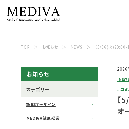
TOP
お知らせ
NEWS
【5/26(火)20
2026
お知らせ
NEW
カテゴリー
#コミ
【5
認知症デザイン
オ
MEDIVA健康経営