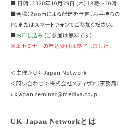
■ 日時：2020年10月29日（木）18時～20時
■会場：Zoomによる配信を予定。お手持ちの
PCまたはスマートフォンでご参加ください。
■
お申し込み
（ご参加は無料です）
※本セミナーの申込受付は終了しました。
＜主催＞UK-Japan Network
＜問い合わせ＞株式会社メディヴァ（事務局）
ukjapan.seminar@mediva.co.jp
UK-Japan Networkとは