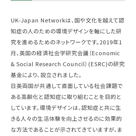
UK-Japan Networkは、国や文化を越えて認
知症の人のための環境デザインを軸にした研
究を進めるためのネットワークです。2019年1
月、英国の経済社会学研究会議（Economic
& Social Research Council）(ESRC)の研究
基金により、設立されました。
日英両国が共通して直面している社会課題で
ある高齢化と認知症に取り組むことを目的と
しています。環境デザインは、認知症と共に生
きる人々の生活体験を向上させるのに効果的
な方法であることが示されてきていますが、ま