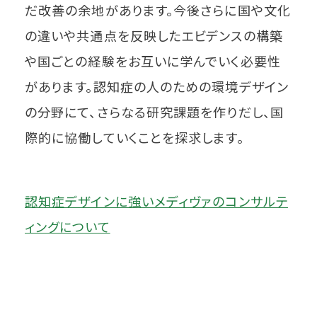
だ改善の余地があります。今後さらに国や文化
の違いや共通点を反映したエビデンスの構築
や国ごとの経験をお互いに学んでいく必要性
があります。認知症の人のための環境デザイン
の分野にて、さらなる研究課題を作りだし、国
際的に協働していくことを探求します。
認知症デザインに強いメディヴァのコンサルテ
ィングについて