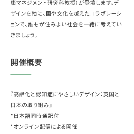
康マネジメント研究科教授）が登壇します。デ
ザインを軸に、国や文化を越えたコラボレーシ
ョンで、誰もが住みよい社会を一緒に考えてい
きましょう。
開催概要
『高齢化と認知症にやさしいデザイン：英国と
日本の取り組み』
*日本語同時通訳付
*オンライン配信による開催