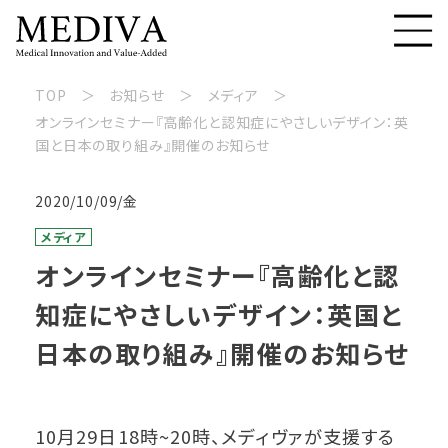
TOP
お知らせ
メディア
オンラインセミナー『高齢化と認知症にやさしいデザイン：英
国と日本の取り組み』開催のお知らせ
2020/10/09/金
メディア
オンラインセミナー『高齢化と認
知症にやさしいデザイン：英国と
日本の取り組み』開催のお知らせ
10月29日18時~20時、メディヴァが支援する