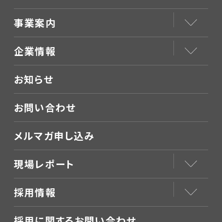
事業案内
企業情報
お知らせ
お問い合わせ
メルマガ申し込み
現場レポート
採用情報
採用に関するお問い合わせ