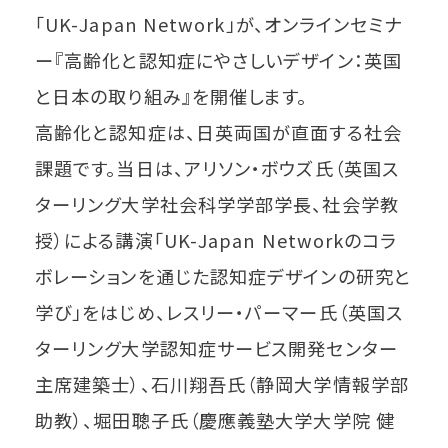
「UK-Japan Network」が、オンラインセミナ
ー『高齢化と認知症にやさしいデザイン：英国
と日本の取り組み』を開催します。
高齢化と認知症は、日英両国が直面する社会
課題です。当日は、アリソン・ボウズ氏（英国ス
ターリング大学社会科学学部学長、社会学教
授）による講演「UK-Japan Networkのコラ
ボレーションを通じた認知症デザインの研究と
学び」をはじめ、レスリー・パーマー氏（英国ス
ターリング大学認知症サービス開発センター
主席建築士）、石川翔吾氏（静岡大学情報学部
助教）、堀田聰子氏（慶應義塾大学大学院 健