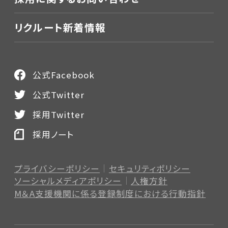
リクルート新着情報
公式Facebook
公式Twitter
採用Twitter
採用ノート
プライバシーポリシー
セキュリティポリシー
ソーシャルメディアポリシー
人権方針
M＆A支援機関に係る登録制度
における行動指針