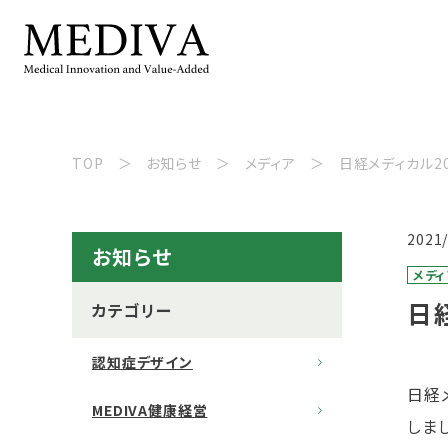
TOP
お知らせ
メディア
日経メディカル20
2021
お知らせ
メディ
日
カテゴリー
認知症デザイン
日経
MEDIVA健康経営
しま