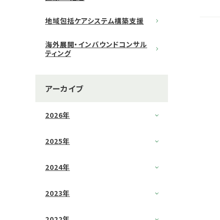
地域包括ケアシステム構築支援
海外展開・インバウンドコンサル
ティング
アーカイブ
2026年
2025年
2024年
2023年
2022年