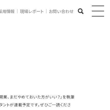
採用情報
現場レポート
お問い合わせ
開業、まだやめておいた方がいい？」を執筆
タントが連載予定です。ぜひご一読くださ