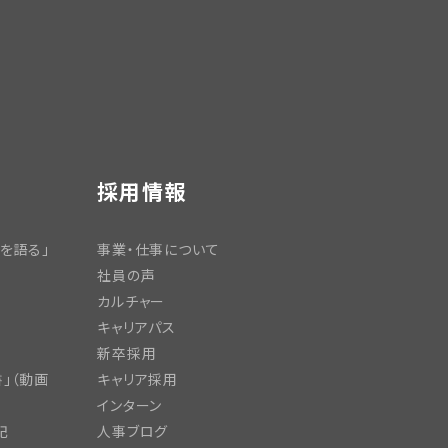
採用情報
を語る」
事業・仕事について
社員の声
カルチャー
キャリアパス
新卒採用
」（動画
キャリア採用
インターン
記
人事ブログ