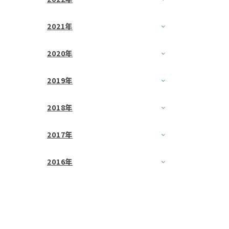
2021年
2020年
2019年
2018年
2017年
2016年