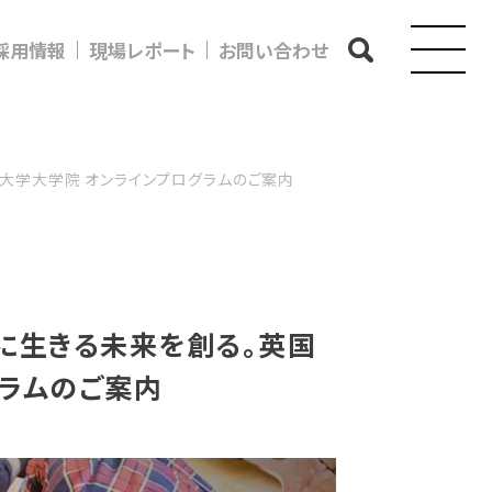
採用情報
現場レポート
お問い合わせ
大学大学院 オンラインプログラムのご案内
に生きる未来を創る。英国
グラムのご案内