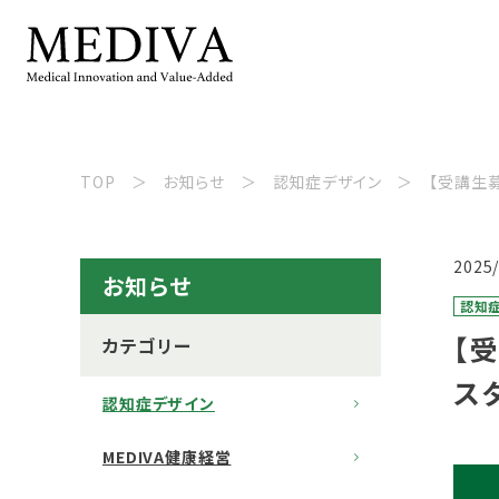
TOP
お知らせ
認知症デザイン
【受講生
2025
お知らせ
認知
【
カテゴリー
ス
認知症デザイン
MEDIVA健康経営