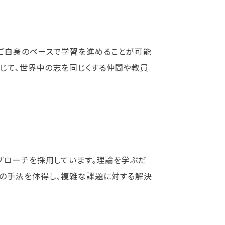
ご自身のペースで学習を進めることが可能
通じて、世界中の志を同じくする仲間や教員
プローチを採用しています。理論を学ぶだ
計の手法を体得し、複雑な課題に対する解決