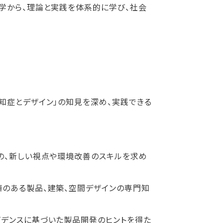
学から、理論と実践を体系的に学び、社会
知症とデザイン」の知見を深め、実践できる
めの、新しい視点や環境改善のスキルを求め
値のある製品、建築、空間デザインの専門知
ビデンスに基づいた製品開発のヒントを得た