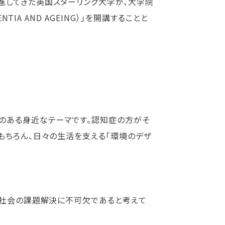
進してきた英国スターリング大学が、大学院
TIA AND AGEING）」を開講することと
のある身近なテーマです。認知症の方がそ
もちろん、日々の生活を支える「環境のデザ
齢社会の課題解決に不可欠であると考えて