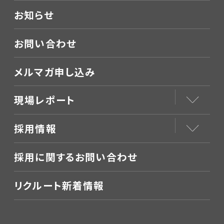
お知らせ
お問い合わせ
メルマガ申し込み
現場レポート
採用情報
採用に関するお問い合わせ
リクルート新着情報