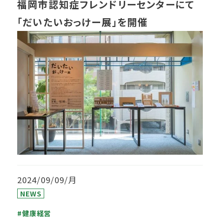
福岡市認知症フレンドリーセンターにて
「だいたいおっけー展」を開催
2024/09/09/月
NEWS
#健康経営