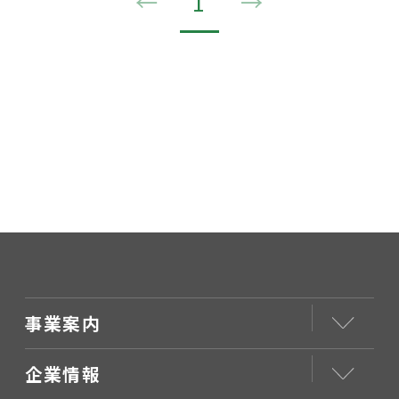
←
1
→
事業案内
企業情報