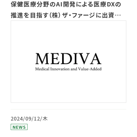
保健医療分野のAI開発による医療DXの
推進を目指す（株）ザ・ファージに出資し
ました
2024/09/12/木
NEWS