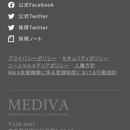
公式Facebook
公式Twitter
採用Twitter
採用ノート
プライバシーポリシー
セキュリティポリシー
ソーシャルメディアポリシー
人権方針
M＆A支援機関に係る登録制度
における行動指針
〒158-0097