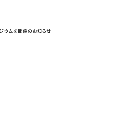
ジウムを開催のお知らせ