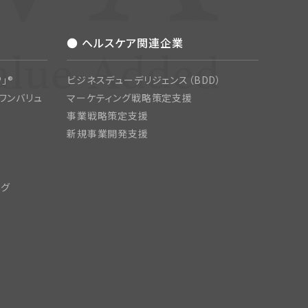
● ヘルスケア関連企業
」®
ビジネスデューデリジェンス（BDD）
ワンバリュ
マーケティング戦略策定支援
事業戦略策定支援
新規事業開発支援
ング