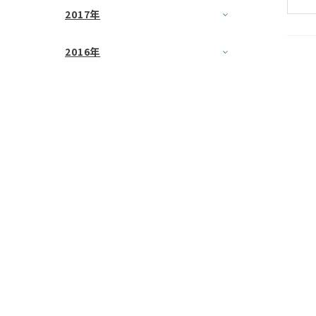
2017年
2016年