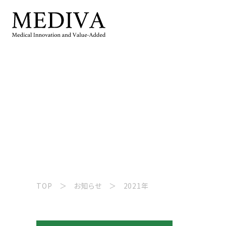
TOP
お知らせ
2021年