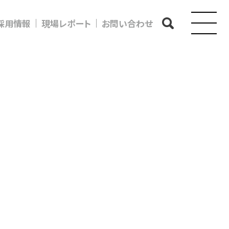
採用情報
現場レポート
お問い合わせ