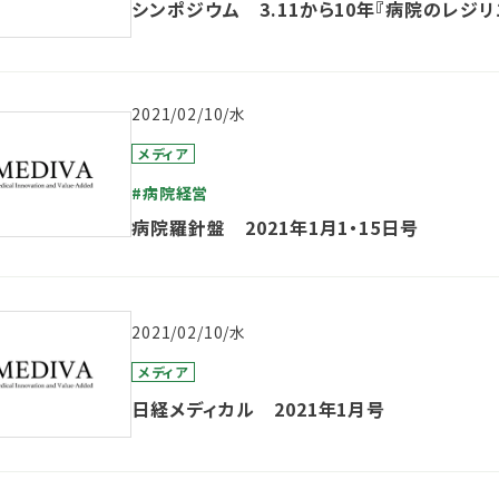
シンポジウム 3.11から10年『病院のレジ
2021/02/10/水
メディア
#病院経営
病院羅針盤 2021年1月1・15日号
2021/02/10/水
メディア
日経メディカル 2021年1月号