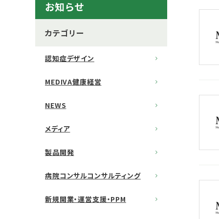
お知らせ
カテゴリー
認知症デザイン
MEDIVA健康経営
NEWS
メディア
製品開発
病院コンサルコンサルティング
新規開業・運営支援・PPM