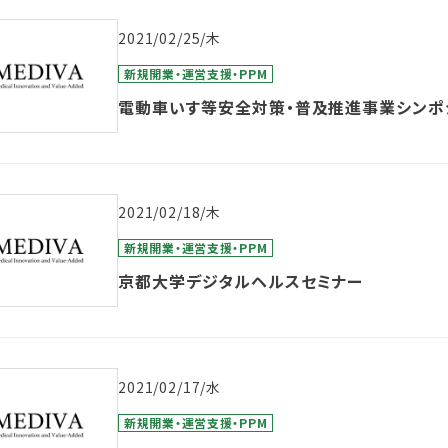
2021/02/25/木
新規開業・運営支援・PPM
電動車いす等安全対策・普及推進事業シンポ
2021/02/18/木
新規開業・運営支援・PPM
京都大学デジタルヘルスセミナー
2021/02/17/水
新規開業・運営支援・PPM