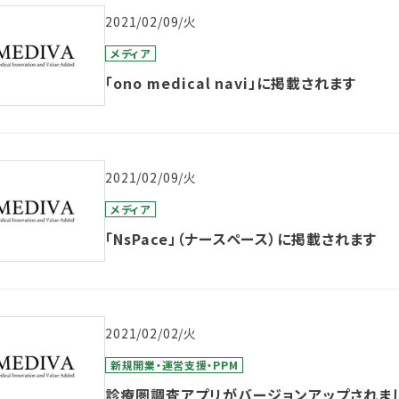
2021/02/09/火
メディア
「ono medical navi」に掲載されます
2021/02/09/火
メディア
「NsPace」（ナースペース）に掲載されます
2021/02/02/火
新規開業・運営支援・PPM
診療圏調査アプリがバージョンアップされま