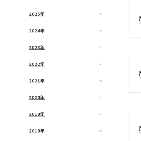
2025年
2024年
2023年
2022年
2021年
2020年
2019年
2018年