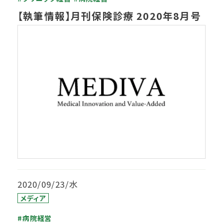
【執筆情報】月刊保険診療 2020年8月号
2020/09/23/水
メディア
#病院経営