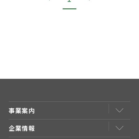
事業案内
企業情報