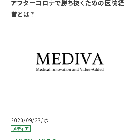
アフターコロナで勝ち抜くための医院経
営とは？
2020/09/23/水
メディア