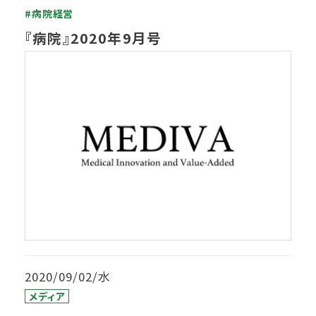
#病院経営
『病院』2020年9月号
2020/09/02/水
メディア