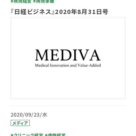
#病院経営
#病院承継
『日経ビジネス』2020年8月31日号
2020/09/23/水
メディア
#クリニック経営
#病院経営