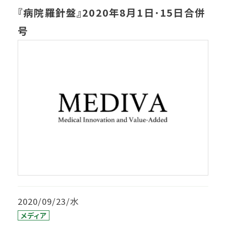
『病院羅針盤』2020年8月1日･15日合併
号
2020/09/23/水
メディア