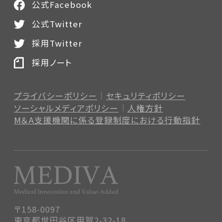
公式Facebook
公式Twitter
採用Twitter
採用ノート
プライバシーポリシー
セキュリティポリシー
ソーシャルメディアポリシー
人権方針
M＆A支援機関に係る登録制度
における行動指針
〒158-0097
東京都世田谷区用賀2-32-18