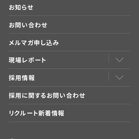
お知らせ
お問い合わせ
メルマガ申し込み
現場レポート
採用情報
採用に関するお問い合わせ
リクルート新着情報