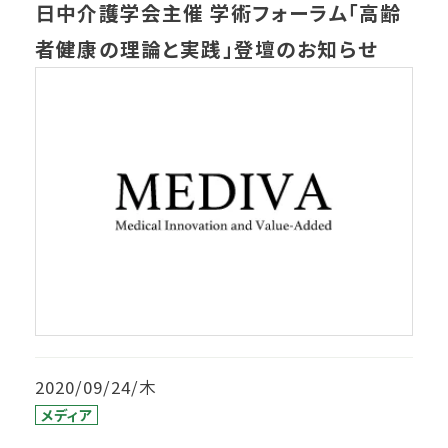
日中介護学会主催 学術フォーラム「高齢
者健康の理論と実践」登壇のお知らせ
2020/09/24/木
メディア