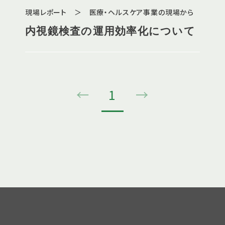
現場レポート ＞ 医療・ヘルスケア事業の現場から
内視鏡検査の運用効率化について
←
1
→