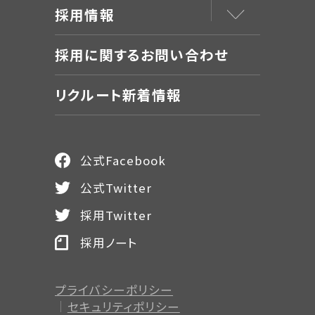
採用情報
採用に関するお問い合わせ
リクルート新着情報
公式Facebook
公式Twitter
採用Twitter
採用ノート
プライバシーポリシー
セキュリティポリシー