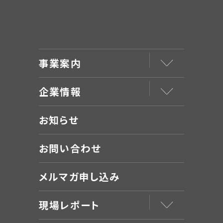
事業案内
企業情報
お知らせ
お問い合わせ
メルマガ申し込み
現場レポート