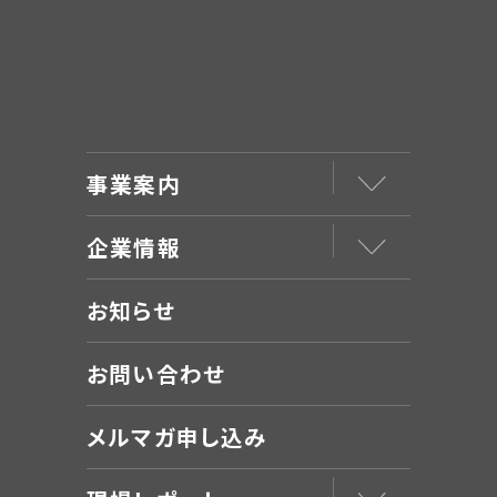
事業案内
企業情報
お知らせ
お問い合わせ
メルマガ申し込み