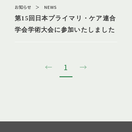
お知らせ ＞ NEWS
第15回日本プライマリ・ケア連合
学会学術大会に参加いたしました
←
1
→