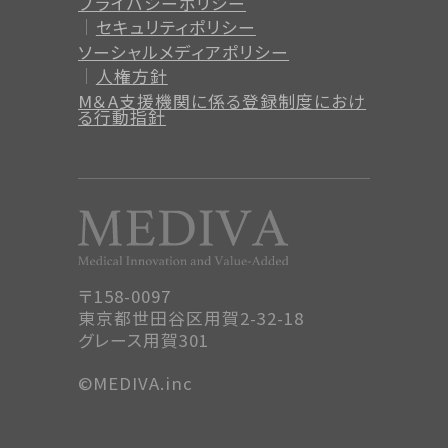
プライバシーポリシー
セキュリティポリシー
ソーシャルメディアポリシー
人権方針
M＆A支援機関に係る登録制度
におけ
る行動指針
〒158-0097
東京都世田谷区用賀2-32-18
グレース用賀301
©MEDIVA.inc