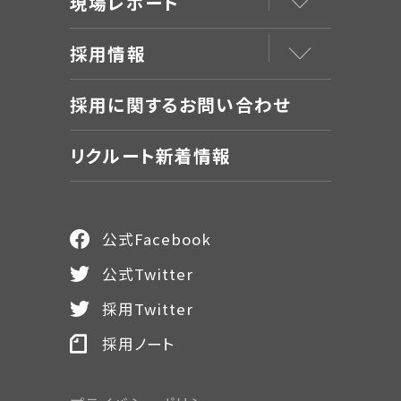
現場レポート
採用情報
採用に関するお問い合わせ
リクルート新着情報
公式Facebook
公式Twitter
採用Twitter
採用ノート