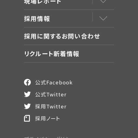
現場レポート
採用情報
採用に関するお問い合わせ
リクルート新着情報
公式Facebook
公式Twitter
採用Twitter
採用ノート