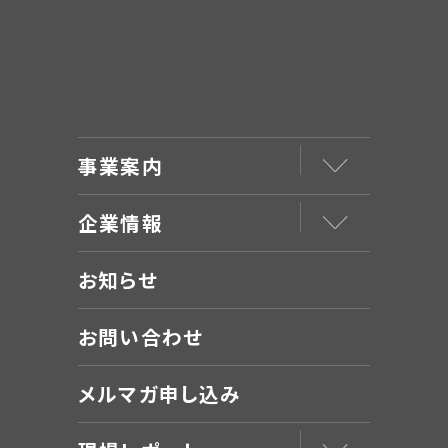
事業案内
企業情報
お知らせ
お問い合わせ
メルマガ申し込み