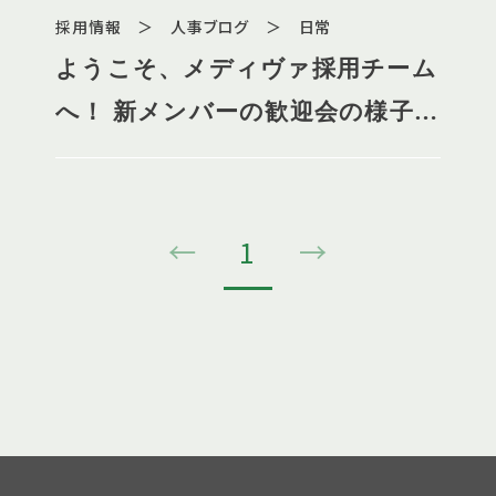
採用情報 ＞ 人事ブログ ＞ 日常
ようこそ、メディヴァ採用チーム
へ！ 新メンバーの歓迎会の様子を
ご紹介します。
←
1
→