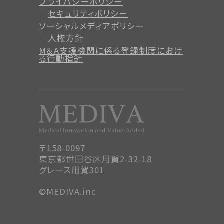
プライバシーポリシー
セキュリティポリシー
ソーシャルメディアポリシー
人権方針
M＆A支援機関に係る登録制度
におけ
る行動指針
〒158-0097
東京都世田谷区用賀2-32-18
グレース用賀301
©MEDIVA.inc