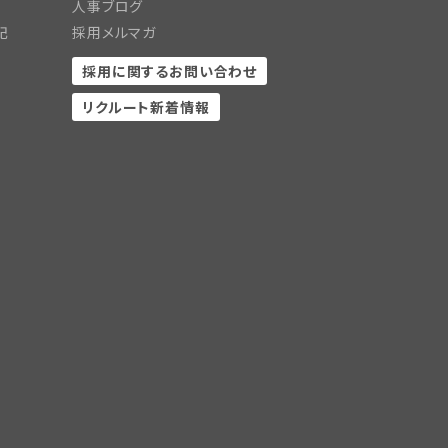
人事ブログ
記
採用メルマガ
採用に関するお問い合わせ
リクルート新着情報