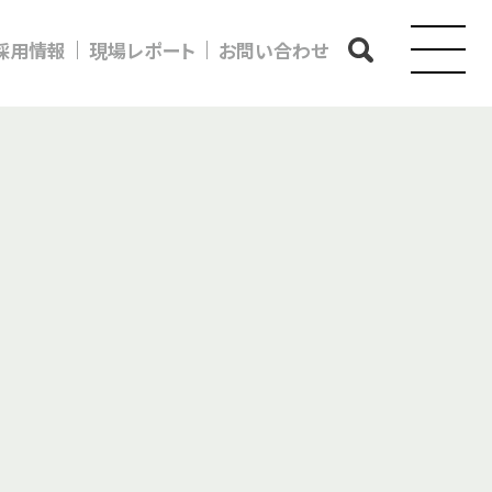
採用情報
現場レポート
お問い合わせ