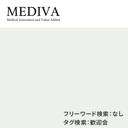
フリーワード検索：なし
タグ検索：歓迎会