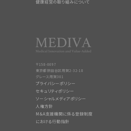
健康経営の取り組みについて
〒158-0097
東京都世田谷区用賀2-32-18
グレース用賀301
プライバシーポリシー
セキュリティポリシー
ソーシャルメディアポリシー
人権方針
M＆A支援機関に係る登録制度
における行動指針