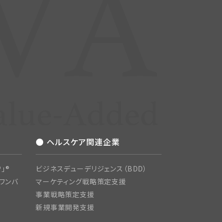
● ヘルスケア関連企業
」®
ビジネスデューデリジェンス（BDD）
ワンバ
マーケティング戦略策定支援
事業戦略策定支援
新規事業開発支援