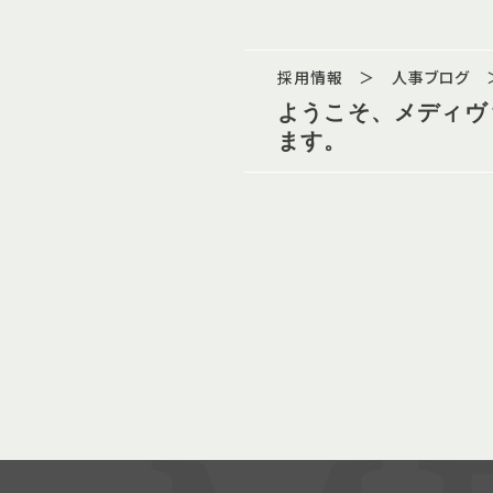
採用情報 ＞ 人事ブログ 
ようこそ、メディヴ
ます。