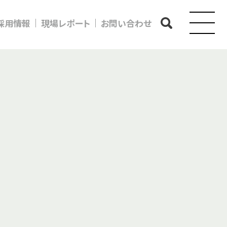
採用情報
現場レポート
お問い合わせ