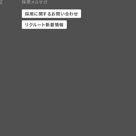
記
採用メルマガ
採用に関するお問い合わせ
リクルート新着情報