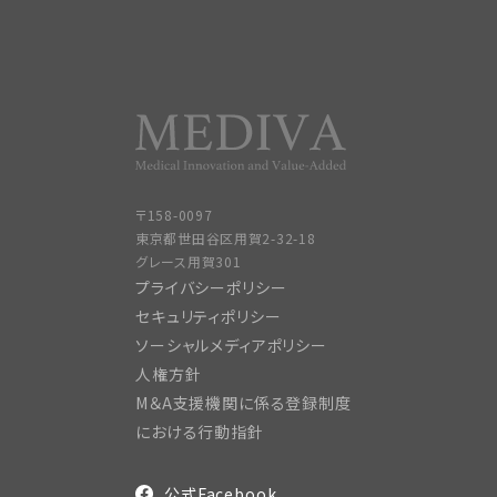
〒158-0097
東京都世田谷区用賀2-32-18
グレース用賀301
プライバシーポリシー
セキュリティポリシー
ソーシャルメディアポリシー
人権方針
M＆A支援機関に係る登録制度
における行動指針
公式Facebook