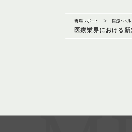
現場レポート ＞ 医療・ヘ
医療業界における新