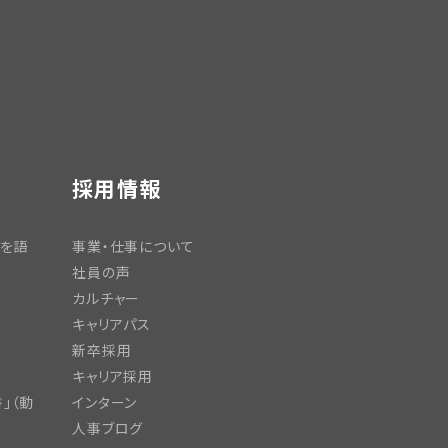
採用情報
日を語
事業・仕事について
社員の声
カルチャー
キャリアパス
新卒採用
キャリア採用
」（動
インターン
人事ブログ