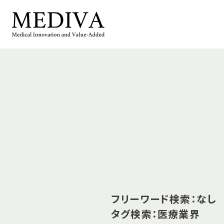
フリーワード検索：なし
タグ検索：医療業界