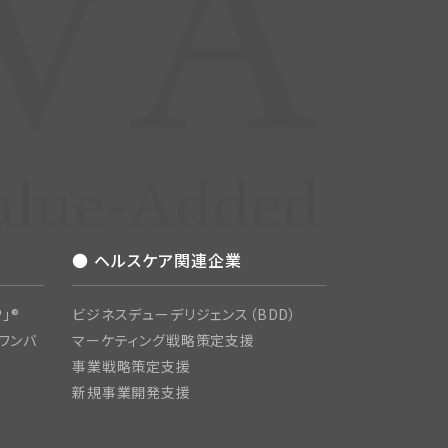
● ヘルスケア関連企業
」®
ビジネスデューデリジェンス（BDD）
ワンバ
マーケティング戦略策定支援
事業戦略策定支援
新規事業開発支援