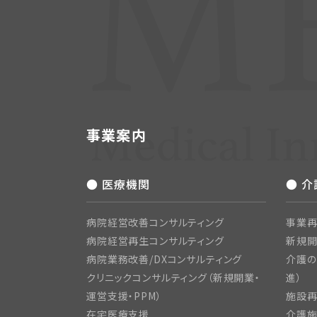
事業案内
● 医療機関
● 
病院経営改善コンサルティング
事業再
病院経営再生コンサルティング
新規
病院業務改善/DXコンサルティング
介護の
クリニックコンサルティング（新規開業・
進）
運営支援・PPM）
施設再
在宅医療支援
介護施