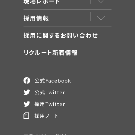
現場レポート
採用情報
採用に関するお問い合わせ
リクルート新着情報
公式Facebook
公式Twitter
採用Twitter
採用ノート