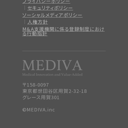
プライバシーポリシー
セキュリティポリシー
ソーシャルメディアポリシー
人権方針
M＆A支援機関に係る登録制度
におけ
る行動指針
〒158-0097
東京都世田谷区用賀2-32-18
グレース用賀301
©MEDIVA.inc