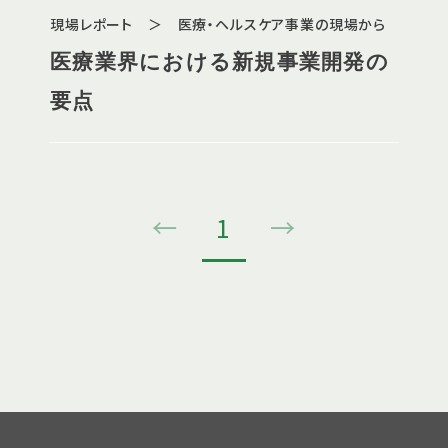
現場レポート ＞ 医療・ヘルスケア事業の現場から
医療業界における新規事業開発の
要点
←
1
→