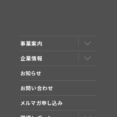
事業案内
企業情報
お知らせ
お問い合わせ
メルマガ申し込み