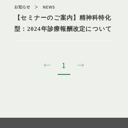
お知らせ ＞ NEWS
【セミナーのご案内】精神科特化
型：2024年診療報酬改定について
←
1
→