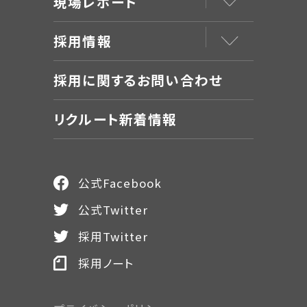
現場レポート
採用情報
採用に関するお問い合わせ
リクルート新着情報
公式Facebook
公式Twitter
採用Twitter
採用ノート