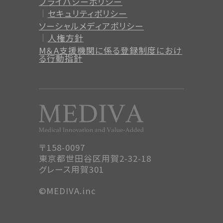
プライバシーポリシー
セキュリティポリシー
ソーシャルメディアポリシー
人権方針
M＆A支援機関に係る登録制度
におけ
る行動指針
〒158-0097
東京都世田谷区用賀2-32-18
グレース用賀301
©MEDIVA.inc