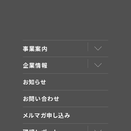
事業案内
企業情報
お知らせ
お問い合わせ
メルマガ申し込み