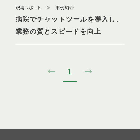
現場レポート ＞ 事例紹介
病院でチャットツールを導入し、
業務の質とスピードを向上
←
1
→