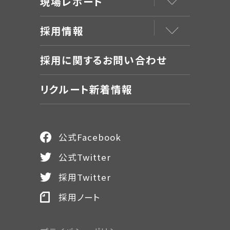
現場レポート
採用情報
採用に関するお問い合わせ
リクルート新着情報
公式Facebook
公式Twitter
採用Twitter
採用ノート