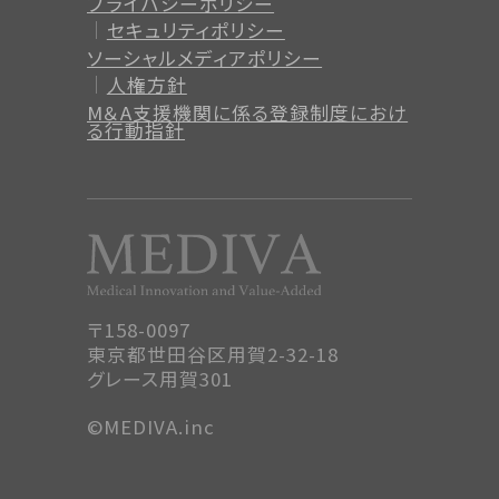
プライバシーポリシー
セキュリティポリシー
ソーシャルメディアポリシー
人権方針
M＆A支援機関に係る登録制度
におけ
る行動指針
〒158-0097
東京都世田谷区用賀2-32-18
グレース用賀301
©MEDIVA.inc