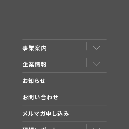
事業案内
企業情報
お知らせ
お問い合わせ
メルマガ申し込み