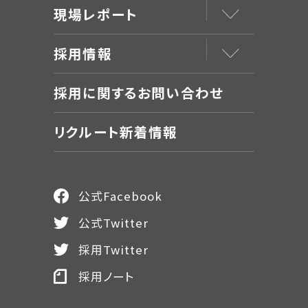
現場レポート
採用情報
採用に関するお問い合わせ
リクルート新着情報
公式Facebook
公式Twitter
採用Twitter
採用ノート