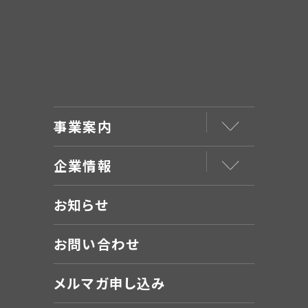
事業案内
企業情報
お知らせ
お問い合わせ
メルマガ申し込み