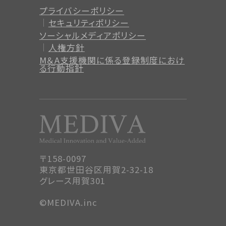
プライバシーポリシー
セキュリティポリシー
ソーシャルメディアポリシー
人権方針
M＆A支援機関に係る登録制度
におけ
る行動指針
〒158-0097
東京都世田谷区用賀2-32-18
グレース用賀301
©MEDIVA.inc