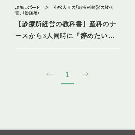
現場レポート ＞ 小松大介の「診療所経営の教科
書」（動画編）
【診療所経営の教科書】産科のナ
ースから3人同時に『辞めたい』
と言われた場合どうするか？
←
1
→