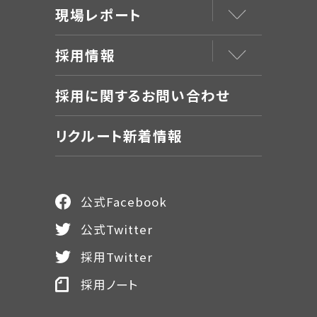
現場レポート
採用情報
採用に関するお問い合わせ
リクルート新着情報
公式Facebook
公式Twitter
採用Twitter
採用ノート