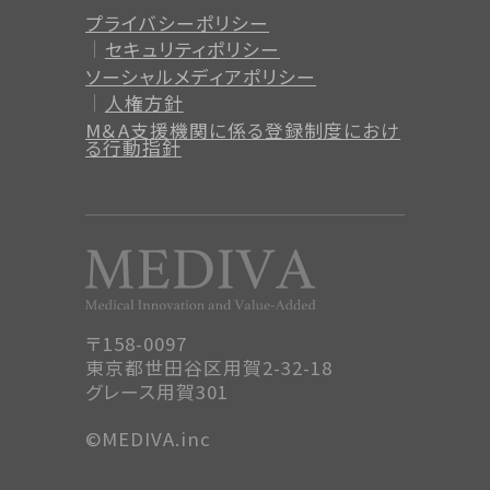
プライバシーポリシー
セキュリティポリシー
ソーシャルメディアポリシー
人権方針
M＆A支援機関に係る登録制度
におけ
る行動指針
〒158-0097
東京都世田谷区用賀2-32-18
グレース用賀301
©MEDIVA.inc