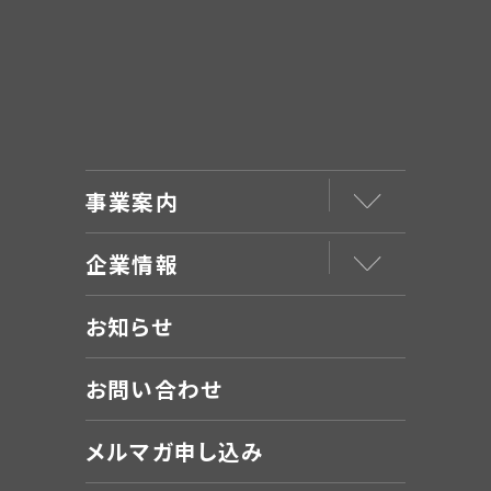
事業案内
企業情報
お知らせ
お問い合わせ
メルマガ申し込み