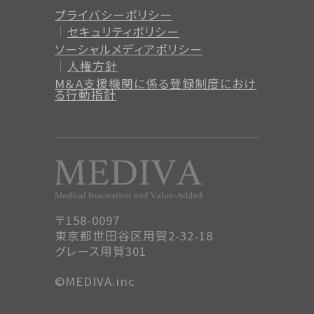
プライバシーポリシー
セキュリティポリシー
ソーシャルメディアポリシー
人権方針
M＆A支援機関に係る登録制度
におけ
る行動指針
〒158-0097
東京都世田谷区用賀2-32-18
グレース用賀301
©MEDIVA.inc