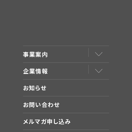
事業案内
企業情報
お知らせ
お問い合わせ
メルマガ申し込み