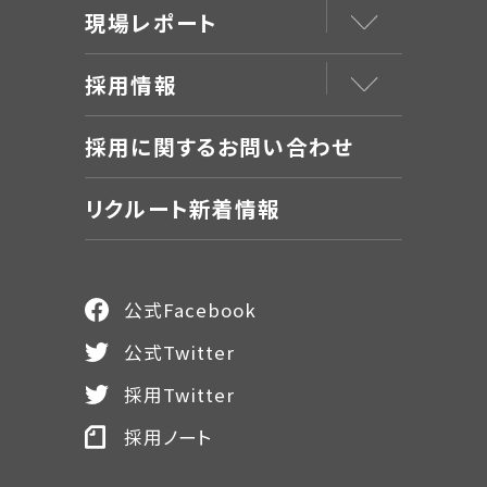
現場レポート
採用情報
採用に関するお問い合わせ
リクルート新着情報
公式Facebook
公式Twitter
採用Twitter
採用ノート