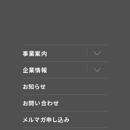
事業案内
企業情報
お知らせ
お問い合わせ
メルマガ申し込み