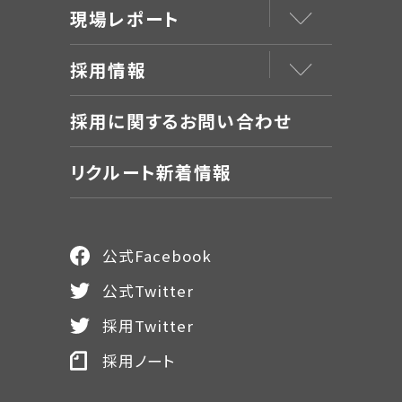
現場レポート
採用情報
採用に関するお問い合わせ
リクルート新着情報
公式Facebook
公式Twitter
採用Twitter
採用ノート