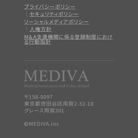
プライバシーポリシー
セキュリティポリシー
ソーシャルメディアポリシー
人権方針
M＆A支援機関に係る登録制度
におけ
る行動指針
〒158-0097
東京都世田谷区用賀2-32-18
グレース用賀301
©MEDIVA.inc