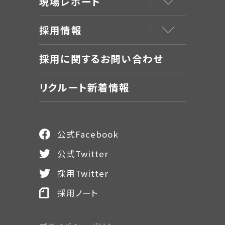
現場レポート
採用情報
採用に関するお問い合わせ
リクルート新着情報
公式Facebook
公式Twitter
採用Twitter
採用ノート