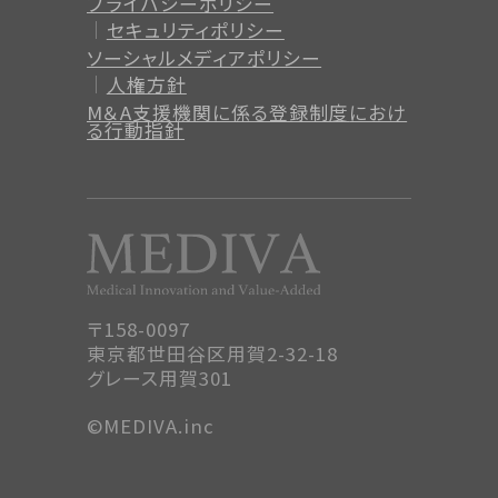
プライバシーポリシー
セキュリティポリシー
ソーシャルメディアポリシー
人権方針
M＆A支援機関に係る登録制度
におけ
る行動指針
〒158-0097
東京都世田谷区用賀2-32-18
グレース用賀301
©MEDIVA.inc