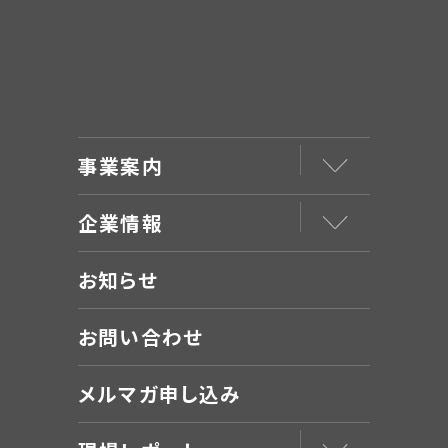
事業案内
企業情報
お知らせ
お問い合わせ
メルマガ申し込み