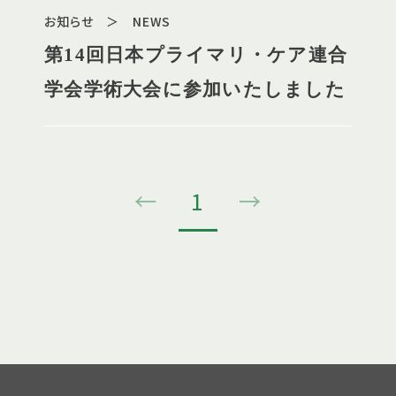
お知らせ ＞ NEWS
第14回日本プライマリ・ケア連合
学会学術大会に参加いたしました
←
1
→