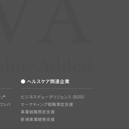
● ヘルスケア関連企業
」®
ビジネスデューデリジェンス（BDD）
ワンバ
マーケティング戦略策定支援
事業戦略策定支援
新規事業開発支援