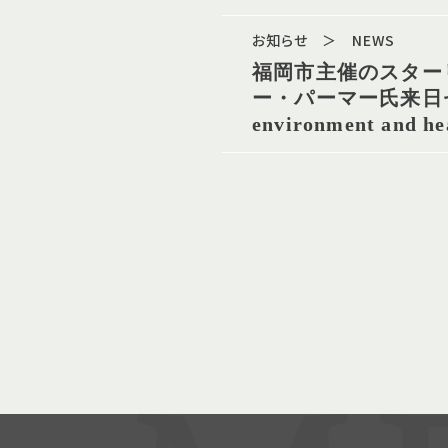
お知らせ ＞ NEWS
福岡市主催のスター
ー・パーマー氏来日セ
environment and