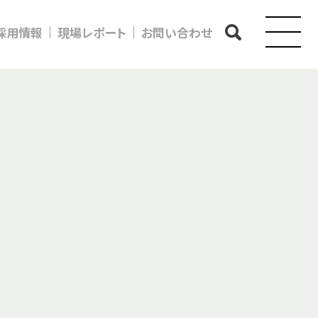
採用情報
現場レポート
お問い合わせ