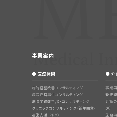
事業案内
● 医療機関
● 
病院経営改善コンサルティング
事業再
病院経営再生コンサルティング
新規
病院業務改善/DXコンサルティング
介護の
クリニックコンサルティング（新規開業・
進）
運営支援・PPM）
施設再