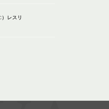
C）レスリ