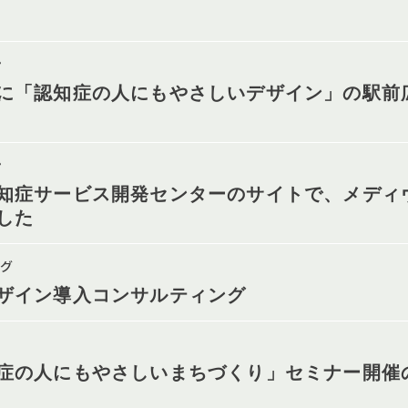
ン
に「認知症の人にもやさしいデザイン」の駅前
ン
知症サービス開発センターのサイトで、メディ
した
グ
ザイン導入コンサルティング
症の人にもやさしいまちづくり」セミナー開催