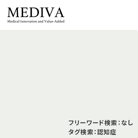
フリーワード検索：なし
タグ検索：認知症