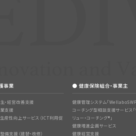
介護事業
● 健康保険組合・事業主
生・経営改善支援
健康管理システム「WellaboSWP
開業支援
コーチング型相談支援サービス「
生産性向上サービス（ICT利用促
リュー・コーチング®」
健康増進企画サービス
整備支援（建替・改修）
健康経営支援