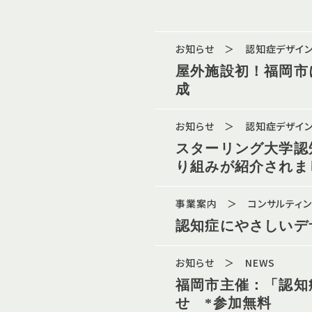
お知らせ ＞ 認知症デザイ
屋外施設初！福岡市
成
お知らせ ＞ 認知症デザイ
スターリング大学認
り組みが紹介されま
事業案内 ＞ コンサルティン
認知症にやさしいデ
お知らせ ＞ NEWS
福岡市主催：「認知
せ *参加無料