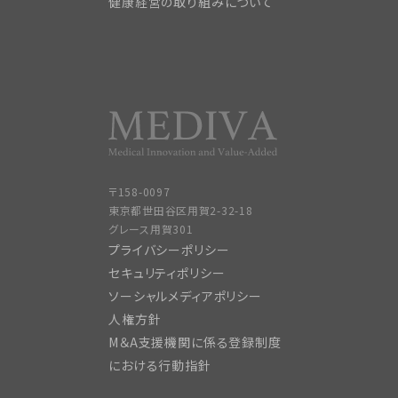
健康経営の取り組みについて
〒158-0097
東京都世田谷区用賀2-32-18
グレース用賀301
プライバシーポリシー
セキュリティポリシー
ソーシャルメディアポリシー
人権方針
M＆A支援機関に係る登録制度
における行動指針