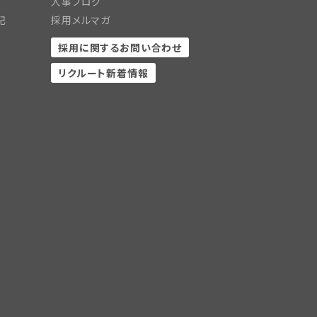
人事ブログ
記
採用メルマガ
採用に関するお問い合わせ
リクルート新着情報