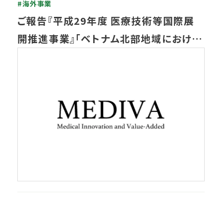
#海外事業
ご報告『平成29年度 医療技術等国際展
開推進事業』「ベトナム北部地域における
健康診断プロジェクト」