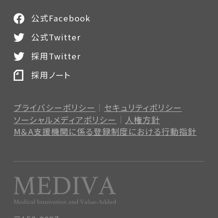
公式Facebook
公式Twitter
採用Twitter
採用ノート
プライバシーポリシー
セキュリティポリシー
ソーシャルメディアポリシー
人権方針
M＆A支援機関に係る登録制度
における行動指針