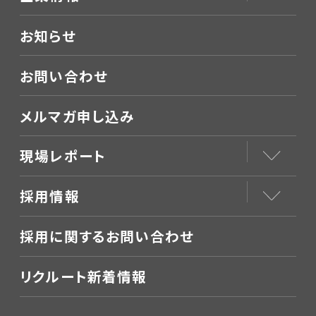
お知らせ
お問い合わせ
メルマガ申し込み
現場レポート
採用情報
採用に関するお問い合わせ
リクルート新着情報