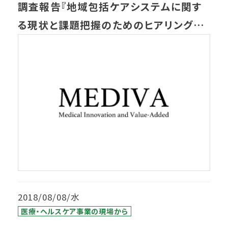
調査報告『地域包括ケアシステムに関す
る現状と課題把握のためのヒアリング調
査 ご報告書』
2018/08/08/水
医療・ヘルスケア事業の現場から