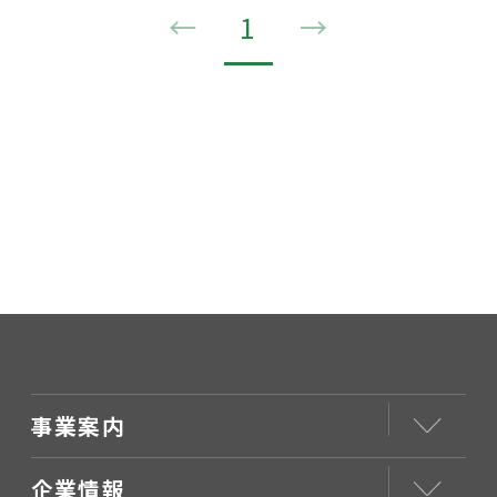
←
1
→
事業案内
企業情報