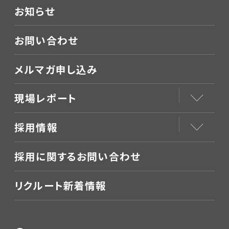
お知らせ
お問い合わせ
メルマガ申し込み
現場レポート
採用情報
採用に関するお問い合わせ
リクルート新着情報