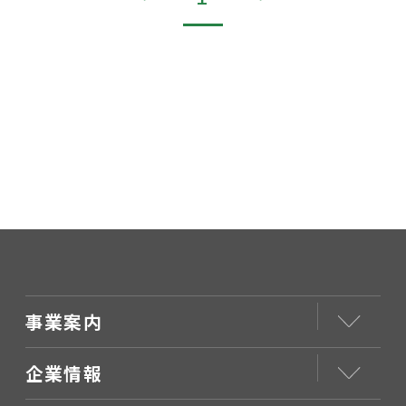
事業案内
企業情報