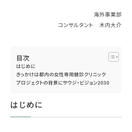
海外事業部
コンサルタント 木内大介
目次
はじめに
きっかけは都内の女性専用健診クリニック
プロジェクトの背景にサウジ・ビジョン2030
はじめに