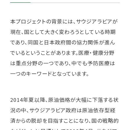
本プロジェクトの背景には、サウジアラビアが
現在、国として大きく変わろうとしている時期
であり、同国と日本政府間の協力関係が進ん
でいるということがあります。医療・健康分野
は重点分野の一つであり、中でも予防医療は
一つのキーワードとなっています。
2014年夏以降、原油価格が大幅に下落する状
況の中、サウジアラビア政府は原油依存型経
済からの脱却を目指すことになり、国の戦略的