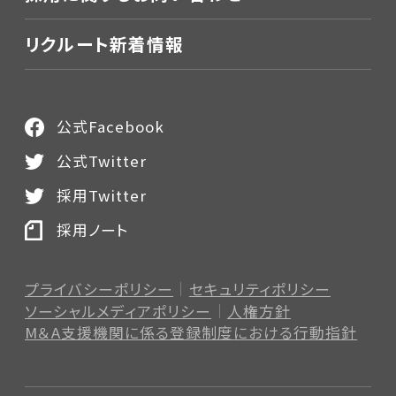
リクルート新着情報
公式Facebook
公式Twitter
採用Twitter
採用ノート
プライバシーポリシー
セキュリティポリシー
ソーシャルメディアポリシー
人権方針
M＆A支援機関に係る登録制度
における行動指針