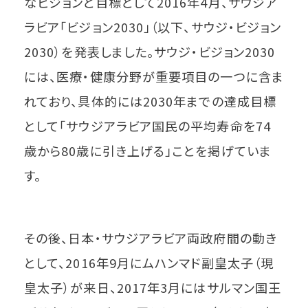
なビジョンと目標として2016年4月、サウジア
ラビア「ビジョン2030」（以下、サウジ・ビジョン
2030）を発表しました。サウジ・ビジョン2030
には、医療・健康分野が重要項目の一つに含ま
れており、具体的には2030年までの達成目標
として「サウジアラビア国民の平均寿命を74
歳から80歳に引き上げる」ことを掲げていま
す。
その後、日本・サウジアラビア両政府間の動き
として、2016年9月にムハンマド副皇太子（現
皇太子）が来日、2017年3月にはサルマン国王