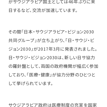
がサウジアラビア国王としては46年ぶりに来
日するなど、交流が加速しています。
その間「日本・サウジアラビア・ビジョン2030
共同グループ」が立ち上がり、「日・サウジ・ビ
ジョン2030」が2017年3月に発表されました。
日・サウジ・ビジョン2030は、新しい日サ協力
の羅針盤として、両国の政府機関が幅広く参加
しており、「医療・健康」が協力分野のひとつと
して挙げられています。
サウジアラビア政府は医療制度の充実を国家