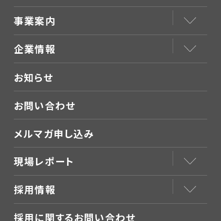
事業案内
企業情報
お知らせ
お問い合わせ
メルマガ申し込み
現場レポート
採用情報
採用に関するお問い合わせ