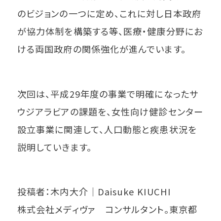
のビジョンの一つに定め、これに対し日本政府
が協力体制を構築する等、医療・健康分野にお
ける両国政府の関係強化が進んでいます。
次回は、平成29年度の事業で明確になったサ
ウジアラビアの課題を、女性向け健診センター
設立事業に関連して、人口動態と疾患状況を
説明していきます。
投稿者：木内大介│Daisuke KIUCHI
株式会社メディヴァ コンサルタント。東京都