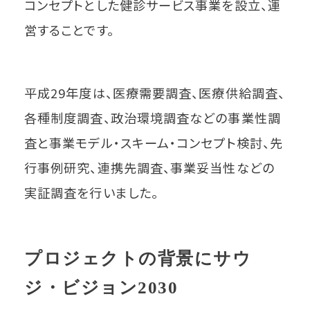
コンセプトとした健診サービス事業を設立、運
営することです。
平成29年度は、医療需要調査、医療供給調査、
各種制度調査、政治環境調査などの事業性調
査と事業モデル・スキーム・コンセプト検討、先
行事例研究、連携先調査、事業妥当性などの
実証調査を行いました。
プロジェクトの背景にサウ
ジ・ビジョン2030