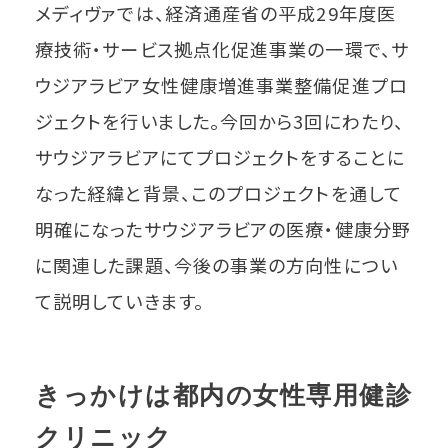
メディヴァでは、経済通産省の平成29年度医
療技術・サービス拠点化促進事業の一環で、サ
ウジアラビア女性健康増進事業整備促進プロ
ジェクトを行いました。今回から3回にわたり、
サウジアラビアにてプロジェクトをすることに
なった経緯と背景、このプロジェクトを通して
明確になったサウジアラビアの医療・健康分野
に関連した課題、今後の事業の方向性につい
て説明していきます。
きっかけは都内の女性専用健診
クリニック