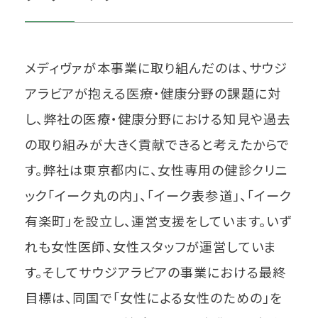
メディヴァが本事業に取り組んだのは、サウジ
アラビアが抱える医療・健康分野の課題に対
し、弊社の医療・健康分野における知見や過去
の取り組みが大きく貢献できると考えたからで
す。弊社は東京都内に、女性専用の健診クリニ
ック「イーク丸の内」、「イーク表参道」、「イーク
有楽町」を設立し、運営支援をしています。いず
れも女性医師、女性スタッフが運営していま
す。そしてサウジアラビアの事業における最終
目標は、同国で「女性による女性のための」を