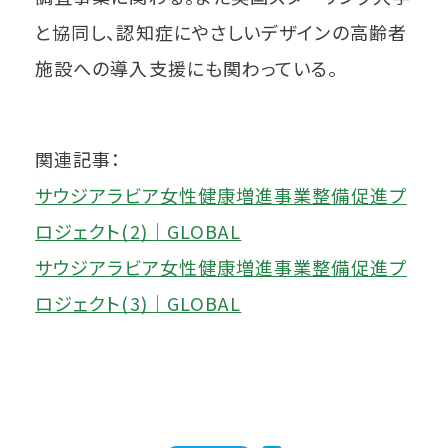
と協同し、認知症にやさしいデザインの高齢者
施設への導入支援にも関わっている。
関連記事：
サウジアラビア女性健康増進事業整備促進プ
ロジェクト(2)│GLOBAL
サウジアラビア女性健康増進事業整備促進プ
ロジェクト(3)│GLOBAL