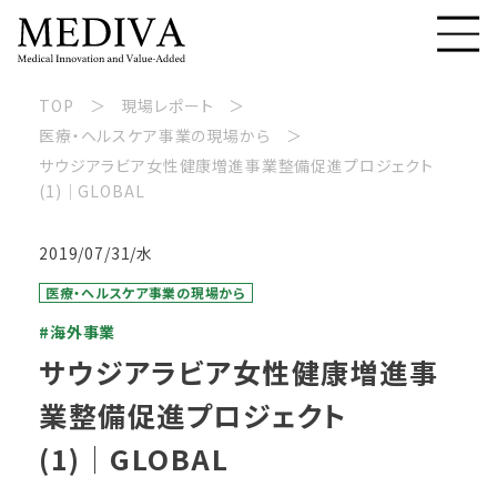
TOP
現場レポート
医療・ヘルスケア事業の現場から
サウジアラビア女性健康増進事業整備促進プロジェクト
(1)│GLOBAL
2019/07/31/水
医療・ヘルスケア事業の現場から
#海外事業
サウジアラビア女性健康増進事
業整備促進プロジェクト
(1)│GLOBAL