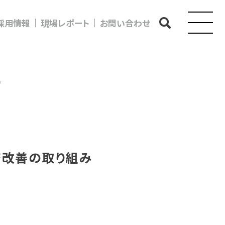
採用情報
現場レポート
お問い合わせ
み
務改善の取り組み