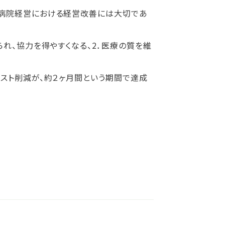
病院経営における経営改善には大切であ
れ、協力を得やすくなる、2．医療の質を維
スト削減が、約２ヶ月間という期間で達成