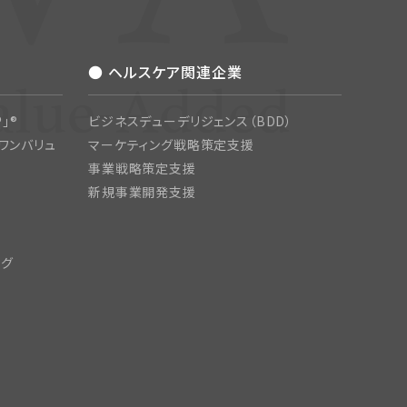
● ヘルスケア関連企業
」®
ビジネスデューデリジェンス（BDD）
ワンバリュ
マーケティング戦略策定支援
事業戦略策定支援
新規事業開発支援
ング