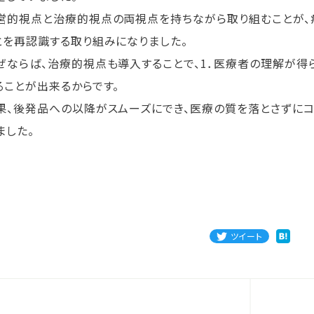
的視点と治療的視点の両視点を持ちながら取り組むことが、
とを再認識する取り組みになりました。
ならば、治療的視点も導入することで、1．医療者の理解が得ら
ることが出来るからです。
、後発品への以降がスムーズにでき、医療の質を落とさずにコ
ました。
ツイート