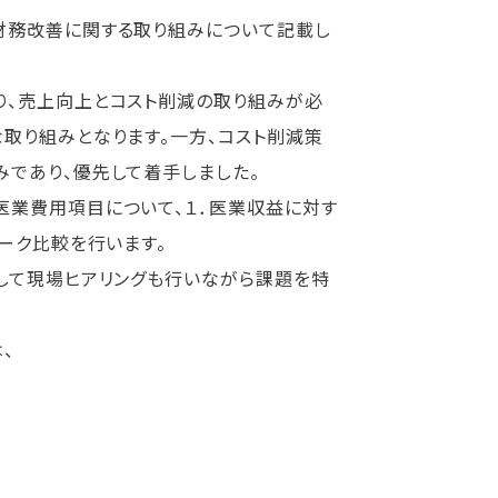
財務改善に関する取り組みについて記載し
、売上向上とコスト削減の取り組みが必
取り組みとなります。一方、コスト削減策
であり、優先して着手しました。
業費用項目について、１．医業収益に対す
ーク比較を行います。
して現場ヒアリングも行いながら課題を特
、