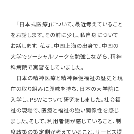
「日本式医療」について、最近考えていること
をお話します。その前に少し、私自身について
お話します。私は、中国上海の出身で、中国の
大学でソーシャルワークを勉強しながら、精神
科病院で実習をしていました。
日本の精神医療と精神保健福祉の歴史と現
在の取り組みに興味を持ち、日本の大学院に
入学し、PSWについて研究をしました。社会福
祉の現場で、医療と福祉の強い関係性を感じ
ました。そして、利用者側が感じていること、制
度政策の策定側が考えていること、サービス提