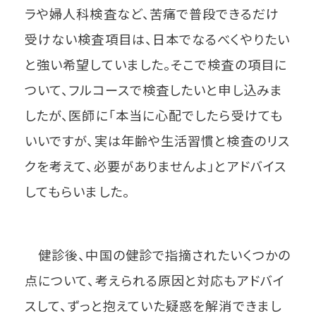
ラや婦人科検査など、苦痛で普段できるだけ
受けない検査項目は、日本でなるべくやりたい
と強い希望していました。そこで検査の項目に
ついて、フルコースで検査したいと申し込みま
したが、医師に「本当に心配でしたら受けても
いいですが、実は年齢や生活習慣と検査のリス
クを考えて、必要がありませんよ」とアドバイス
してもらいました。
健診後、中国の健診で指摘されたいくつかの
点について、考えられる原因と対応もアドバイ
スして、ずっと抱えていた疑惑を解消できまし