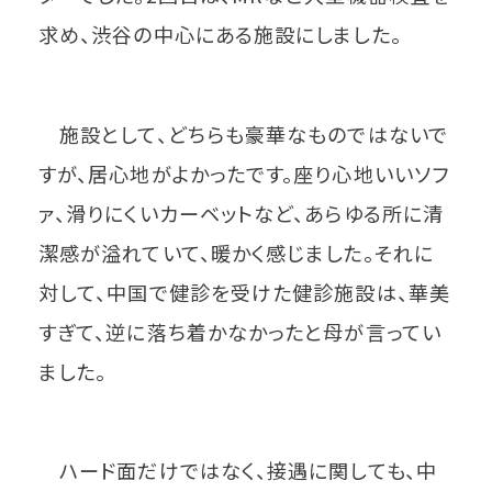
求め、渋谷の中心にある施設にしました。
施設として、どちらも豪華なものではないで
すが、居心地がよかったです。座り心地いいソフ
ァ、滑りにくいカーベットなど、あらゆる所に清
潔感が溢れていて、暖かく感じました。それに
対して、中国で健診を受けた健診施設は、華美
すぎて、逆に落ち着かなかったと母が言ってい
ました。
ハード面だけではなく、接遇に関しても、中