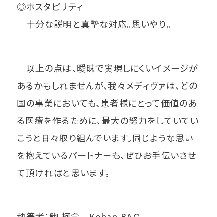
◎ホスタピリティ
十分な説明と真摯な対応。思いやり。
以上の点は、曖昧で実現しにくいイメージが
あるかもしれませんが、我々メディヴァは、どの
国の事業においても、患者様にとって価値のあ
る医療を作るために、最大の努力をしていてい
こうと日々取り組んでいます。同じような思い
を抱えているパートナーも、ぜひお手伝いさせ
て頂ければと思います。
執筆者：鮑 柯含 Kehan BAO