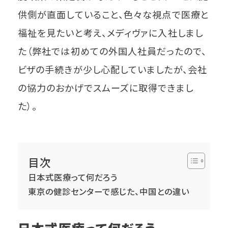
供側が直面していること、色々な視点で医療と
福祉を見たいと考え、メディヴァに入社しまし
た（弊社では初めての外国人社員だったので、
ビザの手続きが少し心配していましたが、会社
の協力のおかげでスムーズに取得できまし
た）。
目次
日本式医療って何だろう
東京の健診センターで感じた、中国との違い