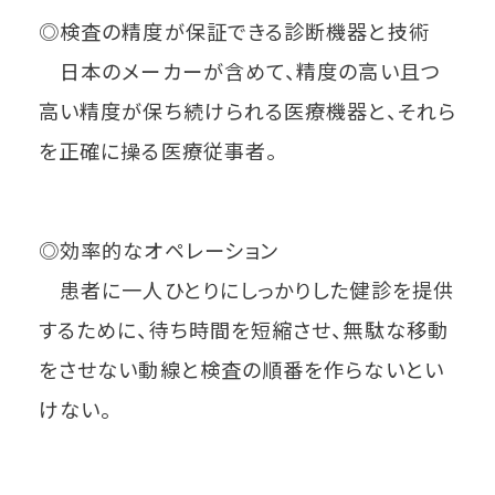
◎検査の精度が保証できる診断機器と技術
日本のメーカーが含めて、精度の高い且つ
高い精度が保ち続けられる医療機器と、それら
を正確に操る医療従事者。
◎効率的なオペレーション
患者に一人ひとりにしっかりした健診を提供
するために、待ち時間を短縮させ、無駄な移動
をさせない動線と検査の順番を作らないとい
けない。