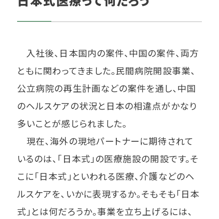
日本式医療って何だろう
入社後、日本国内の案件、中国の案件、両方
ともに関わってきました。民間病院開設事業、
公立病院の再生計画などの案件を通し、中国
のヘルスケアの状況と日本の相違点がかなり
多いことが感じられました。
現在、海外の現地パートナーに期待されて
いるのは、「日本式」の医療施設の開設です。そ
こに「日本式」といわれる医療、介護などのヘ
ルスケアを、いかに表現するか。そもそも「日本
式」とは何だろうか。事業を立ち上げるには、