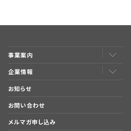
事業案内
企業情報
お知らせ
お問い合わせ
メルマガ申し込み