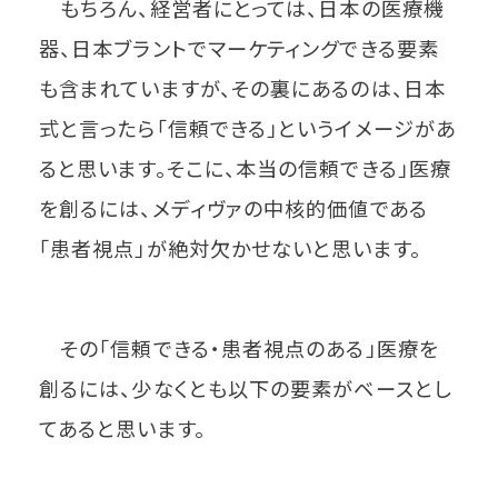
もちろん、経営者にとっては、日本の医療機
器、日本ブラントでマーケティングできる要素
も含まれていますが、その裏にあるのは、日本
式と言ったら「信頼できる」というイメージがあ
ると思います。そこに、本当の信頼できる」医療
を創るには、メディヴァの中核的価値である
「患者視点」が絶対欠かせないと思います。
その「信頼できる・患者視点のある」医療を
創るには、少なくとも以下の要素がベースとし
てあると思います。