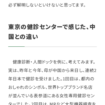
必ず解明しないといけないと思ってます。
東京の健診センターで感じた、中
国との違い
健康診断・人間ドックを例に、考えてみます。
実は、昨年と今年、母が中国から来日し、連続2
年日本で健診を受けました。1回目は、都内の
おしゃれのシンボル、世界トップブランド名店
が並んでいる表参道にある女性専用健診セン
ターでした。2回目は、MRなど大型機器検査を