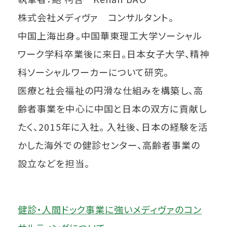
株式会社メディヴァ コンサルタント。
中国上海出身。中国華東理工大学ソーシャル
ワーク学科卒業後に来日。日本女子大学、精神
科ソーシャルワーカーについて研究。
医療と社会福祉の円滑な仕組みを構築し、高
齢者事業を中心に中国と日本の双方に貢献し
たく、2015年に入社。 入社後、日本の経験を活
かした海外での健診センター、高齢者事業の
設立などを担当。
健診・人間ドック事業に強いメディヴァのコン