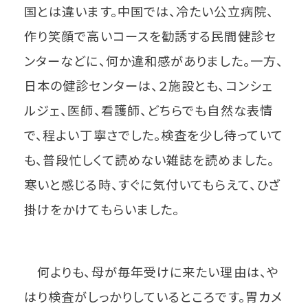
国とは違います。中国では、冷たい公立病院、
作り笑顔で高いコースを勧誘する民間健診セ
ンターなどに、何か違和感がありました。一方、
日本の健診センターは、２施設とも、コンシェ
ルジェ、医師、看護師、どちらでも自然な表情
で、程よい丁寧さでした。検査を少し待っていて
も、普段忙しくて読めない雑誌を読めました。
寒いと感じる時、すぐに気付いてもらえて、ひざ
掛けをかけてもらいました。
何よりも、母が毎年受けに来たい理由は、や
はり検査がしっかりしているところです。胃カメ