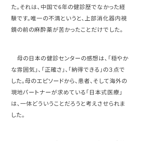
た。それは、中国で6年の健診歴でなかった経
験です。唯一の不満というと、上部消化器内視
鏡の前の麻酔薬が苦かったことだけでした。
母の日本の健診センターの感想は、「穏やか
な雰囲気」、「正確さ」、「納得できる」の３点で
した。母のエピソードから、患者、そして海外の
現地パートナーが求めている「日本式医療」
は、一体どういうことだろうと考えさせられま
した。