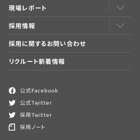
現場レポート
採用情報
採用に関するお問い合わせ
リクルート新着情報
公式Facebook
公式Twitter
採用Twitter
採用ノート