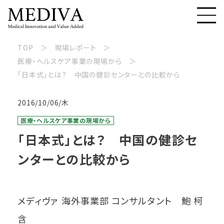
TOP
現場レポート
医療・ヘルスケア事業の現場から
「日本式」とは？ 中国の健診センターとの比較から
2016/10/06/木
医療・ヘルスケア事業の現場から
「日本式」とは？ 中国の健診セ
ンターとの比較から
メディヴァ 海外事業部 コンサルタント 鮑 柯
含