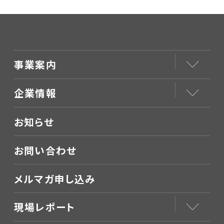
事業案内
企業情報
お知らせ
お問い合わせ
メルマガ申し込み
現場レポート