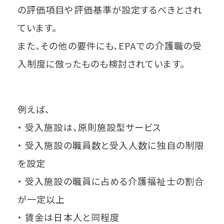
の評価項目や評価基準が設定するべきとされ
ています。
また、その他の要件にも、EPAでの介護職の受
入制度に倣ったものも検討されています。
例えば、
・ 受入施設は、原則施設型サービス
・ 受入施設の職員数と受入人数に独自の制限
を設定
・ 受入施設の職員に占める介護福祉士の割合
が一定以上
・ 賃金は日本人と同程度