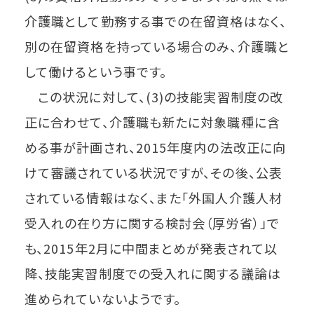
介護職として勤務する事での在留資格はなく、
別の在留資格を持っている場合のみ、介護職と
して働けるという事です。
この状況に対して、(3)の技能実習制度の改
正に合わせて、介護職も新たに対象職種に含
める事が計画され、2015年度内の法改正に向
けて審議されている状況ですが、その後、公表
されている情報はなく、また「外国人介護人材
受入れの在り方に関する検討会（厚労省）」で
も、2015年2月に中間まとめが発表されて以
降、技能実習制度での受入れに関する議論は
進められていないようです。