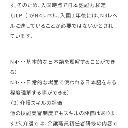
す。そのため、入国時点で日本語能力検定
（JLPT）がN4レベル、入国１年後には、N3レベ
ルに達していることが必要ではないかとされ
ています。
N4・・・基本的な日本語を理解することができ
る）
N3・・・日常的な場面で使われる日本語をある
程度理解する事ができる）
（２）介護スキルの評価
他の技能実習制度でもスキルの評価はありま
すが、介護では、介護職員初任者研修の内容で