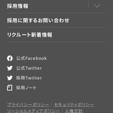
採用情報
採用に関するお問い合わせ
リクルート新着情報
公式Facebook
公式Twitter
採用Twitter
採用ノート
プライバシーポリシー
セキュリティポリシー
ソーシャルメディアポリシー
人権方針