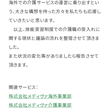
海外での介護サービスの運営に乗り出すとい
う、大きな構想を持った方々を私たちも応援し
ていきたいと思います。
以上、技能実習制度での介護職の受入れに
関する現状と議論の流れを整理させて頂きま
した。
また状況の変化等がありましたら報告させて
頂きます。
関連サービス：
株式会社メディヴァ海外事業部
株式会社メディヴァ介護事業部