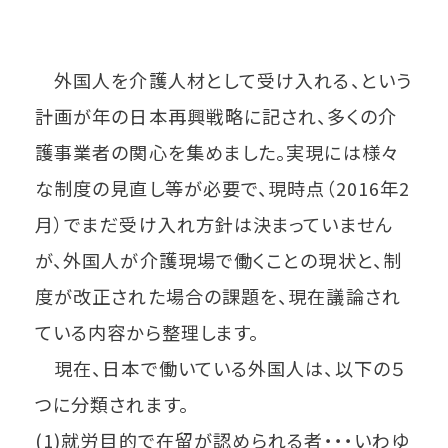
外国人を介護人材として受け入れる、という
計画が年の日本再興戦略に記され、多くの介
護事業者の関心を集めました。実現には様々
な制度の見直し等が必要で、現時点（2016年2
月）でまだ受け入れ方針は決まっていません
が、外国人が介護現場で働くことの現状と、制
度が改正された場合の課題を、現在議論され
ている内容から整理します。
現在、日本で働いている外国人は、以下の５
つに分類されます。
(1)就労目的で在留が認められる者・・・いわゆ