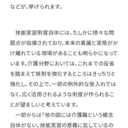
などが、挙げられます。
技能実習制度自体には、たしかに様々な問
題点が指摘されており、本来の異議と実態がか
け離れている現場があることも明らかになって
います。介護分野においては、これまでの反省
を踏まえて規制を強化するところはきっちりと
強化し、その上で、一部の例外的な受入れでは
なく、広く活用されるような制度が作られるこ
とが望ましいと考えています。
一部からは「他の国には介護職という概念
自体がない。技能実習の意義に反しているの