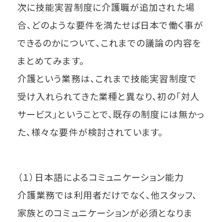
次に技能実習制度に介護職が追加された場
合、どのような要件を満たせば日本で働く事が
できるのかについて、これまでの議論の内容を
まとめてみます。
介護という業務は、これまで技能実習制度で
受け入れられてきた業種と異なり、初の「対人
サービス」ということで、既存の制度には無かっ
た、様々な要件が検討されています。
（１）日本語によるコミュニケーション能力
介護業務では利用者だけでなく、他スタッフ、
家族とのコミュニケーションが必須となりま