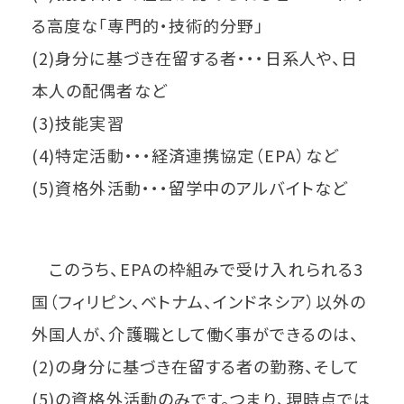
る高度な「専門的・技術的分野」
(2)身分に基づき在留する者・・・日系人や、日
本人の配偶者など
(3)技能実習
(4)特定活動・・・経済連携協定（EPA）など
(5)資格外活動・・・留学中のアルバイトなど
このうち、EPAの枠組みで受け入れられる3
国（フィリピン、ベトナム、インドネシア）以外の
外国人が、介護職として働く事ができるのは、
(2)の身分に基づき在留する者の勤務、そして
(5)の資格外活動のみです。つまり、現時点では