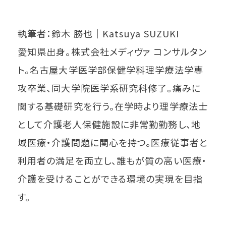
執筆者：鈴木 勝也│Katsuya SUZUKI
愛知県出身。株式会社メディヴァ コンサルタン
ト。名古屋大学医学部保健学科理学療法学専
攻卒業、同大学院医学系研究科修了。痛みに
関する基礎研究を行う。在学時より理学療法士
として介護老人保健施設に非常勤勤務し、地
域医療・介護問題に関心を持つ。医療従事者と
利用者の満足を両立し、誰もが質の高い医療・
介護を受けることができる環境の実現を目指
す。