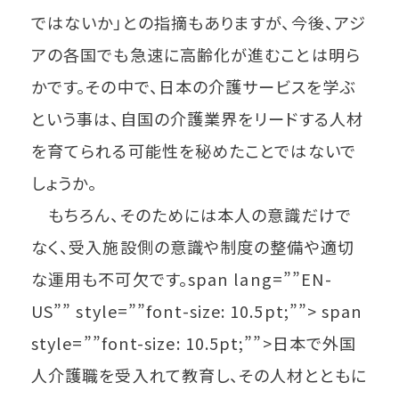
ではないか」との指摘もありますが、今後、アジ
アの各国でも急速に高齢化が進むことは明ら
かです。その中で、日本の介護サービスを学ぶ
という事は、自国の介護業界をリードする人材
を育てられる可能性を秘めたことではないで
しょうか。
もちろん、そのためには本人の意識だけで
なく、受入施設側の意識や制度の整備や適切
な運用も不可欠です。span lang=””EN-
US”” style=””font-size: 10.5pt;””> span
style=””font-size: 10.5pt;””>日本で外国
人介護職を受入れて教育し、その人材とともに