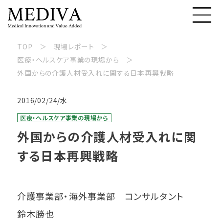
TOP
現場レポート
医療・ヘルスケア事業の現場から
外国からの介護人材受入れに関する日本再興戦略
2016/02/24/水
医療・ヘルスケア事業の現場から
外国からの介護人材受入れに関
する日本再興戦略
介護事業部・海外事業部 コンサルタント
鈴木勝也