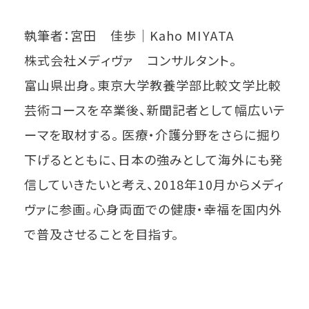
執筆者：宮田 佳歩│Kaho MIYATA
株式会社メディヴァ コンサルタント。
富山県出身。東京大学教養学部比較文学比較
芸術コースを卒業後、新聞記者として幅広いテ
ーマを取材する。 医療・介護分野をさらに掘り
下げるとともに、日本の強みとして海外にも発
信していきたいと考え、2018年10月からメディ
ヴァに参画。心身両面での健康・幸福を国内外
で普及させることを目指す。