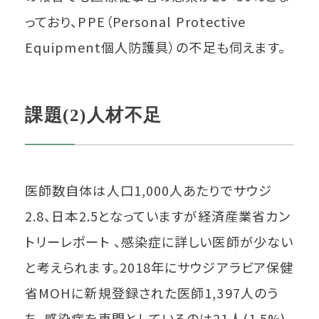
っており、PPE（Personal Protective
Equipment個人防護具）の不足も伺えます。
課題(2)人材不足
医師数自体は人口1,000人あたりでサウジ
2.8、日本2.5となっていますが経済産業省カン
トリーレポート 、感染症に詳しい医師が少ない
と考えられます。2018年にサウジアラビア保健
省MOHに新規登録された医師1,397人のう
ち、感染症を専門としているのは21人(1.5%)