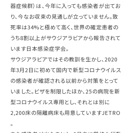
器症候群）は、今年に入っても感染者が出てお
り、今なお収束の見通しが立っていません。致
死率は34%と極めて高く、世界の確定患者の
うち8割以上がサウジアラビアから報告されて
います日本感染症学会。
サウジアラビアではその教訓を生かし、2020
年3月2日に初めて国内で新型コロナウイルス
の感染者が確認される以前から対策をとって
いました。ビザを制限したほか、25の病院を新
型コロナウイルス専用とし、それとは別に
2,200床の隔離病床も用意していますJETRO
。