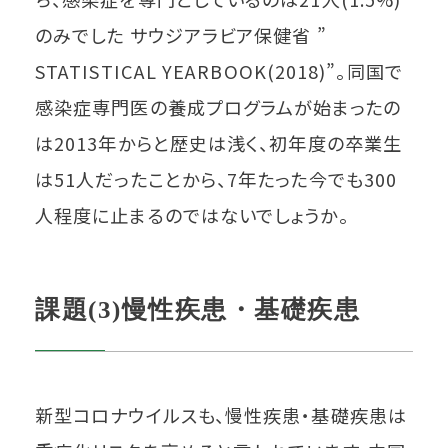
のみでした サウジアラビア保健省 ”
STATISTICAL YEARBOOK(2018)”。同国で
感染症専門医の養成プログラムが始まったの
は2013年からと歴史は浅く、初年度の卒業生
は51人だったことから、7年たった今でも300
人程度に止まるのではないでしょうか。
課題(3)慢性疾患・基礎疾患
新型コロナウイルスも、慢性疾患・基礎疾患は