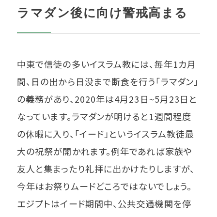
ラマダン後に向け警戒高まる
中東で信徒の多いイスラム教には、毎年1カ月
間、日の出から日没まで断食を行う「ラマダン」
の義務があり、2020年は4月23日~5月23日と
なっています。ラマダンが明けると1週間程度
の休暇に入り、「イード」というイスラム教徒最
大の祝祭が開かれます。例年であれば家族や
友人と集まったり礼拝に出かけたりしますが、
今年はお祭りムードどころではないでしょう。
エジプトはイード期間中、公共交通機関を停