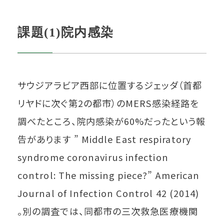
課題(1)院内感染
サウジアラビア西部に位置するジェッダ（首都
リヤドに次ぐ第2の都市）のMERS感染経路を
調べたところ、院内感染が60%だったという報
告があります ” Middle East respiratory
syndrome coronavirus infection
control: The missing piece?” American
Journal of Infection Control 42 (2014)
。別の調査では、同都市の三次救急医療機関