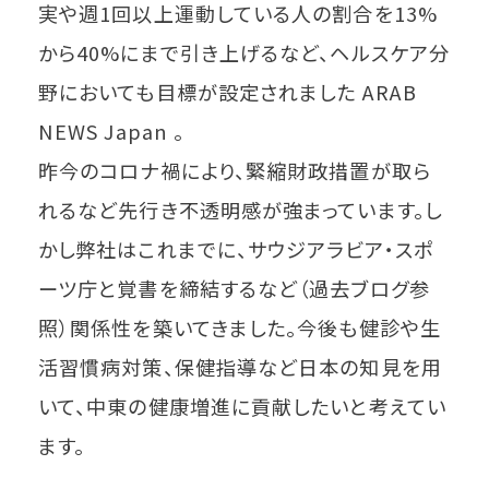
実や週1回以上運動している人の割合を13%
から40%にまで引き上げるなど、ヘルスケア分
野においても目標が設定されました ARAB
NEWS Japan 。
昨今のコロナ禍により、緊縮財政措置が取ら
れるなど先行き不透明感が強まっています。し
かし弊社はこれまでに、サウジアラビア・スポ
ーツ庁と覚書を締結するなど（過去ブログ参
照）関係性を築いてきました。今後も健診や生
活習慣病対策、保健指導など日本の知見を用
いて、中東の健康増進に貢献したいと考えてい
ます。