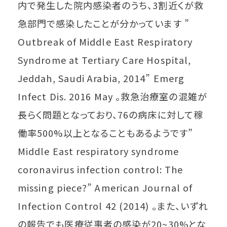
内で発生した院内感染者のうち、3割近くが救
急部門で感染したことが分かっています ”
Outbreak of Middle East Respiratory
Syndrome at Tertiary Care Hospital,
Jeddah, Saudi Arabia, 2014” Emerg
Infect Dis. 2016 May 。救急治療室の混雑が
長らく問題となっており、76の病床に対して稼
働率500%以上となることもあるようです”
Middle East respiratory syndrome
coronavirus infection control: The
missing piece?” American Journal of
Infection Control 42 (2014) 。また、いずれ
の報告でも医療従事者の感染が20~30%とな