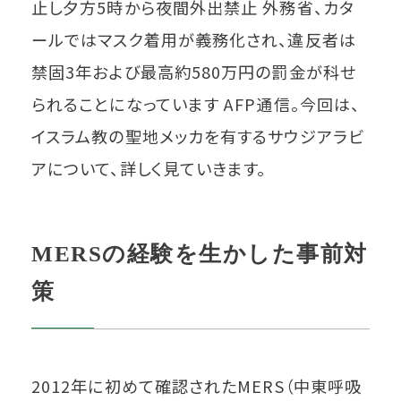
止し夕方5時から夜間外出禁止 外務省、カタ
ールではマスク着用が義務化され、違反者は
禁固3年および最高約580万円の罰金が科せ
られることになっています AFP通信。今回は、
イスラム教の聖地メッカを有するサウジアラビ
アについて、詳しく見ていきます。
MERSの経験を生かした事前対
策
2012年に初めて確認されたMERS（中東呼吸