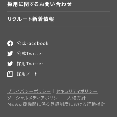
採用に関するお問い合わせ
リクルート新着情報
公式Facebook
公式Twitter
採用Twitter
採用ノート
プライバシーポリシー
セキュリティポリシー
ソーシャルメディアポリシー
人権方針
M＆A支援機関に係る登録制度
における行動指針