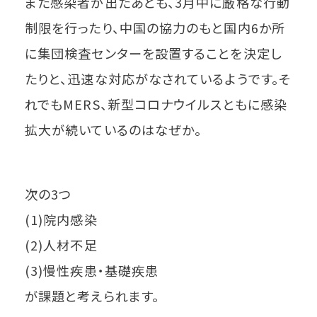
また感染者が出たあとも、3月中に厳格な行動
制限を行ったり、中国の協力のもと国内6か所
に集団検査センターを設置することを決定し
たりと、迅速な対応がなされているようです。そ
れでもMERS、新型コロナウイルスともに感染
拡大が続いているのはなぜか。
次の3つ
(1)院内感染
(2)人材不足
(3)慢性疾患・基礎疾患
が課題と考えられます。