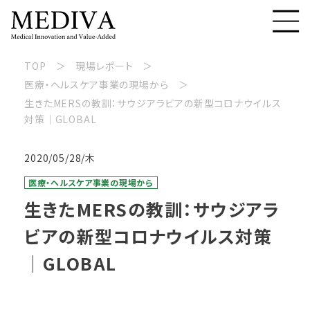
TOP
現場レポート
医療・ヘルスケア事業の現場から
生きたMERSの教訓：サウジアラビアの新型コロナウイルス
対策│GLOBAL
2020/05/28/木
医療・ヘルスケア事業の現場から
生きたMERSの教訓：サウジアラ
ビアの新型コロナウイルス対策
│GLOBAL