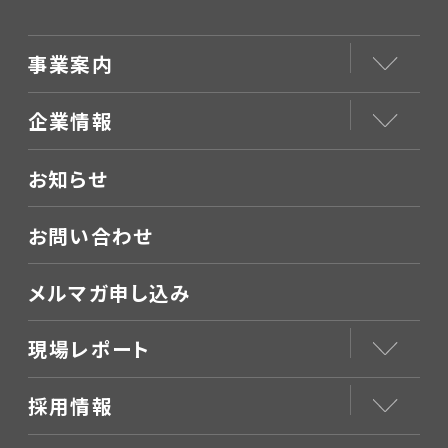
事業案内
企業情報
お知らせ
お問い合わせ
メルマガ申し込み
現場レポート
採用情報