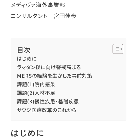
メディヴァ海外事業部
コンサルタント 宮田佳歩
目次
はじめに
ラマダン後に向け警戒高まる
MERSの経験を生かした事前対策
課題(1)院内感染
課題(2)人材不足
課題(3)慢性疾患・基礎疾患
サウジ医療改革のこれから
はじめに