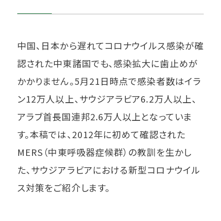
中国、日本から遅れてコロナウイルス感染が確
認された中東諸国でも、感染拡大に歯止めが
かかりません。5月21日時点で感染者数はイラ
ン12万人以上、サウジアラビア6.2万人以上、
アラブ首長国連邦2.6万人以上となっていま
す。本稿では、2012年に初めて確認された
MERS（中東呼吸器症候群）の教訓を生かし
た、サウジアラビアにおける新型コロナウイル
ス対策をご紹介します。