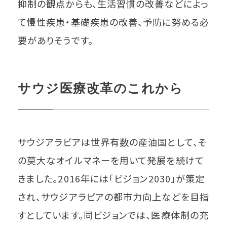
抑制の観点からも、生活習慣の改善などによっ
て慢性疾患・基礎疾患の改善、予防に努める必
要がありそうです。
サウジ医療改革のこれから
サウジアラビアは世界有数の産油国として、そ
の莫大なオイルマネーを用いて発展を続けて
きました。2016年には「ビジョン2030」が策定
され、サウジアラビアの都市力向上などを目指
すとしています。同ビジョンでは、医療体制の充