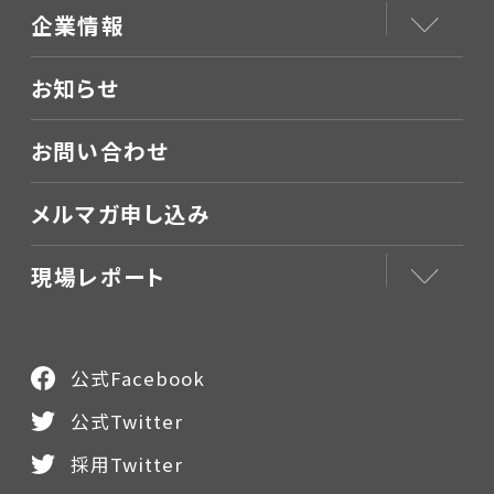
企業情報
お知らせ
お問い合わせ
メルマガ申し込み
現場レポート
公式Facebook
公式Twitter
採用Twitter