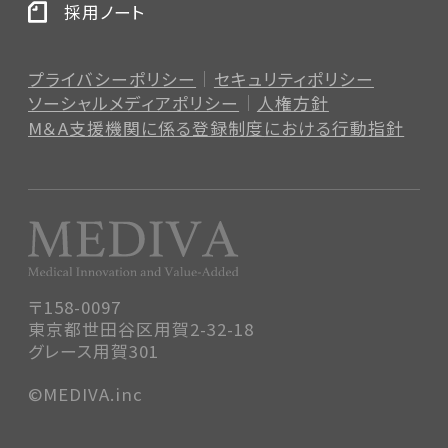
採用ノート
プライバシーポリシー
セキュリティポリシー
ソーシャルメディアポリシー
人権方針
M＆A支援機関に係る登録制度
における行動指針
〒158-0097
東京都世田谷区用賀2-32-18
グレース用賀301
©MEDIVA.inc