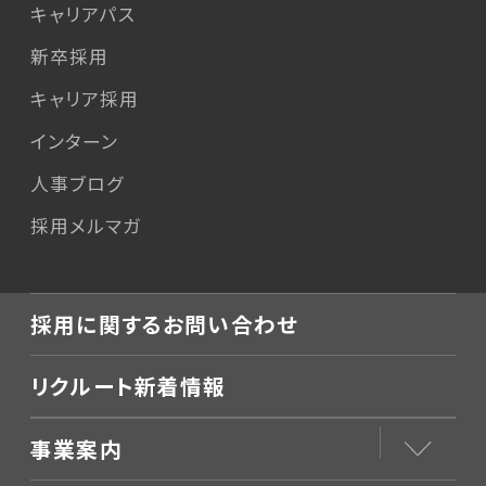
キャリアパス
新卒採用
キャリア採用
インターン
人事ブログ
採用メルマガ
採用に関するお問い合わせ
リクルート新着情報
事業案内