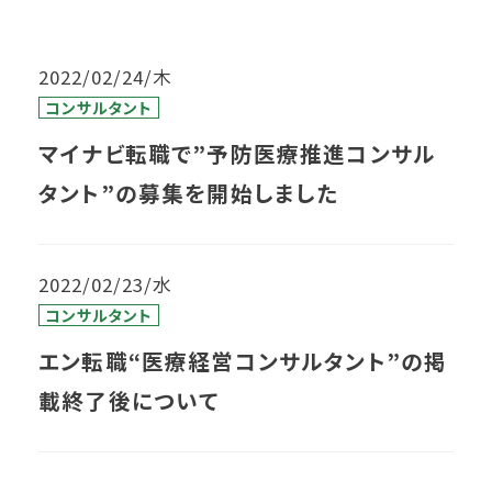
2022/02/24/木
コンサルタント
マイナビ転職で”予防医療推進コンサル
タント”の募集を開始しました
2022/02/23/水
コンサルタント
エン転職“医療経営コンサルタント”の掲
載終了後について