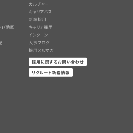
カルチャー
キャリアパス
新卒採用
」（動画
キャリア採用
インターン
記
人事ブログ
採用メルマガ
採用に関するお問い合わせ
リクルート新着情報