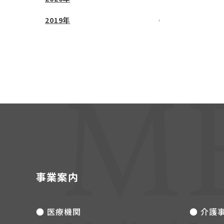
2019年
事業案内
● 医療機関
● 介護