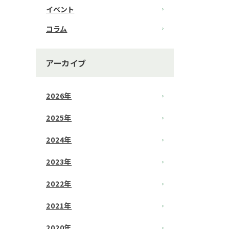
イベント
コラム
アーカイブ
2026年
2025年
2024年
2023年
2022年
2021年
2020年