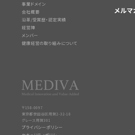
事業ドメイン
メルマ
会社概要
沿革/受賞歴・認定実績
経営陣
メンバー
健康経営の取り組みについて
〒158-0097
東京都世田谷区用賀2-32-18
グレース用賀301
プライバシーポリシー