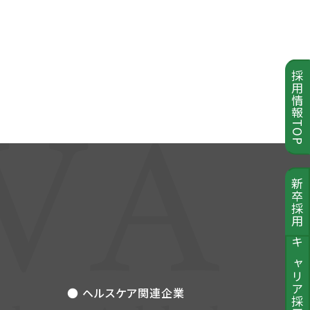
採用情報TOP
新卒採用
キャリア採用
● ヘルスケア関連企業