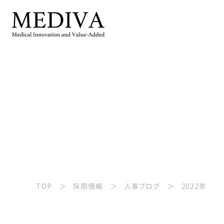
TOP
採用情報
人事ブログ
2022年