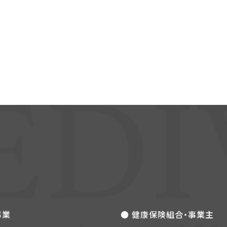
事業
● 健康保険組合・事業主