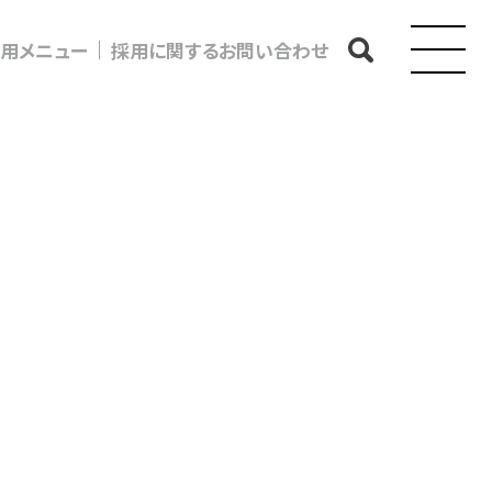
用メニュー
採用に関するお問い合わせ