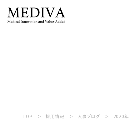
TOP
採用情報
人事ブログ
2020年