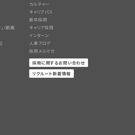
カルチャー
キャリアパス
新卒採用
」（動画
キャリア採用
インターン
記
人事ブログ
採用メルマガ
採用に関するお問い合わせ
リクルート新着情報