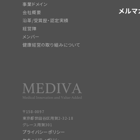
事業ドメイン
メルマ
会社概要
沿革/受賞歴・認定実績
経営陣
メンバー
健康経営の取り組みについて
〒158-0097
東京都世田谷区用賀2-32-18
グレース用賀301
プライバシーポリシー