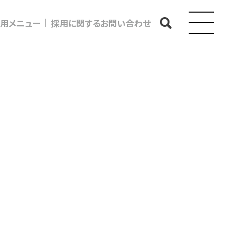
用メニュー
採用に関するお問い合わせ