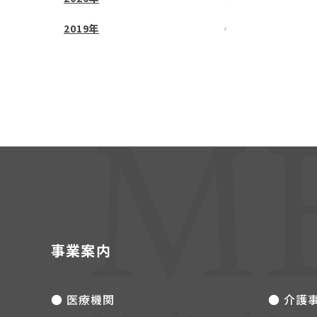
2019年
事業案内
● 医療機関
● 介護