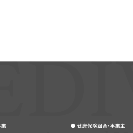
事業
● 健康保険組合・事業主