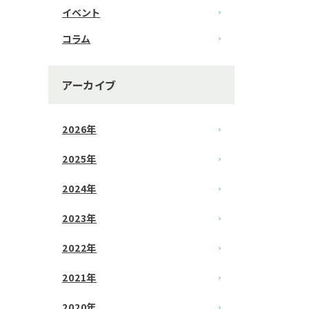
イベント
コラム
アーカイブ
2026年
2025年
2024年
2023年
2022年
2021年
2020年