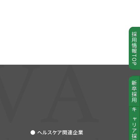
採用情報TOP
新卒採用
キャリア採用
● ヘルスケア関連企業