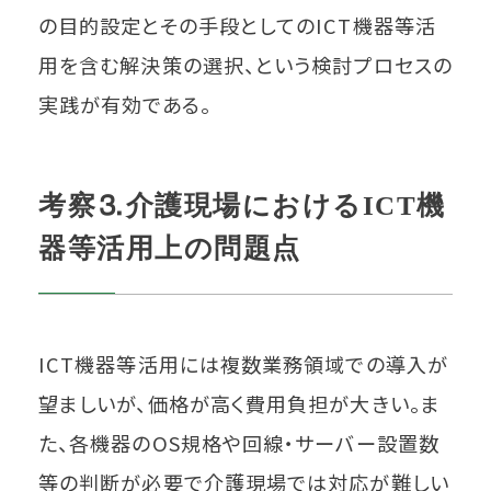
の目的設定とその手段としてのICT機器等活
用を含む解決策の選択、という検討プロセスの
実践が有効である。
考察⒊介護現場におけるICT機
器等活用上の問題点
ICT機器等活用には複数業務領域での導入が
望ましいが、価格が高く費用負担が大きい。ま
た、各機器のOS規格や回線・サーバー設置数
等の判断が必要で介護現場では対応が難しい