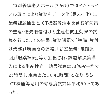
特別養護老人ホーム（3か所）でタイムトライ
アル調査により業務をデータ化（見える化）し、
業務課題抽出とICT機器等活用を含む解決策
の整理・優先順位付けと生産性向上効果の試
算を行った。その結果、業務課題で「準備・片付
け業務」「職員間の連絡」「訪室業務・定期巡
回」「服薬準備」等が抽出され、課題解決策導
入による生産性向上効果試算は、3施設平均で
23時間（1定員あたり0.41時間）となり、うち
ICT機器等活用の寄与度試算は平均50％であ
った。