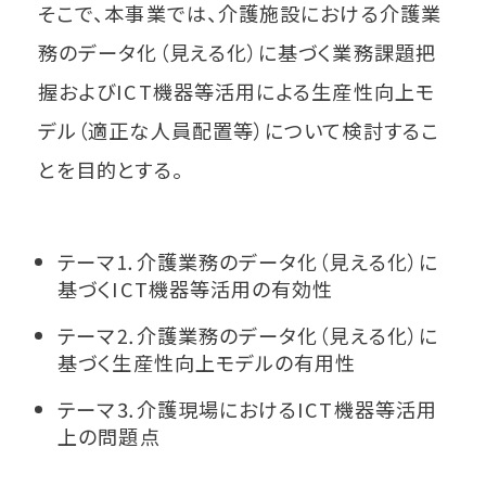
そこで、本事業では、介護施設における介護業
務のデータ化（見える化）に基づく業務課題把
握およびICT機器等活用による生産性向上モ
デル（適正な人員配置等）について検討するこ
とを目的とする。
テーマ⒈介護業務のデータ化（見える化）に
基づくICT機器等活用の有効性
テーマ⒉介護業務のデータ化（見える化）に
基づく生産性向上モデルの有用性
テーマ⒊介護現場におけるICT機器等活用
上の問題点