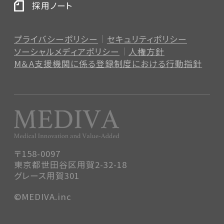
採用ノート
プライバシーポリシー
セキュリティポリシー
ソーシャルメディアポリシー
人権方針
M＆A支援機関に係る登録制度
における行動指針
〒158-0097
東京都世田谷区用賀2-32-18
グレース用賀301
©MEDIVA.inc