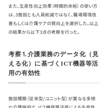
また、生産性向上効果（時間的余裕）の使い方
は、3施設とも人員削減ではなく、職場環境改
善もしくは介護ケアの質向上を選択した。以上
の結果から以下3点の考察を行った。
考察⒈介護業務のデータ化（見
える化）に基づくICT機器等活
用の有効性
施設種類（従来型/ユニット型）が異なる多様
な介護施設で、ICT機器等活用による生産性