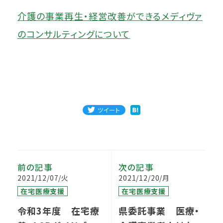
介護の事業再生・経営改善ができるメディヴァ
のコンサルティングについて
ツイート
前の記事
次の記事
2021/12/07/火
2021/12/20/月
在宅医療支援
在宅医療支援
令和3年度 在宅療
県委託事業 医療・