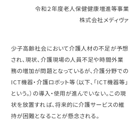
令和２年度老人保健健康増進等事業
株式会社メディヴァ
少子高齢社会において介護人材の不足が予想
され、現状、介護現場の人員不足や時間外業
務の増加が問題となっているが、介護分野での
ICT機器・介護ロボット等（以下、「ICT機器等」
という。）の導入・使用が進んでいない。この現
状を放置すれば、将来的に介護サービスの維
持が困難となることが懸念される。