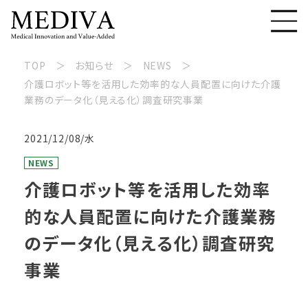
TOP
お知らせ
NEWS
介護ロボット等を活用した効率的な人員配置に向けた介護
業務のデータ化（見える化）調査研究事業
2021/12/08/水
NEWS
介護ロボット等を活用した効率
的な人員配置に向けた介護業務
のデータ化（見える化）調査研究
事業