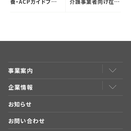
養・ACPガイドブック
介護事業者向け在宅
講習会を開催しまし
医療研修・アドバイ
た
ザリーサービス
事業案内
企業情報
お知らせ
お問い合わせ