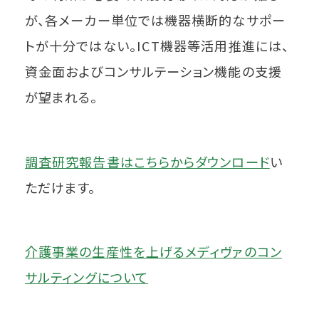
が、各メーカー単位では機器横断的なサポー
トが十分ではない。ICT機器等活用推進には、
資金面およびコンサルテーション機能の支援
が望まれる。
調査研究報告書はこちらからダウンロード
い
ただけます。
介護事業の生産性を上げるメディヴァのコン
サルティングについて