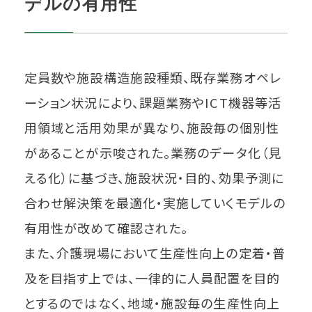
デルの有用性
定員数や施設構造施設種類、既存業務オペレ
ーション状況により、課題業務やICT機器等活
用領域と活用効果が異なり、施設毎の個別性
があることが示唆された。業務のデータ化（見
える化）に基づき、施設状況・目的、効果予測に
合わせ解決策を最適化・実施していくモデルの
有用性が改めて確認された。
また、介護現場において生産性向上の定着・普
及を目指す上では、一律的に人員配置を目的
とするのではなく、地域・施設毎の生産性向上