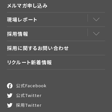
メルマガ申し込み
現場レポート
採用情報
採用に関するお問い合わせ
リクルート新着情報
公式Facebook
公式Twitter
採用Twitter