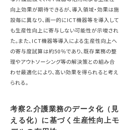
向上効果が期待できるが、導入領域・効果は施
設毎に異なり、画一的にICT機器等を導入して
も生産性向上に寄与しない可能性が示唆され
た。また、ICT機器等導入による生産性向上へ
の寄与度試算は約50％であり、既存業務の整
理やアウトソーシング等の解決策との組み合
わせ最適化により、高い効果を得られると考え
られる。
考察⒉介護業務のデータ化（見
える化）に基づく生産性向上モ